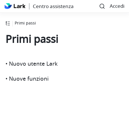
Accedi
Centro assistenza
Primi passi
Primi passi
• Nuovo utente Lark
• Nuove funzioni