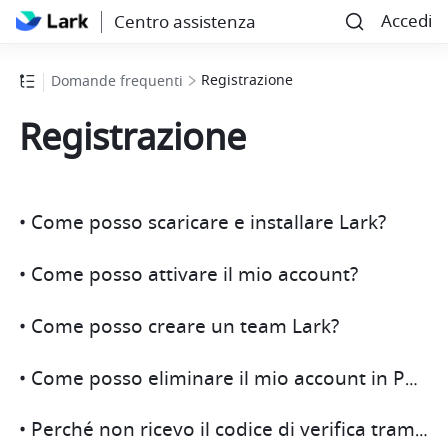
Accedi
Centro assistenza
Registrazione
Domande frequenti
Registrazione
• Come posso scaricare e installare Lark?
• Come posso attivare il mio account?
• Come posso creare un team Lark?
• Come posso eliminare il mio account in Personal Edition?
• Perché non ricevo il codice di verifica tramite SMS o e-mail?