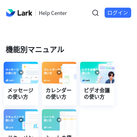
ログイン
Help Center
機能別マニュアル
メッセージ
カレンダー
ビデオ会議
の使い方
の使い方
の使い方