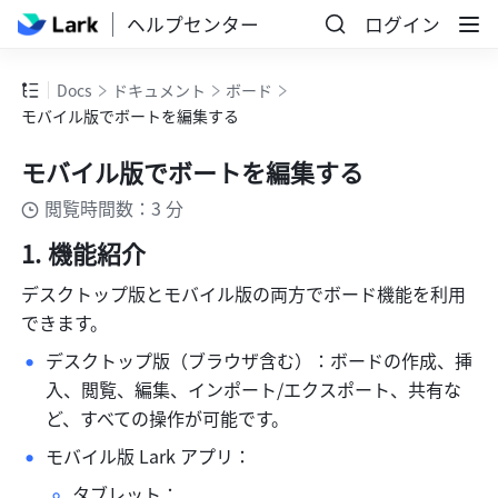
ヘルプセンター
ログイン
Docs
ドキュメント
ボード
モバイル版でボートを編集する
モバイル版でボートを編集する
閲覧時間数：3 分
機能紹介
デスクトップ版とモバイル版の両方でボード機能を利用
できます。
デスクトップ版（ブラウザ含む）：ボードの作成、挿
入、閲覧、編集、インポート/エクスポート、共有な
ど、すべての操作が可能です。
モバイル版 Lark アプリ：
タブレット：