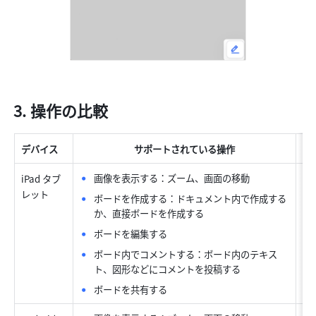
操作の比較
デバイス
サポートされている操作
画像を表示する：ズーム、画面の移動
iPad タブ
レット
ボードを作成する：ドキュメント内で作成する
か、直接ボードを作成する
ボードを編集する
ボード内でコメントする：ボード内のテキス
ト、図形などにコメントを投稿する
ボードを共有する