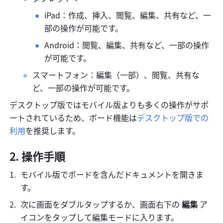
iPad：作成、挿入、閲覧、編集、共有など、一
部の操作が可能です。
Android：閲覧、編集、共有など、一部の操作
が可能です。
スマートフォン：編集（一部）、閲覧、共有な
ど、一部の操作が可能です。
デスクトップ版ではモバイル版よりも多くの操作がサポ
ートされているため、ボード機能は
デスクトップ版での
利用
を推奨します。
操作手順
モバイル版でボードを含んだドキュメントを開きま
す。
次に画面をダブルタップするか、画面右下の 
編集
 ア
イコンをタップして編集モードに入ります。