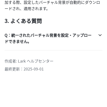
加する際、設定したバーチャル背景が自動的にダウンロ
ードされ、適用されます。
よくある質問
Q：統一されたバーチャル背景を設定・アップロー
ドできません。
作成者
: 
Lark ヘルプセンター
最終更新：2025-09-01