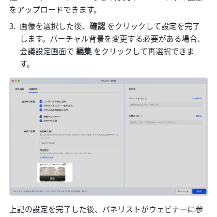
をアップロードできます。
画像を選択した後、
確認
 をクリックして設定を完了
します。バーチャル背景を変更する必要がある場合、
会議設定画面で 
編集
 をクリックして再選択できま
す。
上記の設定を完了した後、パネリストがウェビナーに参