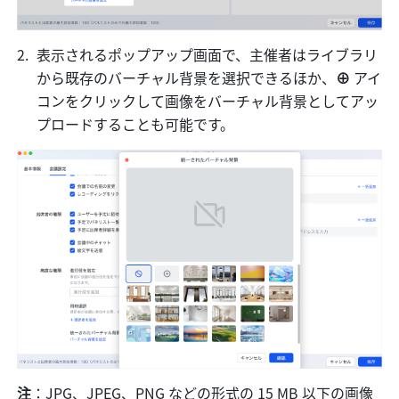
表示されるポップアップ画面で、主催者はライブラリ
から既存のバーチャル背景を選択できるほか、
⊕ 
アイ
コンをクリックして画像をバーチャル背景としてアッ
プロードすることも可能です。
注
：JPG、JPEG、PNG などの形式の 15 MB 以下の画像