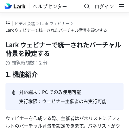
ヘルプセンター
ログイン
ビデオ会議
Lark ウェビナー
Lark ウェビナーで統一されたバーチャル背景を設定する
Lark ウェビナーで統一されたバーチャル
背景を設定する
閲覧時間数：2 分
機能紹介
🔖
対応端末：PC でのみ使用可能
実行権限：ウェビナー主催者のみ実行可能
ウェビナーを作成する際、主催者はパネリストにデフォ
ルトのバーチャル背景を設定できます。パネリストがウ