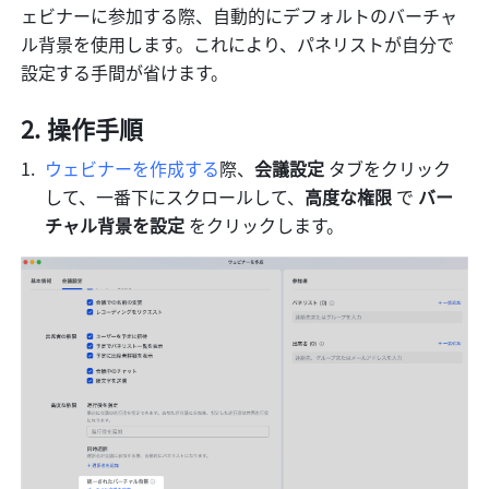
ェビナーに参加する際、自動的にデフォルトのバーチャ
ル背景を使用します。これにより、パネリストが自分で
設定する手間が省けます。
操作手順
ウェビナーを作成する
際、
会議設定
 タブをクリック
して、一番下にスクロールして、
高度な権限
 で
 バー
チャル背景を設定
 をクリックします。