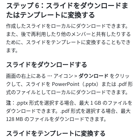
ステップ 6：スライドをダウンロードま
たはテンプレートに変換する
作成したスライドをローカルにダウンロードできます。
また、後で再利用したり他のメンバーと共有したりする
ために、スライドをテンプレートに変換することもでき
ます。
スライドをダウンロードする
画面の右上にある 
…
 アイコン > 
ダウンロード
 をクリッ
クして、スライドを PowerPoint（.pptx）または .pdf 形
式のファイルとしてローカルにダウンロードできます。
注
：.pptx 形式を選択する場合、最大 1 GB のファイルを
ダウンロードできます。.pdf 形式を選択する場合、最大 
128 MB のファイルをダウンロードできます。
スライドをテンプレートに変換する