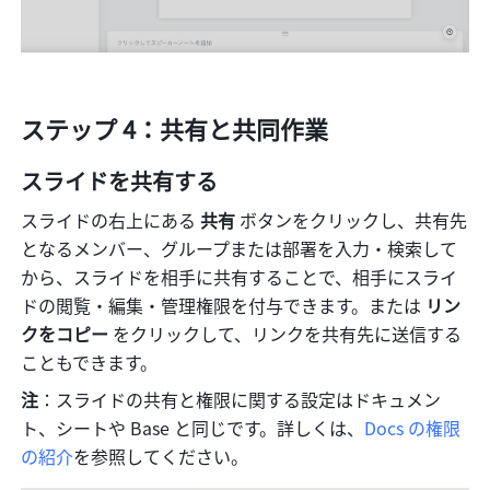
ステップ 4：共有と共同作業
スライドを共有する
スライドの右上にある 
共有
 ボタンをクリックし、共有先
となるメンバー、グループまたは部署を入力・検索して
から、スライドを相手に共有することで、相手にスライ
ドの閲覧・編集・管理権限を付与できます。または
 リン
クをコピー
 をクリックして、リンクを共有先に送信する
こともできます。
注
：スライドの共有と権限に関する設定はドキュメン
ト、シートや Base と同じです。詳しくは、
Docs の権限
の紹介
を参照してください。