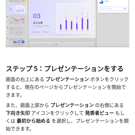
ステップ 5：プレゼンテーションをする
画面の右上にある
 プレゼンテーション 
ボタンをクリック
すると、現在のページからプレゼンテーションを開始で
きます。
また、画面上部から 
プレゼンテーション
 の右側にある 
下向き矢印
 アイコンをクリックして 
発表者ビュー
 もし
くは 
最初から始める 
を選択し、プレゼンテーションを開
始できます。