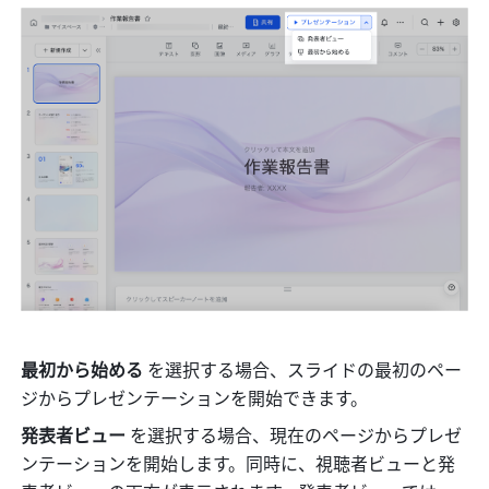
最初から始める 
を選択する場合、スライドの最初のペー
ジからプレゼンテーションを開始できます。
発表者ビュー 
を選択する場合、現在のページからプレゼ
ンテーションを開始します。同時に、視聴者ビューと発