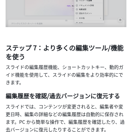
ステップ 7：より多くの編集ツール/機能
を使う
スライドの編集履歴機能、ショートカットキー、動的ガ
イド機能を使用して、スライドの編集をより効率的にで
きます。
編集履歴を確認/過去バージョンに復元する
スライドでは、コンテンツが変更されると、編集者や変
更日時、編集の詳細などの編集履歴は自動的に保存され
ます。PC から簡単な操作で、編集履歴を確認したり、過
去バージョンに復元したりすることができます。