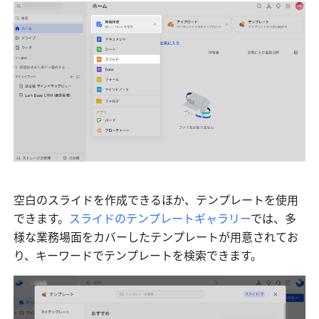
空白のスライドを作成できるほか、テンプレートを使用
できます。
スライドのテンプレートギャラリー
では、多
様な業務場面をカバーしたテンプレートが用意されてお
り、キーワードでテンプレートを検索できます。