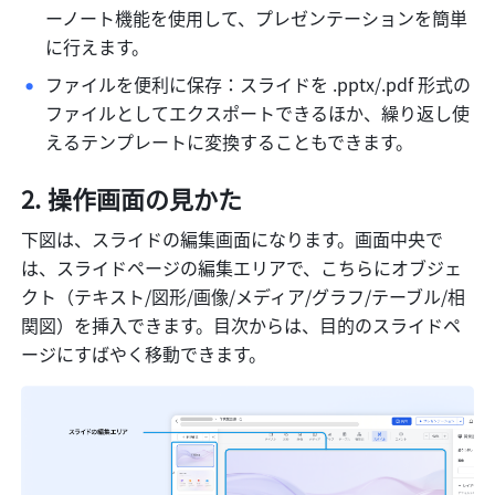
ーノート機能を使用して、プレゼンテーションを簡単
に行えます。
ファイルを便利に保存：スライドを .pptx/.pdf 形式の
ファイルとしてエクスポートできるほか、繰り返し使
えるテンプレートに変換することもできます。
操作画面の見かた
下図は、スライドの編集画面になります。画面中央で
は、スライドページの編集エリアで、こちらにオブジェ
クト（テキスト/図形/画像/メディア/グラフ/テーブル/相
関図）を挿入できます。目次からは、目的のスライドペ
ージにすばやく移動できます。