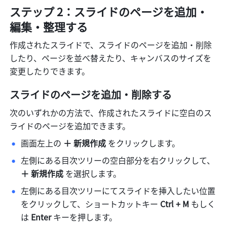
ステップ 2：スライドのページを追加・
編集・整理する
作成されたスライドで、スライドのページを追加・削除
したり、ページを並べ替えたり、キャンバスのサイズを
変更したりできます。
スライドのページを追加・削除する
次のいずれかの方法で、作成されたスライドに空白のス
ライドのページを追加できます。
画面左上の
 ＋ 新規作成
 をクリックします。
左側にある目次ツリーの空白部分を右クリックして、
＋
新規作成
 を選択します。
左側にある目次ツリーにてスライドを挿入したい位置
をクリックして、ショートカットキー 
Ctrl + M 
もしく
は
 Enter
 キーを押します。