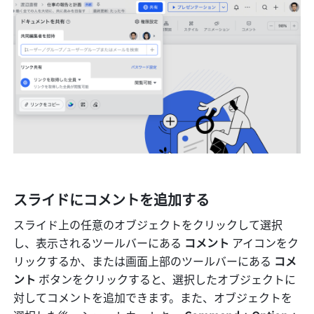
スライドにコメントを追加する
スライド上の任意のオブジェクトをクリックして選択
し、表示されるツールバーにある
 コメント
 アイコンをク
リックするか、または画面上部のツールバーにある 
コメ
ント
 ボタンをクリックすると、選択したオブジェクトに
対してコメントを追加できます。また、オブジェクトを