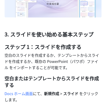
スライドを使い始める基本ステップ
ステップ 1：スライドを作成する
空白のスライドを作成するか、テンプレートからスライ
ドを作成するか、既存の PowerPoint（パワポ）ファイ
ル をインポートすることが可能です。
空白またはテンプレートからスライドを作成
する
Docs ホーム画面
にて、
新規作成
 > 
スライド
 をクリック
します。