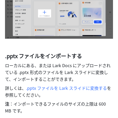
.pptx ファイルをインポートする
ローカルにある、または Lark Docs にアップロードされ
ている .pptx 形式のファイルを Lark スライドに変換し
て、インポートすることができます。
詳しくは、
.pptx ファイルを Lark スライドに変換する
を
参照してください。
注
：インポートできるファイルのサイズの上限は 600 
MB です。