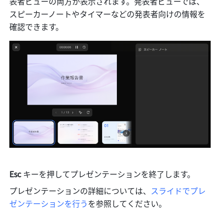
表者ビューの両方が表示されます。発表者ビューでは、
スピーカーノートやタイマーなどの発表者向けの情報を
確認できます。
Esc
 キーを押してプレゼンテーションを終了します。
プレゼンテーションの詳細については、
スライドでプレ
ゼンテーションを行う
を参照してください。