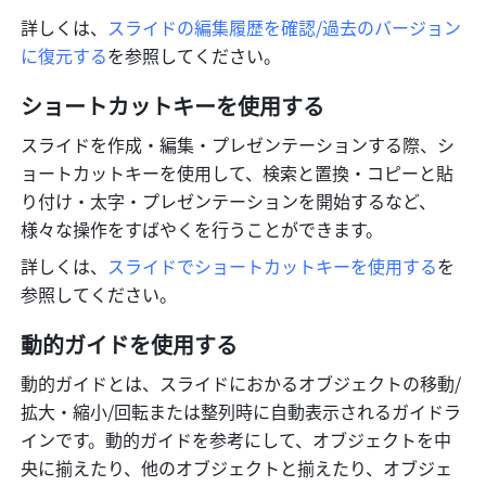
詳しくは、
スライドの編集履歴を確認/過去のバージョン
に復元する
を参照してください。
ショートカットキーを使用する
スライドを作成・編集・プレゼンテーションする際、シ
ョートカットキーを使用して、検索と置換・コピーと貼
り付け・太字・プレゼンテーションを開始するなど、
様々な操作をすばやくを行うことができます。
詳しくは、
スライドでショートカットキーを使用する
を
参照してください。
動的ガイドを使用する
動的ガイドとは、スライドにおかるオブジェクトの移動/
拡大・縮小/回転または整列時に自動表示されるガイドラ
インです。動的ガイドを参考にして、オブジェクトを中
央に揃えたり、他のオブジェクトと揃えたり、オブジェ