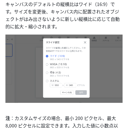
キャンバスのデフォルトの縦横比はワイド（16:9）で
す。サイズを変更後、キャンバス内に配置されたオブジ
ェクトがはみ出さないように新しい縦横比に応じて自動
的に拡大・縮小されます。
注
：カスタムサイズの場合、最小 200 ピクセル、最大 
8,000 ピクセルに設定できます。入力した値に小数点以