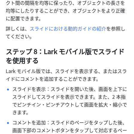
クト間の間隔を均等に保ったり、オブジェクトの長さを
均等にしたりすることができ、オブジェクトをより正確
に配置できます。
詳しくは、
スライドにおける動的ガイドの紹介
を参照し
てください。
ステップ 8：Lark モバイル版でスライド
を使用する
Lark モバイル版では、スライドを表示する、またはスラ
イドにコメントを追加することができます。
スライドを表示：スライドを開いた後、画面を上下に
スライドしてスライドを表示できます。また、2 本指
でピンチイン・ピンチアウトして画面を拡大・縮小で
きます。
コメントを追加：スライドのページをタップした後、
画面下部のコメントボタンをタップして対応するペー