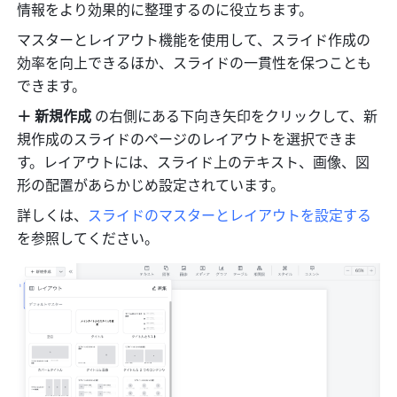
情報をより効果的に整理するのに役立ちます。
マスターとレイアウト機能を使用して、スライド作成の
効率を向上できるほか、スライドの一貫性を保つことも
できます。
＋
新規作成
 の右側にある下向き矢印をクリックして、新
規作成のスライドのページのレイアウトを選択できま
す。レイアウトには、スライド上のテキスト、画像、図
形の配置があらかじめ設定されています。
詳しくは、
スライドのマスターとレイアウトを設定する
を参照してください。