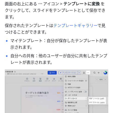
画面の右上にある 
…
 アイコン > 
テンプレートに変換
 を
クリックして、スライドをテンプレートとして保存でき
ます。
保存されたテンプレートは
テンプレートギャラリー
で見
つけることができます。
マイテンプレート：自分が保存したテンプレートが表
示されます。
自分への共有：他のユーザーが自分に共有したテンプ
レートが表示されます。