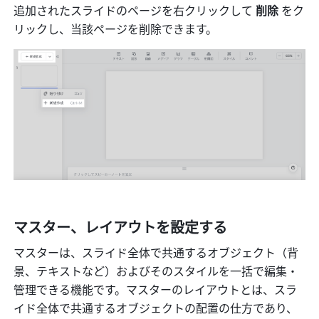
追加されたスライドのページを右クリックして 
削除
 をク
リックし、当該ページを削除できます。
マスター、レイアウトを設定する
マスターは、スライド全体で共通するオブジェクト（背
景、テキストなど）およびそのスタイルを一括で編集・
管理できる機能です。マスターのレイアウトとは、スラ
イド全体で共通するオブジェクトの配置の仕方であり、