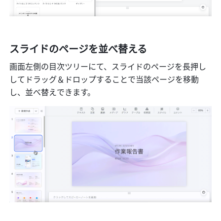
スライドのページを並べ替える
画面左側の目次ツリーにて、スライドのページを長押し
してドラッグ＆ドロップすることで当該ページを移動
し、並べ替えできます。