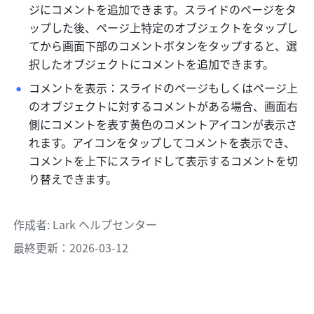
ジにコメントを追加できます。スライドのページをタ
ップした後、ページ上特定のオブジェクトをタップし
てから画面下部のコメントボタンをタップすると、選
択したオブジェクトにコメントを追加できます。
コメントを表示：スライドのページもしくはページ上
のオブジェクトに対するコメントがある場合、画面右
側にコメントを表す黄色のコメントアイコンが表示さ
れます。アイコンをタップしてコメントを表示でき、
コメントを上下にスライドして表示するコメントを切
り替えできます。
作成者
: 
Lark ヘルプセンター
最終更新：2026-03-12