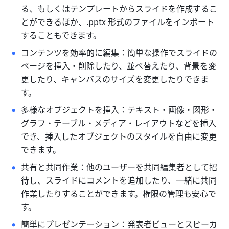
る、もしくはテンプレートからスライドを作成するこ
とができるほか、.pptx 形式のファイルをインポート
することもできます。
コンテンツを効率的に編集：簡単な操作でスライドの
ページを挿入・削除したり、並べ替えたり、背景を変
更したり、キャンバスのサイズを変更したりできま
す。
多様なオブジェクトを挿入：テキスト・画像・図形・
グラフ・テーブル・メディア・レイアウトなどを挿入
でき、挿入したオブジェクトのスタイルを自由に変更
できます。
共有と共同作業：他のユーザーを共同編集者として招
待し、スライドにコメントを追加したり、一緒に共同
作業したりすることができます。権限の管理も安心で
す。
簡単にプレゼンテーション：発表者ビューとスピーカ