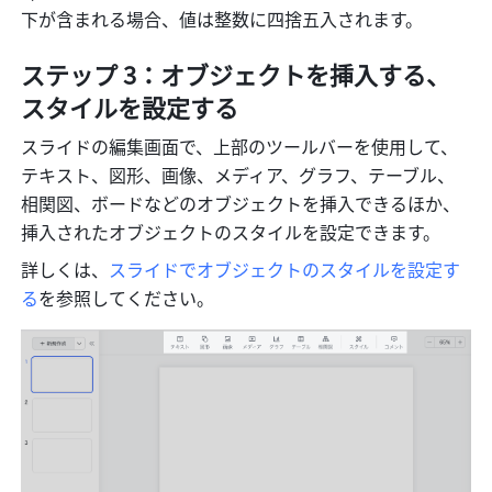
下が含まれる場合、値は整数に四捨五入されます。
ステップ 3：オブジェクトを挿入する、
スタイルを設定する
スライドの編集画面で、上部のツールバーを使用して、
テキスト、図形、画像、メディア、グラフ、テーブル、
相関図、ボードなどのオブジェクトを挿入できるほか、
挿入されたオブジェクトのスタイルを設定できます。
詳しくは、
スライドでオブジェクトのスタイルを設定す
る
を参照してください。