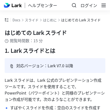
ヘルプセンター
ログイン
Docs
スライド
はじめに
はじめての Lark スライド
はじめての Lark スライド
閲覧時間数：15 分
Lark スライドとは
🔖
対応バージョン：Lark V7.0 以降
Lark スライドは、Lark 公式のプレゼンテーション作成
ツールです。スライドを使用することで、
PowerPoint（パワーポイント）と同様のプレゼンテーシ
ョン作成が可能です。次のようなことができます。
すばやくスライドを作成：空白のスライドを作成す