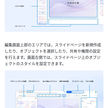
編集画面上部のエリアでは，スライドページを新規作成
したり、オブジェクトを選択したり、共有や権限の設定
を行えます。画面左側では、スライドページ上のオブジ
ェクトのスタイルを設定できます。