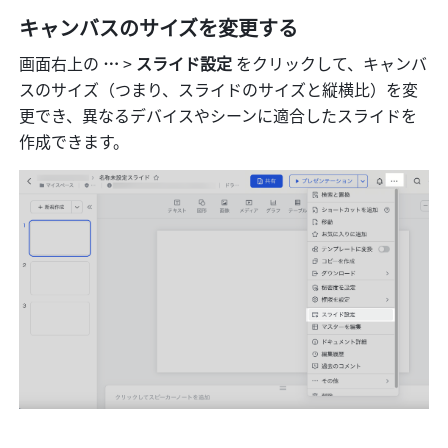
キャンバスのサイズを変更する
画面右上の 
…
 > 
スライド設定
 をクリックして、キャンバ
スのサイズ（つまり、スライドのサイズと縦横比）を変
更でき、異なるデバイスやシーンに適合したスライドを
作成できます。