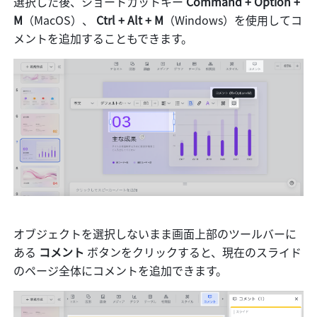
選択した後、ショートカットキー 
Command + Option + 
M
（MacOS）、
 Ctrl + Alt + M
（Windows）を使用してコ
メントを追加することもできます。
オブジェクトを選択しないまま画面上部のツールバーに
ある
 コメント
 ボタンをクリックすると、現在のスライド
のページ全体にコメントを追加できます。