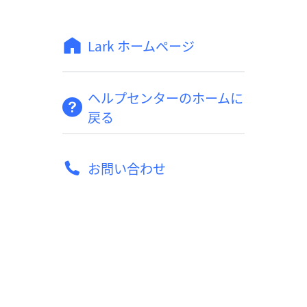
Lark ホームページ
ヘルプセンターのホームに
戻る
お問い合わせ