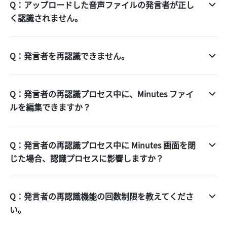
Q：アップロードした音声ファイルの発言者が正し
く認識されません。
Q：発言者を再認識できません。
Q：発言者の再認識プロセス中に、Minutes ファイ
ルを編集できますか？
Q：発言者の再認識プロセス中に Minutes 画面を閉
じた場合、認識プロセスに影響しますか？
Q：発言者の再認識機能の回数制限を教えてくださ
い。