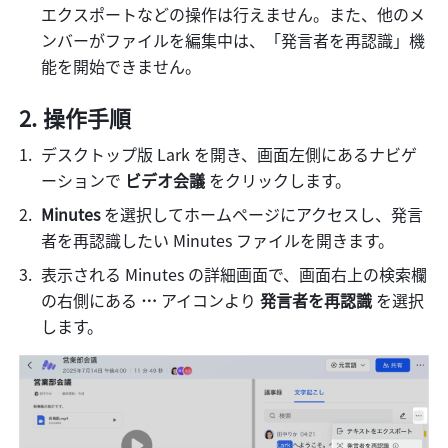
エクスポートなどの操作は行えません。また、他のメ
ンバーがファイルを編集中は、「発言者を再認識」機
能を開始できません。
操作手順
デスクトップ版 Lark を開き、画面左側にあるナビゲ
ーションで 
ビデオ会議
 をクリックします。
Minutes 
を選択してホームページにアクセスし、発言
者を再認識したい Minutes ファイルを開きます。
表示される Minutes の詳細画面で、画面右上の検索欄
の右側にある 
… 
アイコンより 
発言者を再認識 
を選択
します。