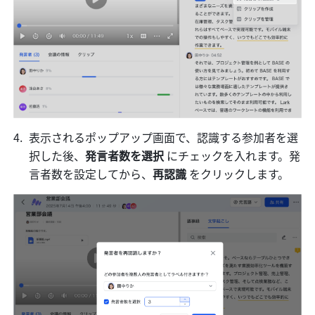
表示されるポップアップ画面で、認識する参加者を選
択した後、
発言者数を選択 
にチェックを入れます。発
言者数を設定してから、
再認識 
をクリックします。