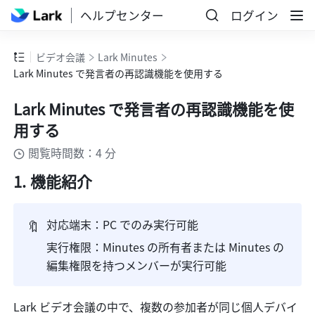
ヘルプセンター
ログイン
ビデオ会議
Lark Minutes
Lark Minutes で発言者の再認識機能を使用する
Lark Minutes で発言者の再認識機能を使
用する
閲覧時間数：4 分
機能紹介
🔖
対応端末：PC でのみ実行可能
実行権限：Minutes の所有者または Minutes の
編集権限を持つメンバーが実行可能
Lark ビデオ会議の中で、複数の参加者が同じ個人デバイ