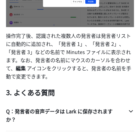
操作完了後、認識された複数人の発言者は発言者リスト
に自動的に追加され、「発言者 1」、「発言者 2」、
「発言者 3」などの名前で Minutes ファイルに表示され
ます。なお、発言者の名前にマウスのカーソルを合わせ
て、
編集 
アイコンをクリックすると、発言者の名前を手
動で変更できます。 
よくある質問
Q：発言者の音声データは Lark に保存されます
か？