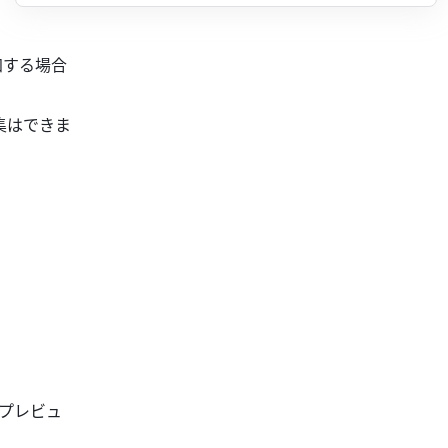
加する場合
編集はできま
プレビュ