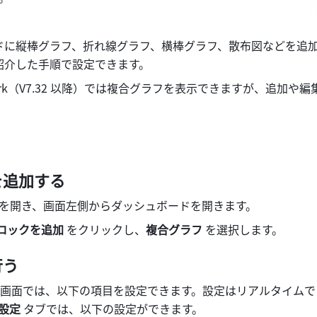
ドに縦棒グラフ、折れ線グラフ、横棒グラフ、散布図などを追
紹介した手順で設定できます。
ark（V7.32 以降）では複合グラフを表示できますが、追加や
を追加する
イルを開き、画面左側からダッシュボードを開きます。
ロックを追加
 をクリックし、
複合グラフ 
を選択します。
行う
画面では、以下の項目を設定できます。設定はリアルタイムで
設定 
タブでは、以下の設定ができます。