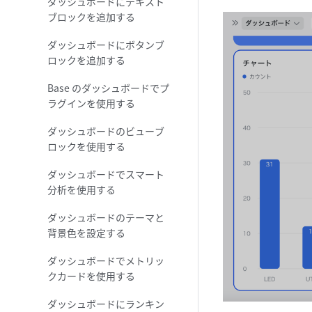
ダッシュボードにテキスト
ブロックを追加する
ダッシュボードにボタンブ
ロックを追加する
Base のダッシュボードでプ
ラグインを使用する
ダッシュボードのビューブ
ロックを使用する
ダッシュボードでスマート
分析を使用する
ダッシュボードのテーマと
背景色を設定する
ダッシュボードでメトリッ
クカードを使用する
ダッシュボードにランキン