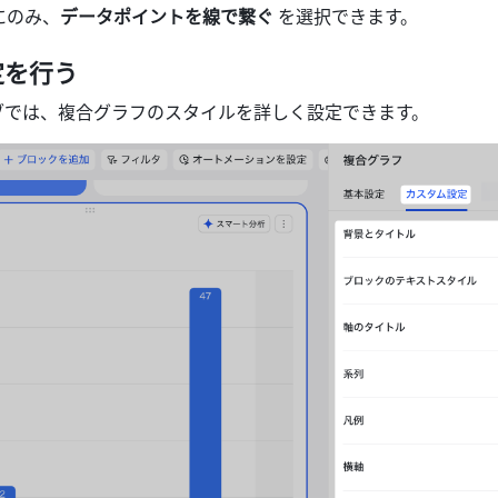
にのみ、
データポイントを線で繋ぐ
 を選択できます。
定を行う
ブでは、複合グラフのスタイルを詳しく設定できます。