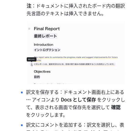
注
：ドキュメントに挿入されたボード内の翻訳
先言語のテキストは挿入できません。
訳文を保存する：ドキュメント画面右上にある 
…
 アイコンより
 Docs として保存
 をクリックし
て、表示される画面で保存先を選択して 
確認
をクリックします。
訳文にコメントを追加する：訳文を選択し、表