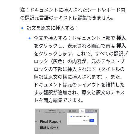
注
：ドキュメントに挿入されたシートやボード内
の翻訳元言語のテキストは編集できません。
訳文を原文に挿入する：
全文を挿入する：ドキュメント上部で 
挿入
をクリックし、表示される画面で再度 
挿入
をクリックします。これで、すべての翻訳ブ
ロック（灰色）の内容が、元のテキストブ
ロックの下部に挿入されます（タイトルの
翻訳は原文の横に挿入されます）。また、
ドキュメントは元のレイアウトを維持した
まま翻訳が追加され、原文と訳文のテキス
トを両方編集できます。