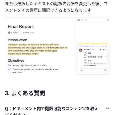
または選択したテキストの翻訳先言語を変更した後、コ
メントをその言語に翻訳できるようになります。
よくある質問
Q：ドキュメント内で翻訳可能なコンテンツを教え