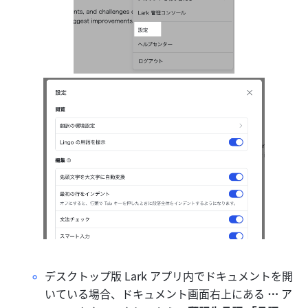
デスクトップ版 Lark アプリ内でドキュメントを開
いている場合、ドキュメント画面右上にある 
…
 ア