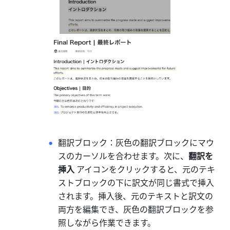
翻訳ブロック：灰色の翻訳ブロックにマウ
スのカーソルを合わせます。次に、
翻訳を
挿入
 アイコンをクリックすると、元のテキ
ストブロックの下に訳文が同じ書式で挿入
されます。挿入後、元のテキストと訳文の
両方を編集でき、灰色の翻訳ブロックを参
照しながら作業できます。