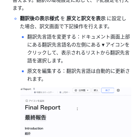
ます。
翻訳後の表示様式
 を 
原文と訳文を表示 
に設定し
た場合、訳文画面で下記操作を行えます。
翻訳先言語を変更する：ドキュメント画面上部
にある翻訳先言語名の左側にある 
▾
 アイコンを
クリックして、表示されるリストから翻訳先言
語を選択します。
原文を編集する：翻訳先言語は自動的に更新さ
れます。