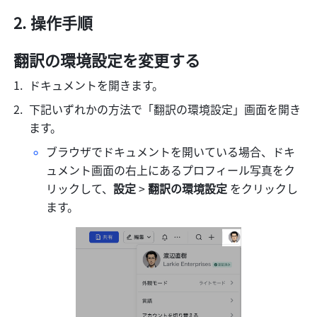
操作手順
翻訳の環境設定を変更する
ドキュメントを開きます。
下記いずれかの方法で「翻訳の環境設定」画面を開き
ます。
ブラウザでドキュメントを開いている場合、ドキ
ュメント画面の右上にあるプロフィール写真をク
リックして、
設定
 > 
翻訳の環境設定
 をクリックし
ます。