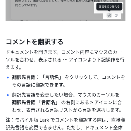
コメントを翻訳する
ドキュメントを開きます。コメント内容にマウスのカー
ソルを合わせ、表示される 
… 
アイコンより下記操作を行
えます。
翻訳先言語：「言語名」 
をクリックして、コメントを
その言語に翻訳できます。
翻訳先言語を変更したい場合、マウスのカーソルを 
翻訳先言語 「言語名」
 の右側にある 
>
 アイコンに合
わせ、表示される言語リストから言語を選択します。
注
：モバイル版 Lark でコメントを翻訳する際は、直接翻
訳先言語を変更できません。ただし、ドキュメント全体