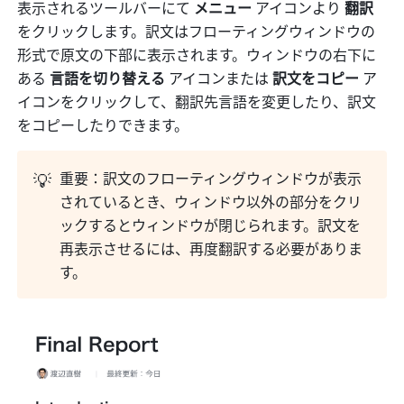
表示されるツールバーにて 
メニュー 
アイコンより 
翻訳
をクリックします。訳文はフローティングウィンドウの
形式で原文の下部に表示されます。ウィンドウの右下に
ある 
言語を切り替える
 アイコンまたは 
訳文をコピー
 ア
イコンをクリックして、翻訳先言語を変更したり、訳文
をコピーしたりできます。
💡
重要：訳文のフローティングウィンドウが表示
されているとき、ウィンドウ以外の部分をクリ
ックするとウィンドウが閉じられます。訳文を
再表示させるには、再度翻訳する必要がありま
す。