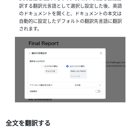
訳する翻訳元言語として選択し設定した後、英語
のドキュメントを開くと、ドキュメントの本文は
自動的に設定したデフォルトの翻訳先言語に翻訳
されます。
全文を翻訳する