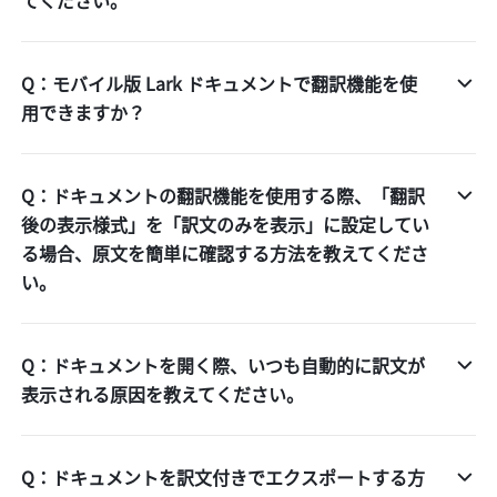
てください。
Q：モバイル版 Lark ドキュメントで翻訳機能を使
用できますか？
Q：ドキュメントの翻訳機能を使用する際、「翻訳
後の表示様式」を「訳文のみを表示」に設定してい
る場合、原文を簡単に確認する方法を教えてくださ
い。
Q：ドキュメントを開く際、いつも自動的に訳文が
表示される原因を教えてください。
Q：ドキュメントを訳文付きでエクスポートする方