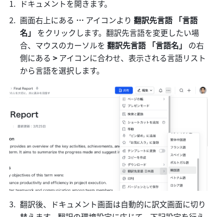
ドキュメントを開きます。
画面右上にある 
…
 アイコンより 
翻訳先言語 「言語
名」
 をクリックします。翻訳先言語を変更したい場
合、マウスのカーソルを 
翻訳先言語 「言語名」
 の右
側にある 
>
 アイコンに合わせ、表示される言語リスト
から言語を選択します。
翻訳後、ドキュメント画面は自動的に訳文画面に切り
替えます。翻訳の環境設定に応じて、下記設定を行え