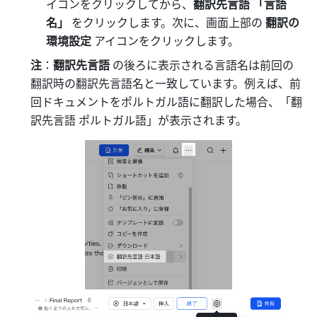
イコンをクリックしてから、
翻訳先言語 「言語
名」
 をクリックします。次に、画面上部の 
翻訳の
環境設定
 アイコンをクリックします。
注
：
翻訳先言語 
の後ろに表示される言語名は前回の
翻訳時の翻訳先言語名と一致しています。例えば、前
回ドキュメントをポルトガル語に翻訳した場合、「翻
訳先言語 ポルトガル語」が表示されます。