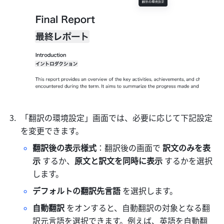
「翻訳の環境設定」画面では、必要に応じて下記設定
を変更できます。
翻訳後の表示様式
：翻訳後の画面で 
訳文のみを表
示 
するか、
原文と訳文を同時に表示 
するかを選択
します。
デフォルトの翻訳先言語 
を選択します。
自動翻訳 
をオンすると、自動翻訳の対象となる翻
訳元言語を選択できます。例えば、英語を自動翻