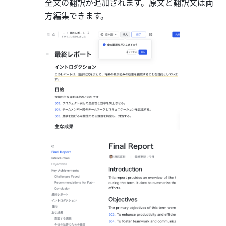
全文の翻訳が追加されます。原文と翻訳文は両
方編集できます。