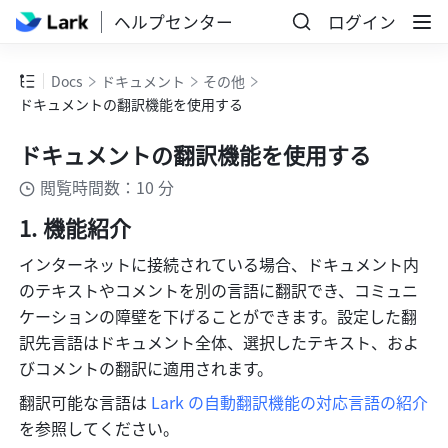
ヘルプセンター
ログイン
Docs
ドキュメント
その他
ドキュメントの翻訳機能を使用する
ドキュメントの翻訳機能を使用する
閲覧時間数：10 分
機能紹介
インターネットに接続されている場合、ドキュメント内
のテキストやコメントを別の言語に翻訳でき、コミュニ
ケーションの障壁を下げることができます。設定した翻
訳先言語はドキュメント全体、選択したテキスト、およ
びコメントの翻訳に適用されます。
翻訳可能な言語は 
Lark の自動翻訳機能の対応言語の紹介
を参照してください。