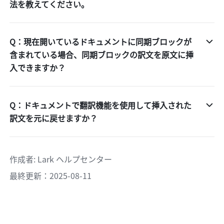
法を教えてください。
Q：現在開いているドキュメントに同期ブロックが
含まれている場合、同期ブロックの訳文を原文に挿
入できますか？
Q：ドキュメントで翻訳機能を使用して挿入された
訳文を元に戻せますか？
作成者
: 
Lark ヘルプセンター
最終更新：2025-08-11