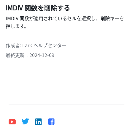
IMDIV 関数を削除する
IMDIV 関数が適用されているセルを選択し、削除キーを
押します。
作成者
: 
Lark ヘルプセンター
最終更新：2024-12-09