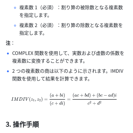
複素数 1（必須）：割り算の被除数となる複素数
を指定します。
複素数 2（必須）：割り算の除数となる複素数を
指定します。
注
：
COMPLEX 関数を使用して、実数および虚数の係数を
複素数に変換することができます。
2 つの複素数の商は以下のように示されます。IMDIV 
関数を使用して結果を計算できます。
操作手順