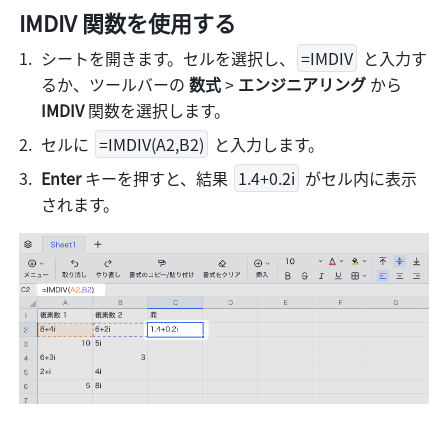
IMDIV 関数を使用する
シートを開きます。セルを選択し、
=IMDIV
 と入力す
るか、ツールバーの 
数式
 > 
エンジニアリング
 から 
IMDIV
 関数を選択します。
セルに 
=IMDIV(A2,B2)
 と入力します。
Enter 
キーを押すと、結果 
1.4+0.2i
 がセル内に表示
されます。 