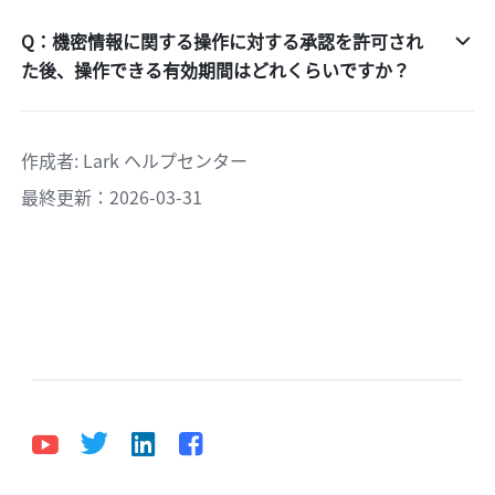
Q：機密情報に関する操作に対する承認を許可され
た後、操作できる有効期間はどれくらいですか？
作成者
: 
Lark ヘルプセンター
最終更新：2026-03-31