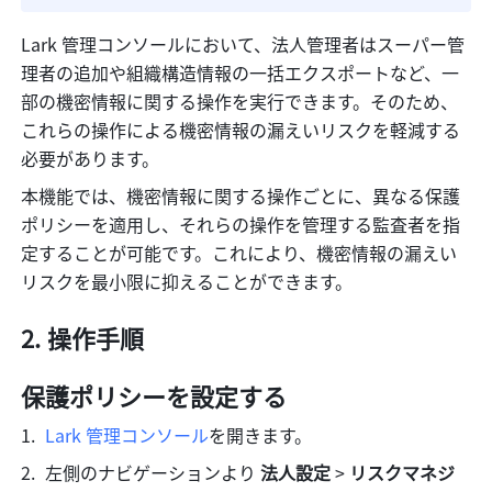
Lark 管理コンソールにおいて、法人管理者はスーパー管
理者の追加や組織構造情報の一括エクスポートなど、一
部の機密情報に関する操作を実行できます。そのため、
これらの操作による機密情報の漏えいリスクを軽減する
必要があります。
本機能では、機密情報に関する操作ごとに、異なる保護
ポリシーを適用し、それらの操作を管理する監査者を指
定することが可能です。これにより、機密情報の漏えい
リスクを最小限に抑えることができます。
操作手順
保護ポリシーを設定する
Lark 管理コンソール
を開きます。
左側のナビゲーションより 
法人設定
 > 
リスクマネジ