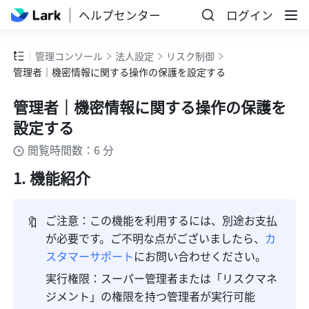
ヘルプセンター
ログイン
管理コンソール
法人設定
リスク制御
管理者｜機密情報に関する操作の保護を設定する
管理者｜機密情報に関する操作の保護を
設定する
閲覧時間数：6 分
機能紹介
🔖
ご注意：この機能を利用するには、別途お支払
が必要です。ご不明な点がございましたら、
カ
スタマーサポート
にお問い合わせください。
実行権限：スーパー管理者または「リスクマネ
ジメント」の権限を持つ管理者が実行可能