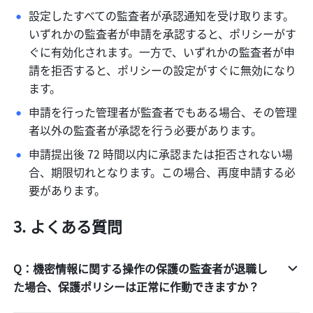
設定したすべての監査者が承認通知を受け取ります。
いずれかの監査者が申請を承認すると、ポリシーがす
ぐに有効化されます。一方で、いずれかの監査者が申
請を拒否すると、ポリシーの設定がすぐに無効になり
ます。
申請を行った管理者が監査者でもある場合、その管理
者以外の監査者が承認を行う必要があります。
申請提出後 72 時間以内に承認または拒否されない場
合、期限切れとなります。この場合、再度申請する必
要があります。
よくある質問
Q：機密情報に関する操作の保護の監査者が退職し
た場合、保護ポリシーは正常に作動できますか？