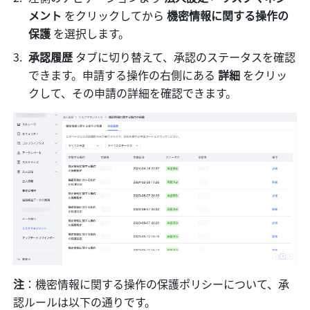
メント 
をクリックしてから 
機密情報に関する操作の
保護
 を選択します。
承認履歴
 タブに切り替えて、承認のステータスを確認
できます。申請する操作の右側にある 
詳細
 をクリッ
クして、その申請の詳細を確認できます。
注
：機密情報に関する操作の保護ポリシーについて、承
認ルールは以下の通りです。