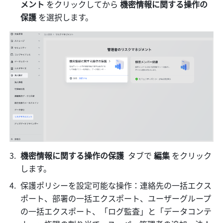
メント 
をクリックしてから 
機密情報に関する操作の
保護 
を選択します。
機密情報に関する操作の保護  
タブで 
編集
 をクリック
します。
保護ポリシーを設定可能な操作：連絡先の一括エクス
ポート、部署の一括エクスポート、ユーザーグループ
の一括エクスポート、「ログ監査」と「データコンテ