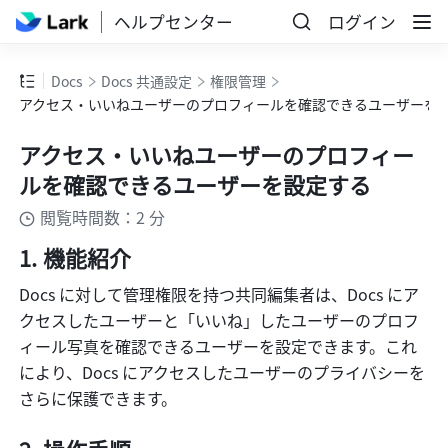
ヘルプセンター
ログイン
Docs
Docs 共通設定
権限管理
アクセス・いいねユーザーのプロフィールを確認できるユーザーを
アクセス・いいねユーザーのプロフィー
ルを確認できるユーザーを設定する
閲覧時間数：2 分
機能紹介
Docs に対して管理権限を持つ共同編集者は、Docs にア
クセスしたユーザーと「いいね」したユーザーのプロフ
ィール写真を確認できるユーザーを設定できます。これ
により、Docs にアクセスしたユーザーのプライバシーを
さらに保護できます。