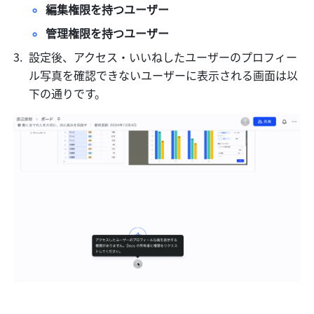
編集権限を持つユーザー
管理権限を持つユーザー
設定後、アクセス・いいねしたユーザーのプロフィー
ル写真を確認できないユーザーに表示される画面は以
下の通りです。 