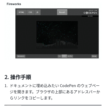
操作手順
ドキュメントに埋め込みたい CodePen のウェブペー
ジを開きます。ブラウザの上部にあるアドレスバーか
らリンクをコピーします。