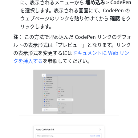
に、表示されるメニューから 
埋め込み
 > 
CodePen 
を選択します。表示される画面にて、CodePen の
ウェブページのリンクを貼り付けてから 
確認 
をク
リックします。 
注
： この方法で埋め込んだ CodePen リンクのデフォ
ルトの表示形式は「プレビュー」となります。リンク
の表示形式を変更するには
ドキュメントに Web リン
クを挿入する
を参照してください。