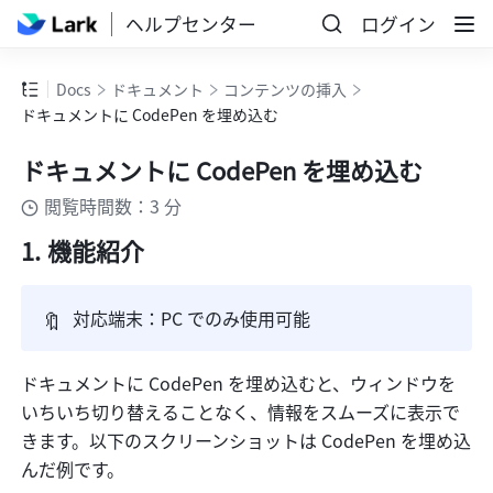
ヘルプセンター
ログイン
Docs
ドキュメント
コンテンツの挿入
ドキュメントに CodePen を埋め込む
ドキュメントに CodePen を埋め込む
閲覧時間数：3 分
機能紹介
🔖
対応
端末：PC でのみ使用可能
ドキュメントに CodePen を埋め込むと、ウィンドウを
いちいち切り替えることなく、情報をスムーズに表示で
きます。以下のスクリーンショットは CodePen を埋め込
んだ例です。