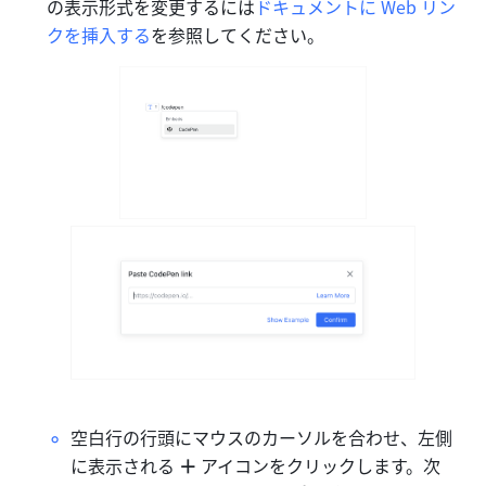
の表示形式を変更するには
ドキュメントに Web リン
クを挿入する
を参照してください。
空白行の行頭にマウスのカーソルを合わせ、左側
に表示される
 ＋ 
アイコンをクリックします。次