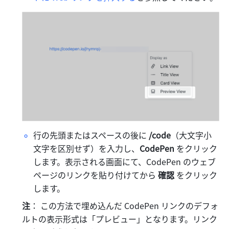
行の先頭またはスペースの後に
 /code
（大文字小
文字を区別せず）を入力し、
CodePen 
をクリック
します。表示される画面にて、CodePen のウェブ
ページのリンクを貼り付けてから 
確認 
をクリック
します。
注
： この方法で埋め込んだ CodePen リンクのデフォ
ルトの表示形式は「プレビュー」となります。リンク