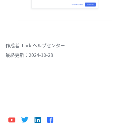
作成者
: 
Lark ヘルプセンター
最終更新：2024-10-28