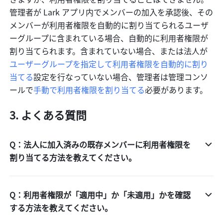
管理者が Lark アプリ内でメンバーの加入を承認後、その
メンバーが利用者権限を自動的に割り当てられるユーザ
ーグループに含まれている場合、自動的に利用者権限が
割り当てられます。含まれていない場合、または法人が
ユーザーグループを指定して利用者権限を自動的に割り
当てる
設定を行なっていない場合、管理者は管理コンソ
ールで
手動で利用者権限を割り当てる
必要があります。
3. よくある質問
Q：法人に加入済みの既存メンバーに利用者権限を
割り当てる方法を教えてください。
Q：利用者権限が「適用中」か「未適用」かを確認
する方法を教えてください。