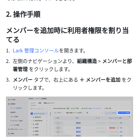
2. 操作手順
メンバーを追加時に利用者権限を割り当
てる
Lark 管理コンソール
を開きます。
左側のナビゲーションより、
組織構造
 > 
メンバーと部
署管理
 をクリックします。
メンバー
 タブで、右上にある 
＋ メンバーを追加
 をク
リックします。