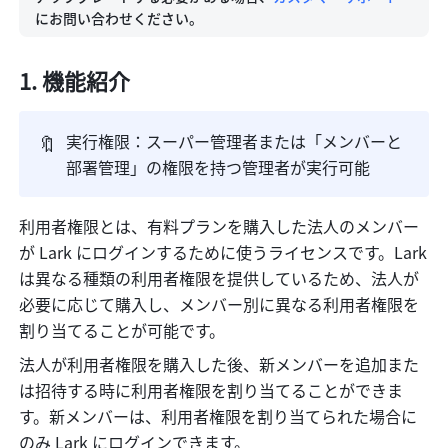
にお問い合わせください。
1. 機能紹介
🔖
実行権限：スーパー管理者または「メンバーと
部署管理」の権限を持つ管理者が実行可能
利用者権限とは、有料プランを購入した法人のメンバー
が Lark にログインするために使うライセンスです。Lark 
は異なる種類の利用者権限を提供しているため、法人が
必要に応じて購入し、メンバー別に異なる利用者権限を
割り当てることが可能です。
法人が利用者権限を購入した後、新メンバーを追加また
は招待する時に利用者権限を割り当てることができま
す。新メンバーは、利用者権限を割り当てられた場合に
のみ Lark にログインできます。