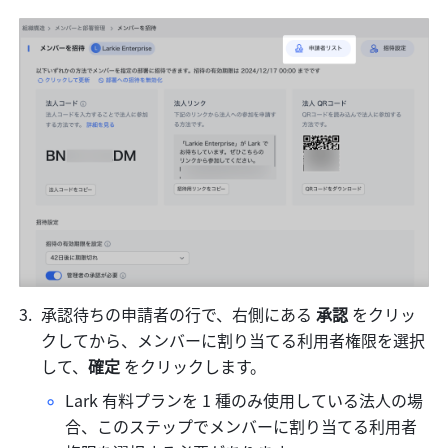
承認待ちの申請者の行で、右側にある 
承認 
をクリッ
クしてから、メンバーに割り当てる利用者権限を選択
して、
確定 
をクリックします。
Lark 有料プランを 1 種のみ使用している法人の場
合、このステップでメンバーに割り当てる利用者