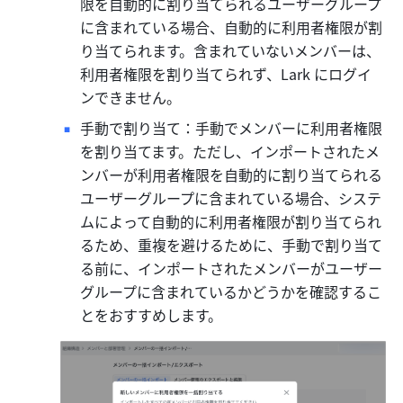
限を自動的に割り当てられるユーザーグループ
に含まれている場合、自動的に利用者権限が割
り当てられます。含まれていないメンバーは、
利用者権限を割り当てられず、Lark にログイ
ンできません。
手動で割り当て：手動でメンバーに利用者権限
を割り当てます。ただし、インポートされたメ
ンバーが利用者権限を自動的に割り当てられる
ユーザーグループに含まれている場合、システ
ムによって自動的に利用者権限が割り当てられ
るため、重複を避けるために、手動で割り当て
る前に、インポートされたメンバーがユーザー
グループに含まれているかどうかを確認するこ
とをおすすめします。