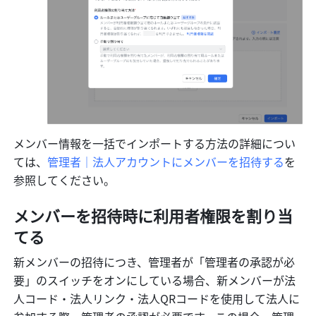
メンバー情報を一括でインポートする方法の詳細につい
ては、
管理者｜法人アカウントにメンバーを招待する
を
参照してください。
メンバーを招待時に利用者権限を割り当
てる
新メンバーの招待につき、管理者が「管理者の承認が必
要」のスイッチをオンにしている場合、新メンバーが法
人コード・法人リンク・法人QRコードを使用して法人に