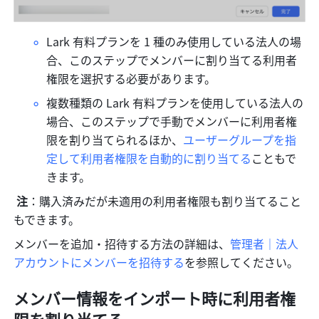
Lark 有料プランを 1 種のみ使用している法人の場
合、このステップでメンバーに割り当てる利用者
権限を選択する必要があります。
複数種類の Lark 有料プランを使用している法人の
場合、このステップで手動でメンバーに利用者権
限を割り当てられるほか、
ユーザーグループを指
定して利用者権限を自動的に割り当てる
こともで
きます。
注
：購入済みだが未適用の利用者権限も割り当てること
もできます。
メンバーを追加・招待する方法の詳細は、
管理者｜法人
アカウントにメンバーを招待する
を参照してください。
メンバー情報をインポート時に利用者権
限を割り当てる