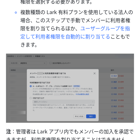
権限を選択する必要があります。
複数種類の Lark 有料プランを使用している法人の
場合、このステップで手動でメンバーに利用者権
限を割り当てられるほか、
ユーザーグループを指
定して利用者権限を自動的に割り当てる
こともで
きます。
注
：管理者は Lark アプリ内でもメンバーの加入を承認で
きますが、利用者権限を割り当てることはできません。