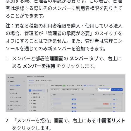
参加する際、管理者の承認が必要です。この場合、管理
者は承認する際にそのメンバーに利用者権限を割り当て
ることができます。
注
：異なる種類の利用者権限を購入・使用している法人
の場合、管理者が「管理者の承認が必要」のスイッチを
オフにすることはできません。また、管理者は管理コン
ソールを通じてのみ新メンバーを追加できます。
メンバーと部署管理画面の 
メンバー
 タブで、右上に
ある 
メンバーを招待 
をクリックします。
「メンバーを招待」画面で、右上にある 
申請者リスト 
をクリックします。