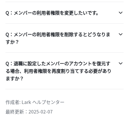
Q：メンバーの利用者権限を変更したいです。
Q：メンバーの利用者権限を削除するとどうなりま
すか？
Q：退職に設定したメンバーのアカウントを復元す
る場合、利用者権限を再度割り当てする必要があり
ますか？
作成者
: 
Lark ヘルプセンター
最終更新：2025-02-07