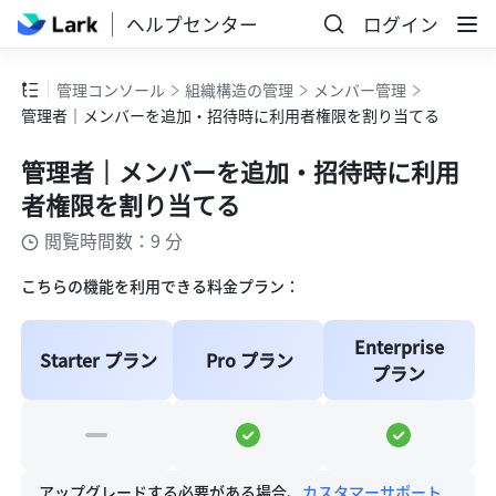
ヘルプセンター
ログイン
管理コンソール
組織構造の管理
メンバー管理
管理者｜メンバーを追加・招待時に利用者権限を割り当てる
管理者｜メンバーを追加・招待時に利用
者権限を割り当てる
閲覧時間数：9 分
こちらの機能を利用できる料金プラン：
Enterprise 
Starter プラン
Pro プラン
プラン
アップグレードする必要がある場合、
カスタマーサポート