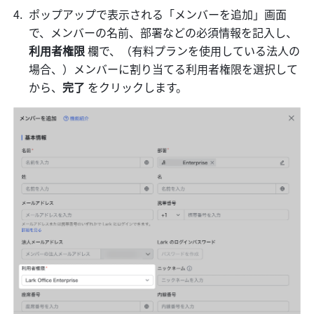
ポップアップで表示される「メンバーを追加」画面
で、メンバーの名前、部署などの必須情報を記入し、
利用者権限
 欄で、（有料プランを使用している法人の
場合、）メンバーに割り当てる利用者権限を選択して
から、
完了 
をクリックします。