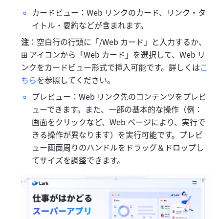
カードビュー：Web リンクのカード、リンク・タ
イトル・要約などが含まれます。
注
：空白行の行頭に「/Web カード」と入力するか、
⊞
アイコンから「Web カード」を選択して、Web リ
ンクをカードビュー形式で挿入可能です。詳しくは
こ
ちら
を参照してください。
プレビュー：Web リンク先のコンテンツをプレビ
ューできます。また、一部の基本的な操作（例：
画面をクリックなど、Web ページにより、実行で
きる操作が異なります）を実行可能です。プレビ
ュー画面周りのハンドルをドラッグ＆ドロップし
てサイズを調整できます。