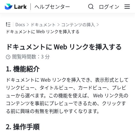
ヘルプセンター
ログイン
Docs
ドキュメント
コンテンツの挿入
ドキュメントに Web リンクを挿入する
ドキュメントに Web リンクを挿入する
閲覧時間数：3 分
機能紹介 
ドキュメントに Web リンクを挿入でき、表示形式として
リンクビュー、タイトルビュー、カードビュー、プレビ
ューから選べます。この機能を使えば、 Web リンク先の
コンテンツを事前にプレビューできるため、クリックす
る前に興味の有無を判断しやすくなります。
操作手順