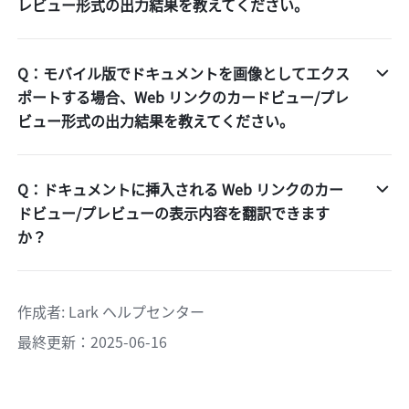
レビュー形式の出力結果を教えてください。
Q：モバイル版でドキュメントを画像としてエクス
ポートする場合、Web リンクのカードビュー/プレ
ビュー形式の出力結果を教えてください。
Q：ドキュメントに挿入される Web リンクのカー
ドビュー/プレビューの表示内容を翻訳できます
か？
作成者
: 
Lark ヘルプセンター
最終更新：2025-06-16