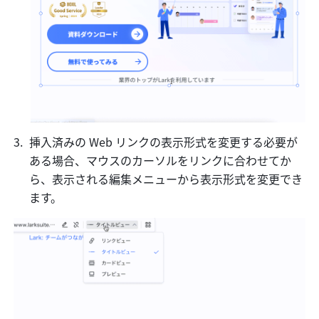
挿入済みの Web リンクの表示形式を変更する必要が
ある場合、マウスのカーソルをリンクに合わせてか
ら、表示される編集メニューから表示形式を変更でき
ます。