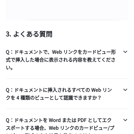
よくある質問
Q：ドキュメントで、Web リンクをカードビュー形
式で挿入した場合に表示される内容を教えてくださ
い。
Q：ドキュメントに挿入されるすべての Web リン
クを 4 種類のビューとして認識できますか？
Q：ドキュメントを Word または PDF としてエク
スポートする場合、Web リンクのカードビュー/プ