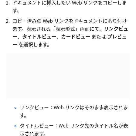
ドキュメントに挿入したい Web リンクをコピーしま
す。
コピー済みの Web リンクをドキュメントに貼り付け
ます。表示される「表示形式」画面にて、
リンクビュ
ー
、
タイトルビュー
、
カードビュー 
または 
プレビュ
ー
 を選択します。
リンクビュー：Web リンクはそのまま表示されま
す。
タイトルビュー：Web リンク先のタイトル名が表
示されます。