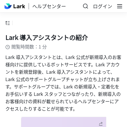
ヘルプセンター
ログイン
Lark 導入アシスタントの紹介
閲覧時間数：1 分
Lark 導入アシスタントとは、Lark 公式が新規導入のお客
様向けに提供しているボットサービスです。Lark アカウ
ントを新規登録後、Lark 導入アシスタントによって、
Lark 公式のサポートグループチャットが立ち上げされま
す。サポートグループでは、Lark の新規導入・定着化を
お手伝いする Lark スタッフとつながったり、新規導入の
お客様向けの資料が載せられているヘルプセンターにア
クセスしたりすることが可能です。