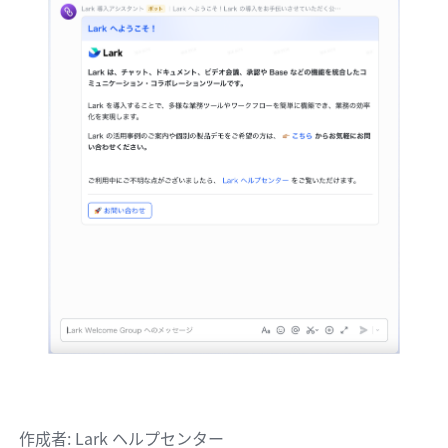
作成者
: 
Lark ヘルプセンター