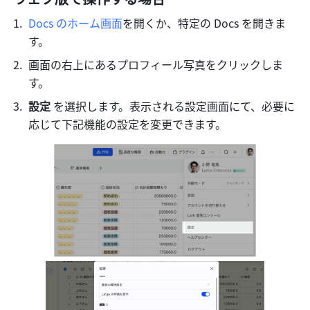
Docs のホーム画面
を開くか、特定の Docs を開きま
す。
画面の右上にあるプロフィール写真をクリックしま
す。
設定
 を選択します。表示される設定画面にて、必要に
応じて下記機能の設定を変更できます。