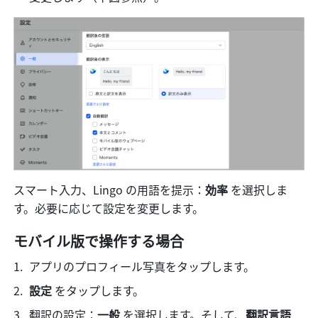
スマート入力、Lingo の用語を提示：
効率
 を選択しま
す。必要に応じて設定を変更します。
モバイル版で操作する場合
アプリのプロフィール写真をタップします。 
設定
 をタップします。
翻訳の設定：
一般
 を選択します。そして、
翻訳言語