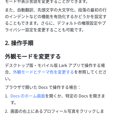
モードや表示言語を変更することができます。
また、自動翻訳、先頭文字の大文字化、段落の最初の行
のインデントなどの機能を有効化するかどうかを設定す
ることもできます。さらに、デフォルトの権限設定やプ
ライバシー設定を変更することも可能です。
操作手順
外観モードを変更する
デスクトップ版・モバイル版 Lark アプリで操作する場
合、
外観モードとテーマ色を変更する
を参照してくださ
い。
ブラウザで開いた Docs で操作する場合：
Docs のホーム画面
を開くか、特定の Docs を開きま
す。
画面の右上にあるプロフィール写真をクリックしま