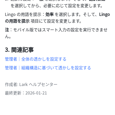
を選択してから、必要に応じて設定を変更します。 
Lingo の用語を提示：
効率
 を選択します。そして、
Lingo 
の用語を提示
 項目にて設定を変更します。
注
：モバイル版ではスマート入力の設定を実行できませ
ん。
関連記事
管理者｜全体の透かしを設定する
管理者｜組織構造に基づいて透かしを設定する
作成者
: 
Lark ヘルプセンター
最終更新：2026-01-21