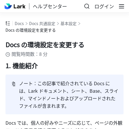
ヘルプセンター
ログイン
Docs
Docs 共通設定
基本設定
Docs の環境設定を変更する
Docs の環境設定を変更する
閲覧時間数：8 分
機能紹介
🔖
ノート：この記事で紹介されている Docs に
は、Lark ドキュメント、シート、Base、スライ
ド、マインドノートおよびアップロードされた
ファイルが含まれます。
Docs では、個人の好みやニーズに応じて、ページの外観