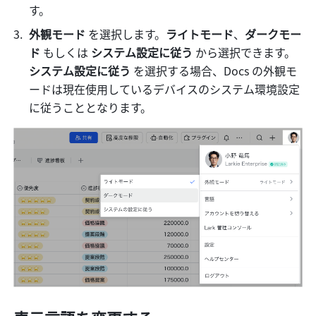
す。
外観モード 
を選択します。
ライトモード
、
ダークモー
ド
 もしくは 
システム設定に従う
 から選択できます。
システム設定に従う 
を選択する場合、Docs の外観モ
ードは現在使用しているデバイスのシステム環境設定
に従うこととなります。