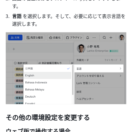
す。
言語 
を選択します。そして、必要に応じて表示言語を
選択します。
その他の環境設定を変更する
ウェブ版で操作する場合