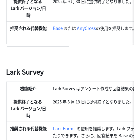
提供終了となる 
2025 年 9 月 30 日に提供終了となりました。
Lark バージョン/日
時
Base
AnyCross
推奨される代替機能
 または 
の使用を推奨します。
Lark Survey
機能紹介
Lark Survey はアンケート作成や回答結果
提供終了となる 
2025 年 3 月 19 日に提供終了となりました。
Lark バージョン/日
時
Lark Forms
推奨される代替機能
の使用を推奨します。Lark フ
たりできます。さらに、回答結果を Base 