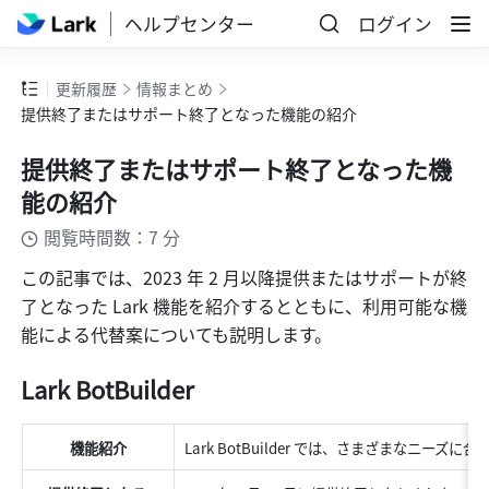
ヘルプセンター
ログイン
更新履歴
情報まとめ
提供終了またはサポート終了となった機能の紹介
提供終了またはサポート終了となった機
能の紹介
閲覧時間数：7 分
この記事では、2023 年 2 月以降提供またはサポートが終
了となった Lark 機能を紹介するとともに、利用可能な機
能による代替案についても説明します。
Lark BotBuilder
機能紹介
Lark BotBuilder では、さまざまなニー