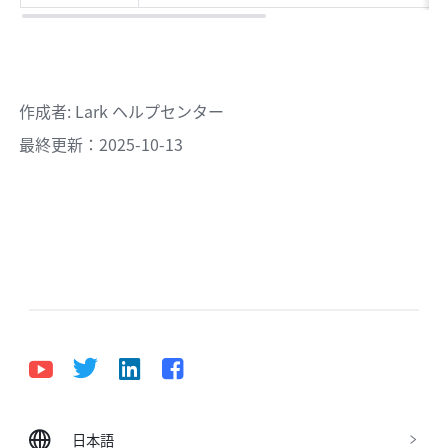
作成者
: 
Lark ヘルプセンター
最終更新：2025-10-13
日本語