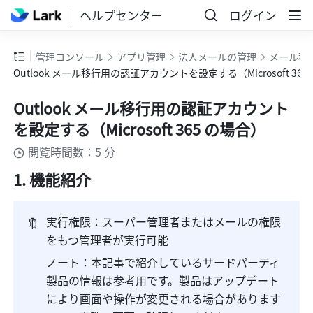
ヘルプセンター
ログイン
管理コンソール
アプリ管理
法人メールの管理
メール移
Outlook メール移行用の認証アカウントを設定する（Microsoft 365
Outlook メール移行用の認証アカウント
を設定する（Microsoft 365 の場合）
閲覧時間数：5 分
1. 機能紹介
🔖
実行権限：スーパー管理者またはメールの権限
をもつ管理者が実行可能
ノート：本記事で紹介しているサードパーティ
製品の情報は参考用です。製品はアップデート
により画面や操作が変更される場合があります