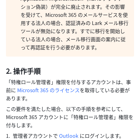
ション偽装）が完全に廃止されます。その影響
を受けて、Microsoft 365 のメールサービスを使
用する法人の場合、認証済みの Lark メール移行
ツールが無効になります。すでに移行を開始し
ている法人の場合、メール移行画面の案内に従
って再認証を行う必要があります。
2. 操作手順
「特権ロール管理者」権限を付与するアカウントは、事
前に 
Microsoft 365 のライセンス
を取得している必要が
あります。
この要件を満たした場合、以下の手順を参考にして、
Microsoft 365 アカウントに「特権ロール管理者」権限を
付与します。
管理者アカウントで 
Outlook
 にログインします。