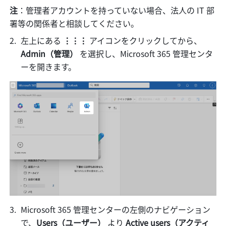
注
：管理者アカウントを持っていない場合、法人の IT 部
署等の関係者と相談してください。
左上にある 
⋮⋮⋮ 
アイコンをクリックしてから、
Admin（管理） 
を選択し、Microsoft 365 管理センタ
ーを開きます。
Microsoft 365 管理センターの左側のナビゲーション
で、
Users（ユーザー） 
より 
Active users（アクティ