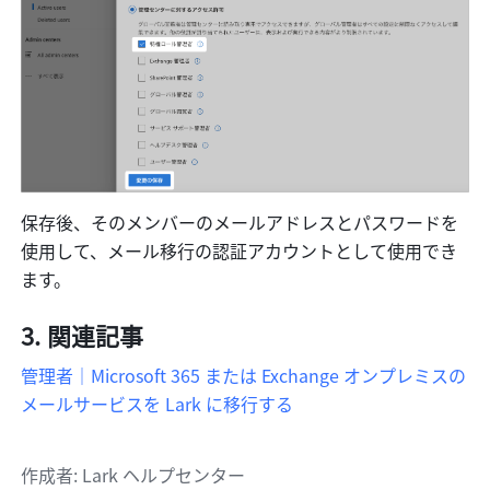
保存後、そのメンバーのメールアドレスとパスワードを
使用して、メール移行の認証アカウントとして使用でき
ます。
関連記事
管理者｜Microsoft 365 または Exchange オンプレミスの
メールサービスを Lark に移行する
作成者
: 
Lark ヘルプセンター