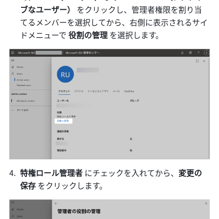
ブなユーザー） 
をクリックし、管理者権限を割り当
てるメンバーを選択してから、右側に表示されるサイ
ドメニューで
 役割の管理 
を選択します。
特権ロール管理者
 にチェックを入れてから、
変更の
保存
 をクリックします。