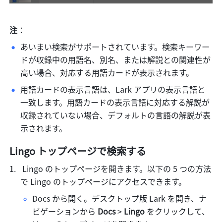
注
：
あいまい検索がサポートされています。検索キーワー
ドが収録中の用語名、別名、または解説との関連性が
高い場合、対応する用語カードが表示されます。
用語カードの表示言語は、Lark アプリの表示言語と
一致します。用語カードの表示言語に対応する解説が
収録されていない場合、デフォルトの言語の解説が表
示されます。
Lingo トップページで検索する
 Lingo のトップページを開きます。以下の 5 つの方法
で Lingo のトップページにアクセスできます。
Docs から開く。デスクトップ版 Lark を開き、ナ
ビゲーションから 
Docs
 > 
Lingo 
をクリックして、