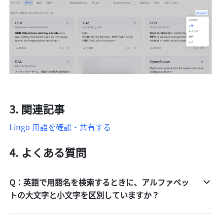
関連記事
Lingo 用語を確認・共有する
よくある質問
Q：英語で用語名を検索するときに、アルファベッ
トの大文字と小文字を区別していますか？