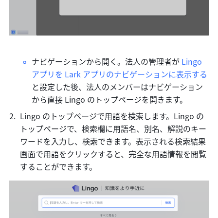
ナビゲーションから開く。法人の管理者が 
Lingo 
アプリを Lark アプリのナビゲーションに表示する
と設定した後、法人のメンバーはナビゲーション
から直接 Lingo のトップページを開きます。
Lingo のトップページで用語を検索します。Lingo の
トップページで、検索欄に用語名、別名、解説のキー
ワードを入力し、検索できます。表示される検索結果
画面で用語をクリックすると、完全な用語情報を閲覧
することができます。 