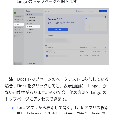
Lingo のトップページを開きます。
注
：Docs トップページのベータテストに参加している
場合、
Docs
 をクリックしても、表示画面に「Lingo」が
ない可能性があります。その場合、他の方法で Lingo の
トップページにアクセスできます。
Lark アプリから検索して開く。Lark アプリの検索
欄に「Lingo」を入力し、検索結果から 
Lingo ア