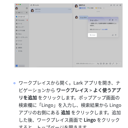
ワークプレイスから開く。Lark アプリを開き、ナ
ビゲーションから 
ワークプレイス
 > 
よく使うアプ
リを追加 
をクリックします。ポップアップ画面の
検索欄に「Lingo」を入力し、検索結果から Lingo 
アプリの右側にある 
追加
 をクリックします。追加
した後、ワークプレイス画面で 
Lingo 
をクリック
すると、トップページを開きます。