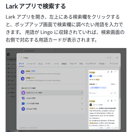
Lark アプリで検索する 
Lark
アプリを開き、左上にある検索欄をクリックする
と、ポップアップ画面で検索欄に調べたい用語を入力で
きます。 用語が Lingo に収録されていれば、検索画面の
右側で対応する用語カードが表示されます。 