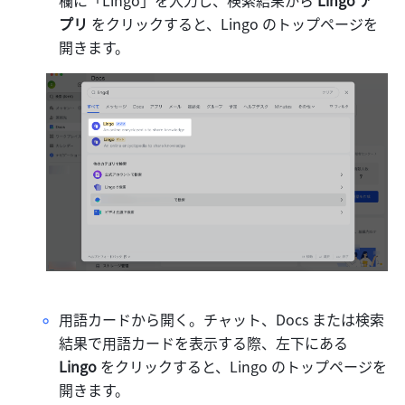
プリ 
をクリックすると、Lingo のトップページを
開きます。
用語カードから開く。チャット、Docs または検索
結果で用語カードを表示する際、左下にある 
Lingo 
をクリックすると、Lingo のトップページを
開きます。