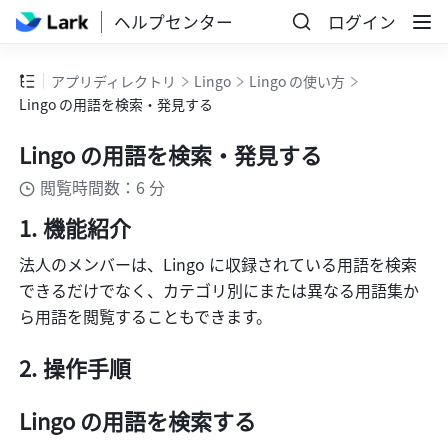
ヘルプセンター
ログイン
アプリディレクトリ
Lingo
Lingo の使い方
Lingo の用語を検索・発見する
Lingo の用語を検索・発見する
閲覧時間数：6 分
機能紹介 
法人のメンバーは、Lingo に収録されている用語を検索
できるだけでなく、カテゴリ別にまたは異なる用語集か
ら用語を閲覧することもできます。 
操作手順 
Lingo 
の用語を検索する