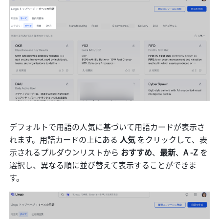
デフォルトで用語の人気に基づいて用語カードが表示さ
れます。用語カードの上にある 
人気
 をクリックして、表
示されるプルダウンリストから 
おすすめ
、
最新
、
A -Z
 を
選択し、異なる順に並び替えて表示することができま
す。