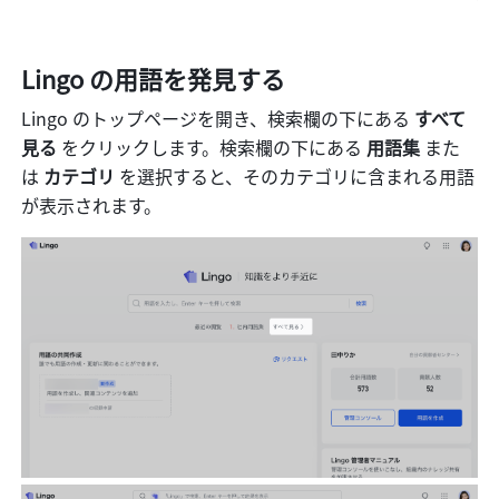
Lingo の用語を発見する
Lingo のトップページを開き、検索欄の下にある 
すべて
見る 
をクリックします。検索欄の下にある 
用語集 
また
は 
カテゴリ 
を選択すると、そのカテゴリに含まれる用語
が表示されます。