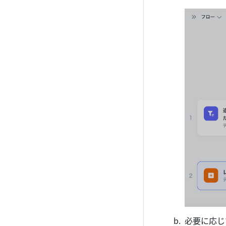
必要に応じ