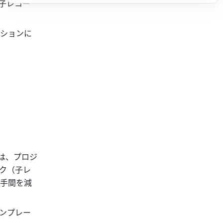
子レコー
ションに
は、プロジ
ク（子レ
手間を減
ンプレー