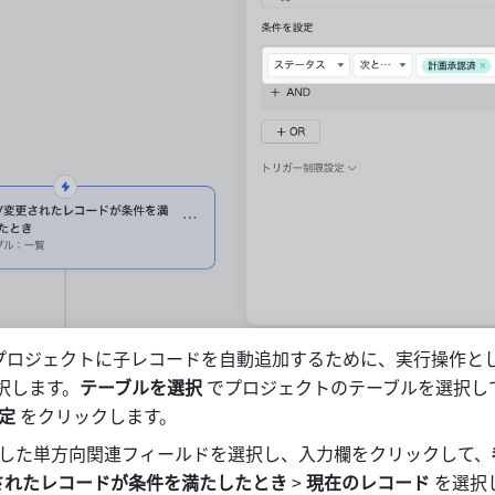
プロジェクトに子レコードを自動追加するために、実行操作とし
選択します。
テーブルを選択
 でプロジェクトのテーブルを選択し
定
 をクリックします。
した単方向関連フィールドを選択し、入力欄をクリックして、
されたレコードが条件を満たしたとき
 > 
現在のレコード
 を選択