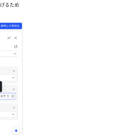
上げるため