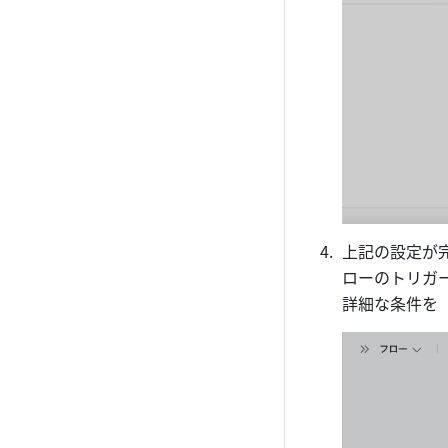
上記の設定が
ローのトリガー
詳細な条件を