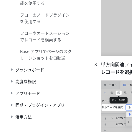
能を使用する
フローのノードプラグイン
を使用する
フローやオートメーション
でレコードを検索する
Base アプリでページのスク
リーンショットを自動送信
単方向関連フ
する
ダッシュボード
レコードを選
高度な権限
アプリモード
同期・プラグイン・アプリ
活用方法