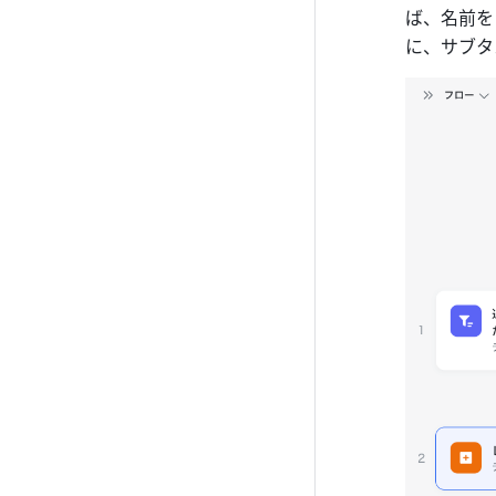
ば、名前を
に、サブタ