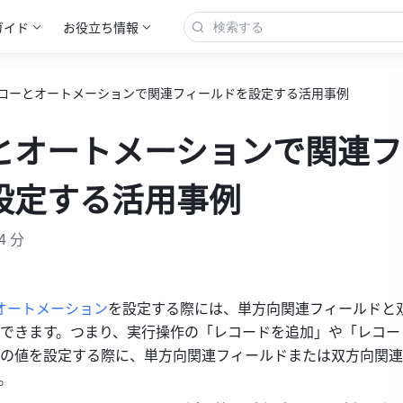
ガイド
お役立ち情報
ローとオートメーションで関連フィールドを設定する活用事例
とオートメーションで関連フ
設定する活用事例
4 分
オートメーション
を設定する際には、単方向関連フィールドと
できます。つまり、実行操作の「レコードを追加」や「レコー
の値を設定する際に、単方向関連フィールドまたは双方向関連
。