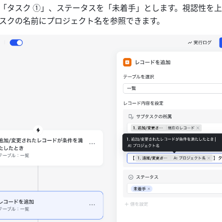
「タスク ①」、ステータスを「未着手」とします。視認性を
スクの名前にプロジェクト名を参照できます。