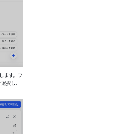
します。フ
を選択し、