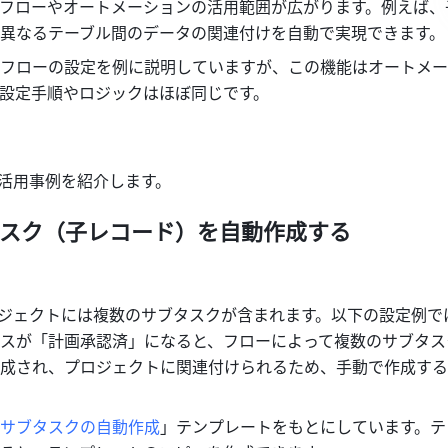
フローやオートメーションの活用範囲が広がります。例えば、
異なるテーブル間のデータの関連付けを自動で実現できます。
フローの設定を例に説明していますが、この機能はオートメー
設定手順やロジックはほぼ同じです。
の活用事例を紹介します。
タスク（子レコード）を自動作成する
ロジェクトには複数のサブタスクが含まれます。以下の設定例で
スが「計画承認済」になると、フローによって複数のサブタス
成され、プロジェクトに関連付けられるため、手動で作成する
サブタスクの自動作成
」テンプレートをもとにしています。テ