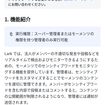
にお問い合わせください。
機能紹介 
🔖
実行権限：スーパー管理者またはモーメンツの
権限を持つ管理者のみ実行可能
Lark では、法人がメンバーの不適切な発言や投稿などを
リアルタイムで検出およびモニターできるようにするた
めの、モーメンツでのセンシティブワードをモニタリン
グする機能を提供しています。管理者は、センシティブ
ワードをカスタマイズすることでモーメンツのコンテン
ツを適切に管理できます。メンバーがセンシティブワー
ドを含む内容で投稿またはコメントすると、コンテンツ
の公開範囲が制限されるようになり、管理者には通知が
送信されます。 