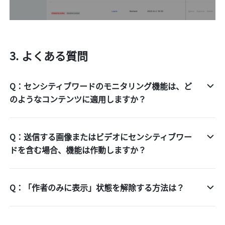
よくある質問 
Q：センシティブワードのモニタリング機能は、ど
のようなコンテンツに適用しますか？
Q：送信する画像またはビデオにセンシティブワー
ドを含む場合、機能は作動しますか？
Q：「作者のみに表示」状態を解除する方法は？