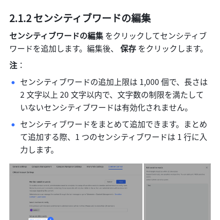
2.1.2 センシティブワードの編集 
センシティブワードの編集 
をクリックしてセンシティブ
ワードを追加します。編集後、 
保存 
をクリックします。
注
：
センシティブワードの追加上限は 1,000 個で、長さは 
2 文字以上 20 文字以内で、文字数の制限を満たして
いないセンシティブワードは有効化されません。 
センシティブワードをまとめて追加できます。まとめ
て追加する際、1 つのセンシティブワードは 1 行に入
力します。 