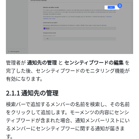
管理者が 
通知先の管理 
と 
センシティブワードの編集 
を
完了した後、センシティブワードのモニタリング機能が
有効になります。
2.1.1 通知先の管理
検索バーで追加するメンバーの名前を検索し、その名前
をクリックして追加します。モーメンツの内容にセンシ
ティブワードが含まれた場合、通知メンバーリストにい
るメンバーにセンシティブワーに関する通知が届きま
す。