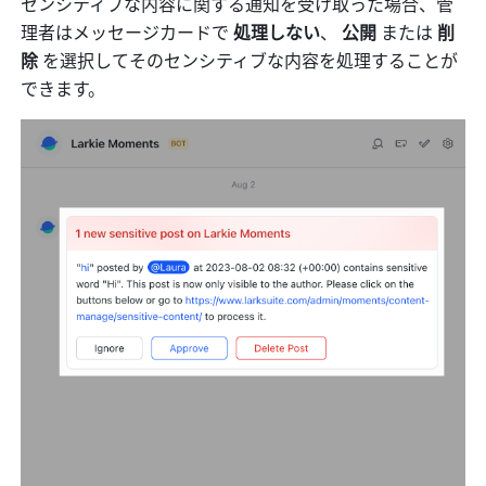
センシティブな内容に関する通知を受け取った場合、管
理者はメッセージカードで 
処理しない
、 
公開 
または 
削
除 
を選択してそのセンシティブな内容を処理することが
できます。 