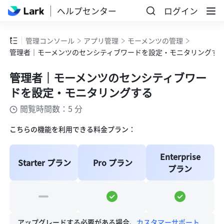
ヘルプセンター
ログイン
管理コンソール
アプリ管理
モーメンツの管理
管理者｜モーメンツのセンシティブワードを設定・モニタリングす
管理者｜モーメンツのセンシティブワー
ドを設定・モニタリングする
閲覧時間数：5 分
こちらの機能を利用できる料金プラン：
Enterprise 
Starter プラン
Pro プラン
プラン
アップグレードする必要がある場合、
カスタマーサポート