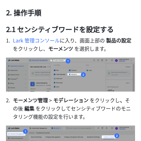
操作手順
2.1 センシティブワードを設定する 
Lark 管理コンソール
に入り、画面上部の 
製品の設定 
をクリックし、
モーメンツ 
を選択します。
モーメンツ管理 
> 
モデレーション 
をクリックし
、
そ
の後 
編集 
をクリックしてセンシティブワードのモニ
タリング機能の設定を行います。