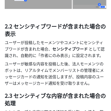
2.2
 センシティブワードが含まれた場合の
表示
ユーザーが投稿したモーメンツやコメントにセンシティ
ブワードが含まれた場合、
センシティブワード 
として認
識され、自動的に「作者にのみ表示」に設定されます。
ユーザーが敏感な内容を投稿した後、法人モーメンツの
ボットは、リアルタイムでメンバーリストの管理者にメ
ッセージカードの通知を送信しますが、投稿内容のユー
ザーはメッセージカード通知を受け取りません。
2.3 センシティブな内容が含まれた場合の
処理 