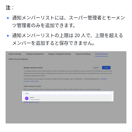
注
：
通知メンバーリストには、スーパー管理者とモーメン
ツ管理者のみを追加できます。 
通知メンバーリストの上限は 20 人で、上限を超える
メンバーを追加すると保存できません。 