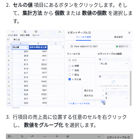
セルの値 
項目にあるボタンをクリックします。そし
て、
集計方法
 から 
個数 
または 
数値の個数 
を選択しま
す。
行項目の売上高に位置する任意のセルを右クリック
し、 
数値をグループ化 
を選択します。