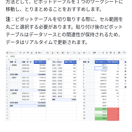
方法として、ピボットテーブルを 1 つのワークシートに
移動し、とりまとめることをおすすめします。 
注
：ピボットテーブルを切り取りする際に、セル範囲を
丸ごと選択する必要があります。貼り付け後のピボット
テーブルはデータソースとの関連性が保持されるため、
データはリアルタイムで更新されます。 