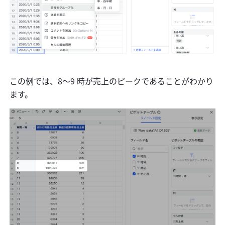
この例では、8〜9 時が売上のピークであることがわかり
ます。 