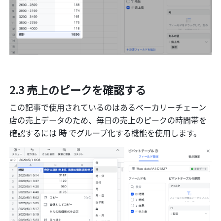
2.3 売上のピークを確認する 
この記事で使用されているのはあるベーカリーチェーン
店の売上データのため、毎日の売上のピークの時間帯を
確認するには 
時 
でグループ化する機能を使用します。