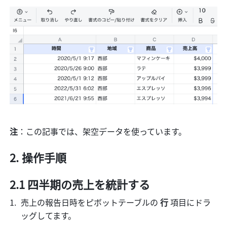
注
：この記事では、架空データを使っています。 
操作手順
2.1 四半期の売上を統計する 
売上の報告日時をピボットテーブルの 
行 
項目にドラ
ッグしてます。