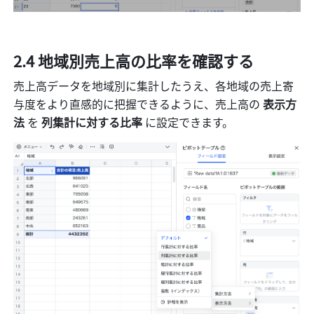
2.4 地域別売上高の比率を確認する
売上高データを地域別に集計したうえ、各地域の売上寄
与度をより直感的に把握できるように、売上高の 
表示方
法 
を 
列集計に対する比率 
に設定できます。