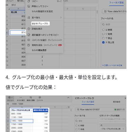
グループ化の最小値・最大値・単位を設定します。
値でグループ化の効果：