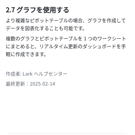
2.7 グラフを使用する
より複雑なピボットテーブルの場合、グラフを作成して
データを図表化することも可能です。
複数のグラフとピボットテーブルを 1 つのワークシート
にまとめると、リアルタイム更新のダッシュボードを手
軽に作成できます。 
作成者
: 
Lark ヘルプセンター
最終更新：2025-02-14