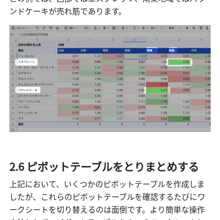
ンドケーキが売れ筋であります。 
2.6 ピボットテーブルをとりまとめする 
上記において、いくつかのピボットテーブルを作成しま
したが、これらのピボットテーブルを確認するたびにワ
ークシートを切り替えるのは面倒です。より簡単な操作