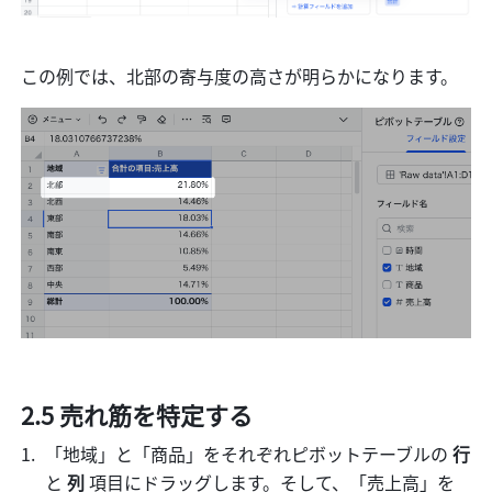
この例では、北部の寄与度の高さが明らかになります。 
2.5 売れ筋を特定する 
「地域」と「商品」をそれぞれピボットテーブルの 
行 
と 
列 
項目にドラッグします。そして、「売上高」を 