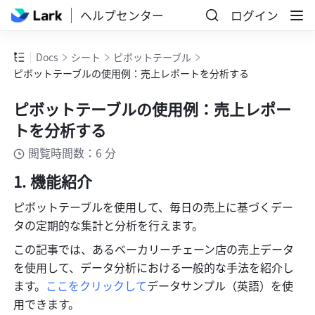
ヘルプセンター
ログイン
Docs
シート
ピボットテーブル
ピボットテーブルの使用例：売上レポートを分析する
ピボットテーブルの使用例：売上レポー
トを分析する
閲覧時間数：6 分
機能紹介
ピボットテーブルを使用して、毎日の売上に基づくデー
タの定期的な集計と分析を行えます。
この記事では、あるベーカリーチェーン店の売上データ
を使用して、データ分析における一般的な手法を紹介し
ます。
ここをクリックして
データサンプル（英語）を使
用できます。 