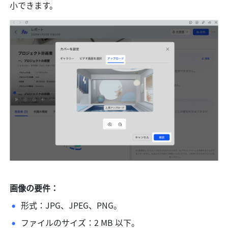
小できます。
画像の要件：
形式：JPG、JPEG、PNG。
ファイルのサイズ：2 MB 以下。