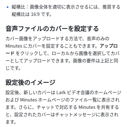
縦横比：画像全体を適切に表示させるには、推奨する
縦横比は 16:9 です。
音声ファイルのカバーを設定する
カバー画像をアップロードする方法で、音声のみの 
Minutes にカバーを設定することもできます。
アップロ
ード
 をクリックして、ローカルから画像を選択してカバ
ーとしてアップロードできます。画像の要件は上記と同
じです。
設定後のイメージ
設定後、新しいカバーは Lark ビデオ会議のホームページ
および Minutes ホームページのファイル一覧に表示され
ます。さらに、チャットで対応する Minutes を共有する
と、設定されたカバーはチャットメッセージに表示され
ます。