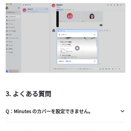
よくある質問
Q：Minutes のカバーを設定できません。