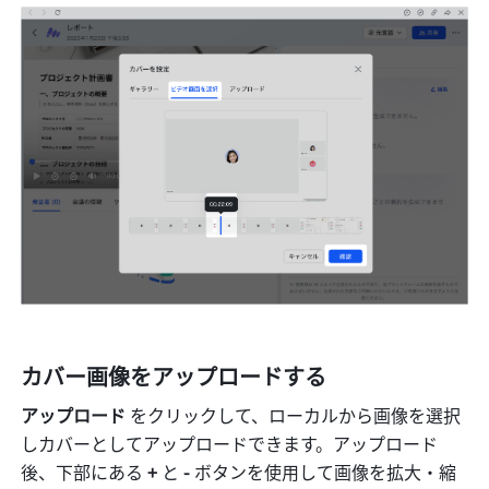
カバー画像をアップロードする
アップロード
 をクリックして、ローカルから画像を選択
しカバーとしてアップロードできます。アップロード
後、下部にある 
+
 と 
-
 ボタンを使用して画像を拡大・縮