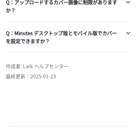
Q：アップロードするカバー画像に制限があります
か？
Q：Minutes デスクトップ版とモバイル版でカバー
を設定できますか？
作成者
: 
Lark ヘルプセンター
最終更新：2025-01-23