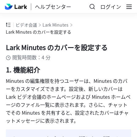
ヘルプセンター
ログイン
ビデオ会議
Lark Minutes
Lark Minutes のカバーを設定する
Lark Minutes のカバーを設定する
閲覧時間数：4 分
機能紹介
Minutes の編集権限を持つユーザーは、Minutes のカバ
ーをカスタマイズできます。設定後、新しいカバーは 
Lark ビデオ会議のホームページおよび Minutes ホームペ
ージのファイル一覧に表示されます。さらに、チャット
でその Minutes を共有すると、設定されたカバーはチャ
ットメッセージに表示されます。