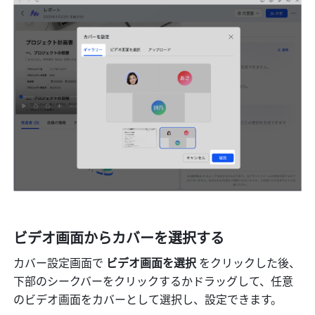
ビデオ画面からカバーを選択する
カバー設定画面で
 ビデオ画面を選択
 をクリックした後、
下部のシークバーをクリックするかドラッグして、任意
のビデオ画面をカバーとして選択し、設定できます。