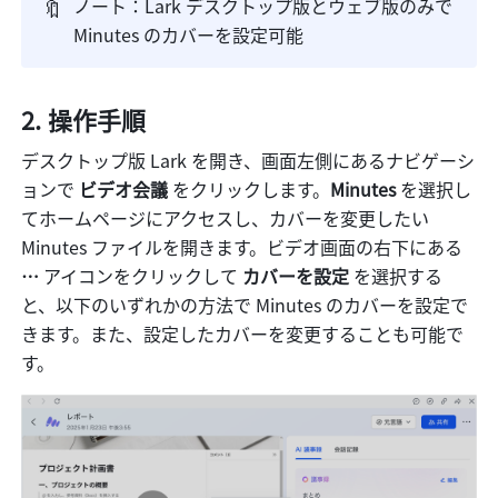
🔖
ノート：Lark デスクトップ版とウェブ版のみで 
Minutes のカバーを設定可能
操作手順
デスクトップ版 Lark を開き、画面左側にあるナビゲーシ
ョンで 
ビデオ会議
 をクリックします。
Minutes 
を選択し
てホームページにアクセスし、カバーを変更したい 
Minutes ファイルを開きます。ビデオ画面の右下にある 
… 
アイコンをクリックして 
カバーを設定
 を選択する
と、以下のいずれかの方法で Minutes のカバーを設定で
きます。また、設定したカバーを変更することも可能で
す。