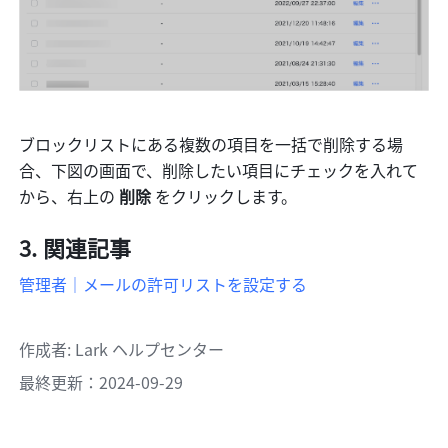
ブロックリストにある複数の項目を一括で削除する場
合、下図の画面で、削除したい項目にチェックを入れて
から、右上の 
削除 
をクリックします。
関連記事
管理者｜メールの許可リストを設定する
作成者
: 
Lark ヘルプセンター
最終更新：2024-09-29