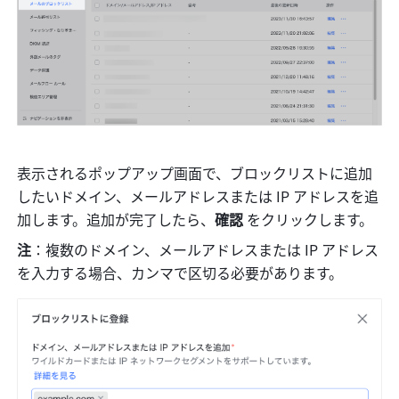
表示されるポップアップ画面で、ブロックリストに追加
したいドメイン、メールアドレスまたは IP アドレスを追
加します。追加が完了したら、
確認 
をクリックします。
注
：複数のドメイン、メールアドレスまたは IP アドレス
を入力する場合、カンマで区切る必要があります。