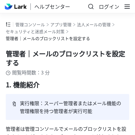
ヘルプセンター
ログイン
管理コンソール
アプリ管理
法人メールの管理
セキュリティと迷惑メール対策
管理者｜メールのブロックリストを設定する
管理者｜メールのブロックリストを設定
する
閲覧時間数：3 分
機能紹介
🔖
実行権限：スーパー管理者またはメール機能の
管理権限を持つ管理者が実行可能
管理者は管理コンソールでメールのブロックリストを設