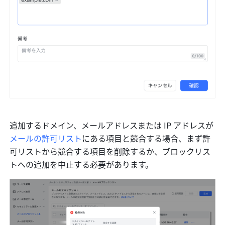
追加するドメイン、メールアドレスまたは IP アドレスが
メールの許可リスト
にある項目と競合する場合、まず許
可リストから競合する項目を削除するか、ブロックリス
トへの追加を中止する必要があります。