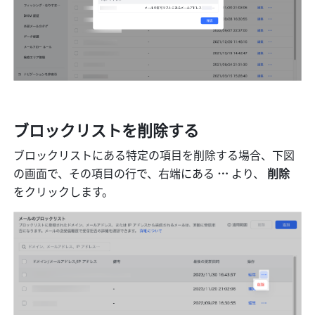
ブロックリストを削除する
ブロックリストにある特定の項目を削除する場合、下図
の画面で、その項目の行で、右端にある 
… 
より、
 削除 
をクリックします。