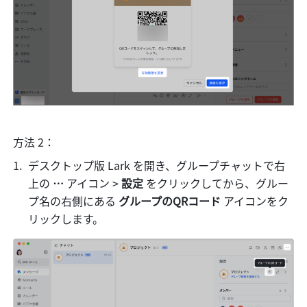
方法 2：
デスクトップ版 Lark を開き、グループチャットで右
上の
 … 
アイコン > 
設定
 をクリックしてから、グルー
プ名の右側にある 
グループのQRコード
 アイコンをク
リックします。