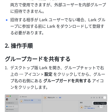
両方で使用できますが、外部ユーザーを内部グループ
に招待できません。
招待する相手が Lark ユーザーでない場合、Lark グル
ープに参加する前に Lark をダウンロードして登録す
る必要があります。 
操作手順
グループカードを共有する 
デスクトップ版 Lark を開き、グループチャットで右
上の 
…
 アイコン > 
設定
 をクリックしてから、グルー
プ名の右側にある 
グループガードを共有する
 アイコ
ンをクリックします。