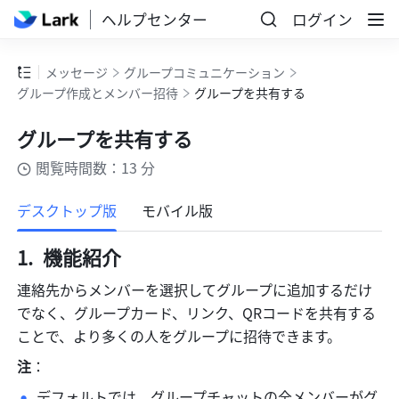
ヘルプセンター
ログイン
メッセージ
グループコミュニケーション
グループ作成とメンバー招待
グループを共有する
グループを共有する
閲覧時間数：13 分
もっと見る
デスクトップ版
モバイル版
機能紹介 
連絡先からメンバーを選択してグループに追加するだけ
でなく、グループカード、リンク、QRコードを共有する
ことで、より多くの人をグループに招待できます。 
注
：
デフォルトでは、グループチャットの全メンバーがグ