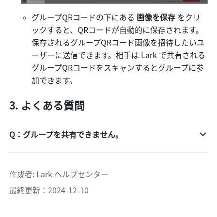
グループQRコードの下にある 
画像を保存 
をクリ
ックすると、QRコードが自動的に保存されます。
保存されるグループQRコード画像を招待したいユ
ーザーに送信できます。相手は Lark で共有される
グループQRコードをスキャンするとグループに参
加できます。
よくある質問
Q：グループを共有できません。
作成者
: 
Lark ヘルプセンター
最終更新：2024-12-10