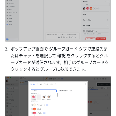
ポップアップ画面で 
グループガード 
タブで連絡先ま
たはチャットを選択して
 確認
 をクリックするとグル
ープカードが送信されます。相手はグループカードを
クリックするとグループに参加できます。 