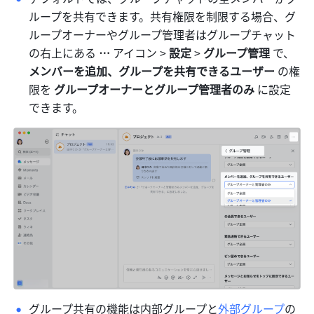
ループを共有できます。共有権限を制限する場合、グ
ループオーナーやグループ管理者はグループチャット
の右上にある 
… 
アイコン > 
設定 
>
 グループ管理 
で、
メンバーを追加、グループを共有できるユーザー
 の権
限を 
グループオーナーとグループ管理者のみ
 に設定
できます。
グループ共有の機能は内部グループと
外部グループ
の