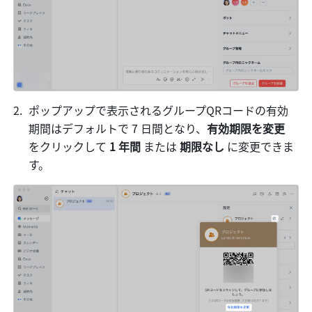
ポップアップで表示されるグループQRコードの有効
期間はデフォルトで 7 日間となり、
有効期限を変更 
をクリックして 
1 年間 
または
 期限なし 
に変更できま
す。