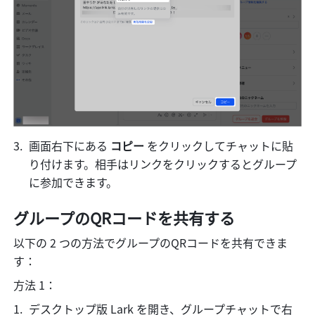
画面右下にある 
コピー
 をクリックしてチャットに貼
り付けます。相手はリンクをクリックするとグループ
に参加できます。
グループのQRコードを共有する
以下の 2 つの方法でグループのQRコードを共有できま
す：
方法 1：
デスクトップ版 Lark を開き、グループチャットで右