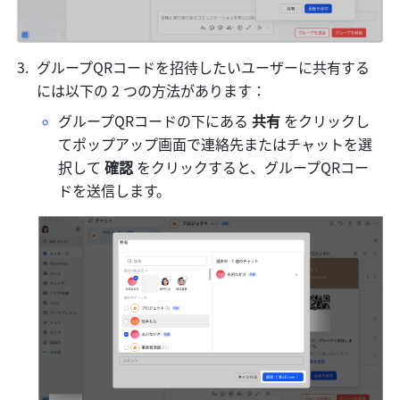
グループQRコードを招待したいユーザーに共有する
には以下の 2 つの方法があります：
グループQRコードの下にある 
共有 
をクリックし
てポップアップ画面で連絡先またはチャットを選
択して 
確認
 をクリックすると、グループQRコー
ドを送信します。