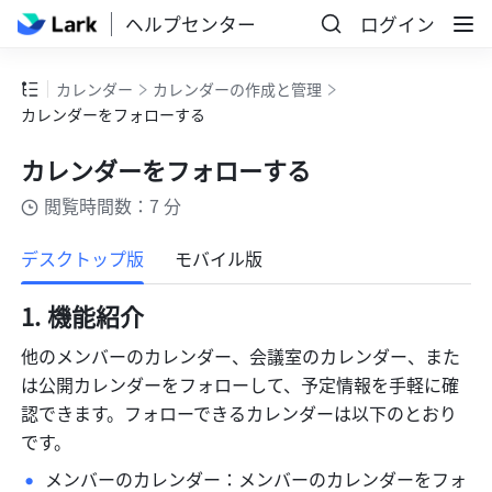
ヘルプセンター
ログイン
カレンダー
カレンダーの作成と管理
カレンダーをフォローする
カレンダーをフォローする
閲覧時間数：7 分
もっと見る
デスクトップ版
モバイル版
機能紹介 
他のメンバーのカレンダー、会議室のカレンダー、また
は公開カレンダーをフォローして、予定情報を手軽に確
認できます。フォローできるカレンダーは以下のとおり
です。
メンバーのカレンダー：メンバーのカレンダーをフォ