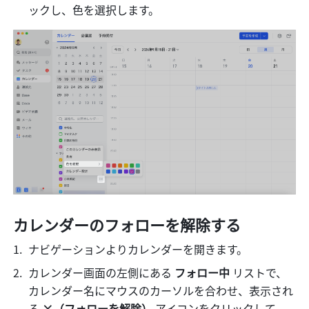
ックし、色を選択します。
カレンダーのフォローを解除する
ナビゲーションよりカレンダーを開きます。
カレンダー画面の左側にある 
フォロー中
 リストで、
カレンダー名にマウスのカーソルを合わせ、表示され
る 
×（フォローを解除） 
アイコンをクリックして、