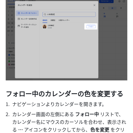
フォロー中のカレンダーの色を変更する
ナビゲーションよりカレンダーを開きます。
カレンダー画面の左側にある 
フォロー中
 リストで、
カレンダー名にマウスのカーソルを合わせ、表示され
る 
… 
アイコンをクリックしてから、
色を変更 
をクリ