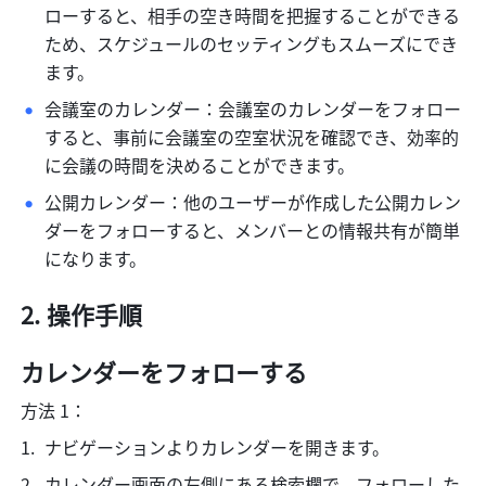
ローすると、相手の空き時間を把握することができる
ため、スケジュールのセッティングもスムーズにでき
ます。 
会議室のカレンダー：会議室のカレンダーをフォロー
すると、事前に会議室の空室状況を確認でき、効率的
に会議の時間を決めることができます。 
公開カレンダー：他のユーザーが作成した公開カレン
ダーをフォローすると、メンバーとの情報共有が簡単
になります。
操作手順
カレンダーをフォローする
方法 1：
ナビゲーションよりカレンダーを開きます。
カレンダー画面の左側にある検索欄で、フォローした