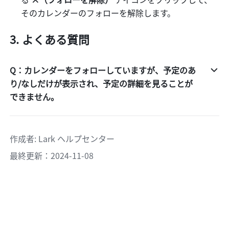
そのカレンダーのフォローを解除します。
よくある質問
Q：カレンダーをフォローしていますが、予定のあ
り/なしだけが表示され、予定の詳細を見ることが
できません。
作成者
: 
Lark ヘルプセンター
最終更新：2024-11-08