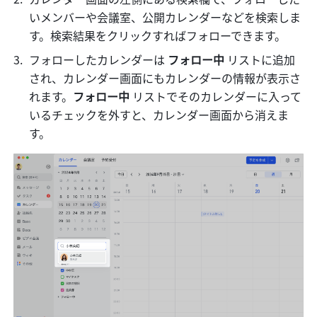
いメンバーや会議室、公開カレンダーなどを検索しま
す。検索結果をクリックすればフォローできます。
フォローしたカレンダーは 
フォロー中
 リストに追加
され、カレンダー画面にもカレンダーの情報が表示さ
れます。
フォロー中
 リストでそのカレンダーに入って
いるチェックを外すと、カレンダー画面から消えま
す。