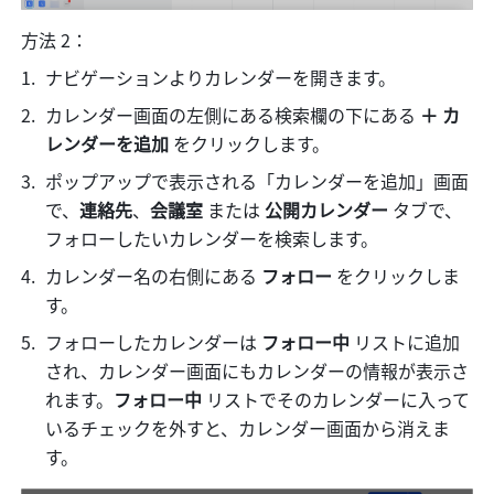
方法 2：
ナビゲーションよりカレンダーを開きます。
カレンダー画面の左側にある検索欄の下にある 
＋ カ
レンダーを追加 
をクリックします。
ポップアップで表示される「カレンダーを追加」画面
で、
連絡先
、
会議室 
または 
公開カレンダー 
タブで、
フォローしたいカレンダーを検索します。
カレンダー名の右側にある 
フォロー 
をクリックしま
す。
フォローしたカレンダーは 
フォロー中
 リストに追加
され、カレンダー画面にもカレンダーの情報が表示さ
れます。
フォロー中
 リストでそのカレンダーに入って
いるチェックを外すと、カレンダー画面から消えま
す。