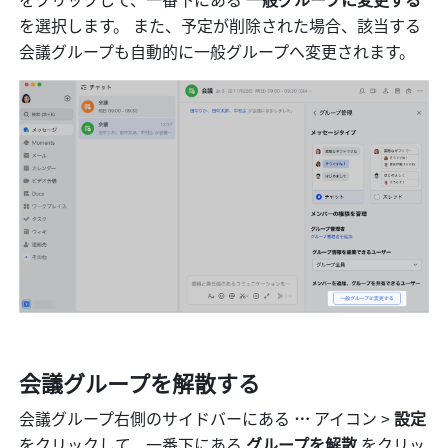
を選択します。 また、予定が削除された場合、該当する
会議グループも自動的に一般グループへ変更されます。
会議グループを解散する
会議グループ右側のサイドバーにある 
…
 アイコン > 
設定 
をクリックして、一番下にある 
グループを解散
 をクリッ