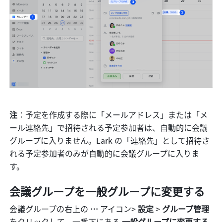
注
：予定を作成する際に「メールアドレス」または「メ
ール連絡先」で招待される予定参加者は、自動的に会議
グループに入りません。Lark の「連絡先」として招待さ
れる予定参加者のみが自動的に会議グループに入りま
す。
会議グループを一般グループに変更する
会議グループの右上の 
…
 アイコン> 
設定
 > 
グループ管理 
をクリックして、一番下にある 
一般グループに変更する 