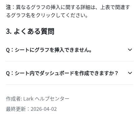
注
：異なるグラフの挿入に関する詳細は、上表で関連す
るグラフ名をクリックしてください。
よくある質問
Q：シートにグラフを挿入できません。
Q：シート内でダッシュボードを作成できますか？
作成者
: 
Lark ヘルプセンター
最終更新：2026-04-02