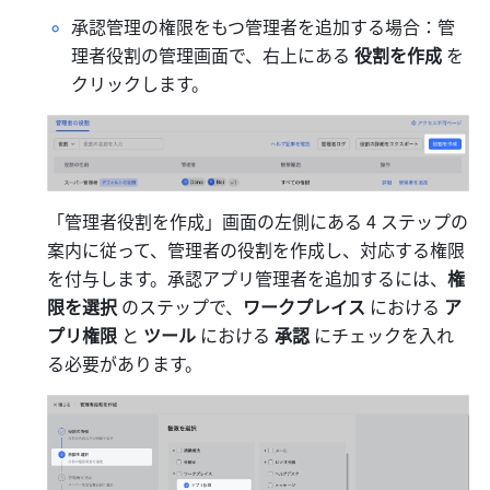
承認管理の権限をもつ管理者を追加する場合：管
理者役割の管理画面で、右上にある 
役割を作成 
を
クリックします。
「管理者役割を作成」画面の左側にある 4 ステップの
案内に従って、管理者の役割を作成し、対応する権限
を付与します。承認アプリ管理者を追加するには、
権
限を選択 
のステップで、
ワークプレイス
 における 
ア
プリ権限
 と 
ツール
 における 
承認 
にチェックを入れ
る必要があります。