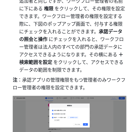
追加者と同じですが、ワークフロー管理者の名前
に下にある 
権限 
をクリックして、その権限を設定
できます。ワークフロー管理者の権限を設定する
際に、下図のポップアップ画面で、付与する権限
にチェックを入れることができます。
承認データ
の照会と操作
 にチェックを入れると、ワークフロ
ー管理者は法人内のすべての部門の承認データに
アクセスできるようになります。その横にある 
＋
検索範囲を設定 
をクリックして、アクセスできる
データの範囲を制限できます。
注
：承認アプリの管理権限をもつ管理者のみワークフ
ロー管理者の権限を設定できます。