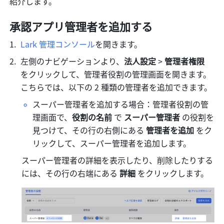
紹介します。
承認アプリ管理者を追加する
Lark 管理コンソール
を開きます。
左側のナビゲーションより、
法人設定 
>
 管理者権限
をクリックして、管理者役割の管理画面を開きます。
こちらでは、以下の 2 種類の管理者を追加できます。
スーパー管理者を追加する場合：管理者役割の管
理画面で、
役割の名前
 で 
スーパー管理者 
の役割を
見つけて、その行の右側にある 
管理者を追加 
をク
リックして、スーパー管理者を追加します。
スーパー管理者の詳細を表示したり、削除したりする
には、その行の右端にある 
詳細 
をクリックします。