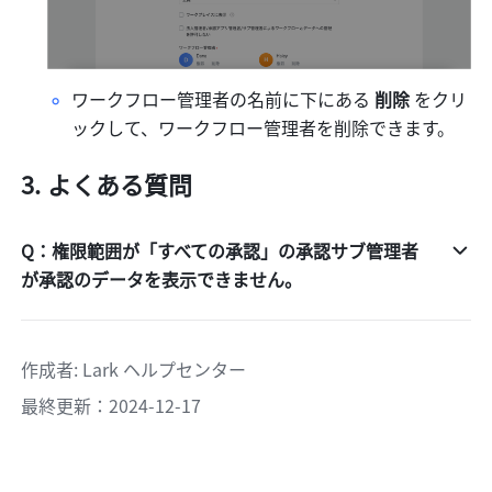
ワークフロー管理者の名前に下にある 
削除 
をクリ
ックして、ワークフロー管理者を削除できます。
よくある質問
Q：権限範囲が「すべての承認」の承認サブ管理者
が承認のデータを表示できません。
作成者
: 
Lark ヘルプセンター
最終更新：2024-12-17