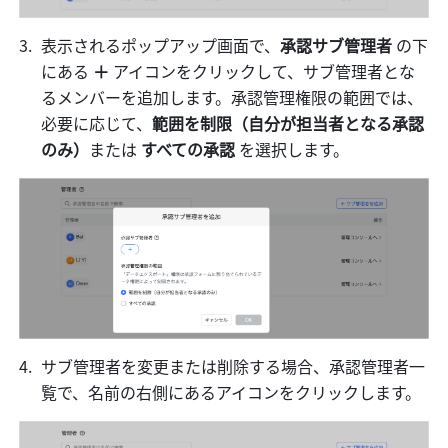
表示されるポップアップ画面で、
承認サブ管理者
 の下
にある 
＋
 アイコンをクリックして、サブ管理者とな
るメンバーを追加します。承認管理権限の範囲では、
必要に応じて、
範囲を制限（自分が担当者となる承認
のみ）
または 
すべての承認 
を選択します。
サブ管理者を変更または削除する場合、承認管理者一
覧で、名前の右側にあるアイコンをクリックします。