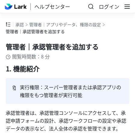
ヘルプセンター
ログイン
承認
管理者｜アプリやデータ、権限の設定
管理者｜承認管理者を追加する
管理者｜承認管理者を追加する
閲覧時間数：8 分
機能紹介
🔖
実行権限：スーパー管理者または承認アプリの
権限をもつ管理者が実行可能
承認管理者は、承認管理コンソールにアクセスして、承
認申請フォームの設計、承認ワークフローの設定や承認
データの表示など、法人全体の承認を管理できます。