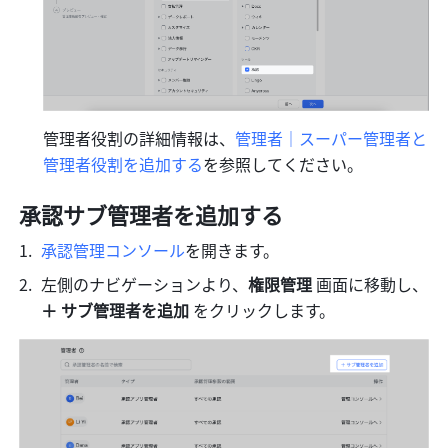
管理者役割の詳細情報は、
管理者｜スーパー管理者と
管理者役割を追加する
を参照してください。
承認サブ管理者を追加する
承認管理コンソール
を開きます。
左側のナビゲーションより、
権限管理 
画面に移動し、
＋
サブ管理者を追加 
をクリックします。