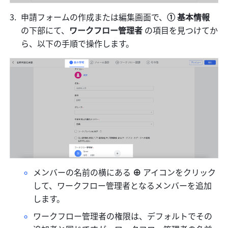
申請フォームの作成または編集画面で、
①
基本情報
の下部にて、
ワークフロー管理者
 の項目を見つけてか
ら、以下の手順で操作します。
メンバーの名前の横にある
 ⊕ 
アイコンをクリック
して、ワークフロー管理者となるメンバーを追加
します。
ワークフロー管理者の権限は、デフォルトでその