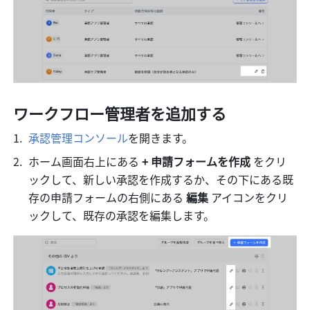
ワークフロー管理者を追加する
承認管理コンソール
を開きます。
ホーム画面右上にある
 + 申請フォームを作成 
をクリ
ックして、新しい承認を作成するか、その下にある既
存の申請フォームの右側にある 
編集
 アイコンをクリ
ックして、既存の承認を編集します。