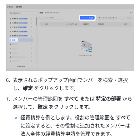
表示されるポップアップ画面でンバーを検索・選択
し、
確定 
をクリックします。
メンバーの管理範囲を 
すべて 
または 
特定の部署 
から
選択して、
確定 
をクリックします。
経費精算を例とします。役割の管理範囲を 
すべて 
に設定すると、その役割に追加されたメンバーは
法人全体の経費精算申請を管理できます。