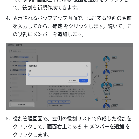
て、役割を新規作成できます。
表示されるポップアップ画面で、追加する役割の名前
を入力してから、
確定
 をクリックします。続いて、こ
の役割にメンバーを追加します。
役割管理画面で、左側の役割リストで作成した役割を
クリックして、画面右上にある 
＋ メンバーを追加
 を
クリックします。