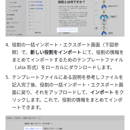
役割の一括インポート・エクスポート画面（下図参
照）で、
新しい役割をインポート 
にて、役割の情報を
まとめてインポートするためのテンプレートファイル
（.xlsx 形式）をローカルにダウンロードします。
テンプレートファイルにある説明を参考しファイルを
記入完了後、役割の一括インポート・エクスポート画
面に戻り、それをアップロードして、
インポート 
をク
リックします。これで、役割の情報をまとめてインポ
ートできます。