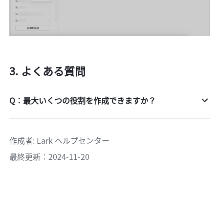
よくある質問
Q：最大いくつの役割を作成できますか？
作成者
: 
Lark ヘルプセンター
最終更新：2024-11-20