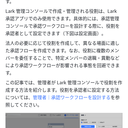
す。
Lark 管理コンソールで作成・管理される役割は、Lark 
承認アプリでのみ使用できます。具体的には、承認管理
コンソールで承認ワークフローを設計する際に、役割を
承認者として設定できます（下図は設定画面）。
法人の必要に応じて役割を作成して、異なる場面に適し
た承認フローを作成できます。なお、役割に複数のメン
バーを委任することで、特定メンバーの退職・異動など
により承認ワークフローが影響される事態を回避できま
す。
この記事では、管理者が Lark 管理コンソールで役割を作
成する方法を紹介します。役割を承認者に設定する方法
については、
管理者｜承認ワークフローを設計する
を参
照してください。