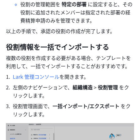
役割の管理範囲を 
特定の部署 
に設定すると、その
役割に追加されたメンバーは指定された部署の経
費精算申請のみを管理できます。
以上の手順で、承認の役割の作成が完了します。
役割情報を一括でインポートする
複数の役割を作成する必要がある場合、テンプレートを
利用して、一括でインポートすることがおすすめです。
Lark 管理コンソール
を開きます。
左側のナビゲーションで、
組織構造
 > 
役割管理
 をク
リックします。
役割管理画面で、
一括インポート/エクスポート 
をク
リックします。