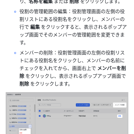
り、
名称を編集
 または 
削除
 をクリックします。
役割の管理範囲の編集：役割管理画面の左側の役
割リストにある役割名をクリックし、メンバーの
行で 
編集 
をクリックすると、表示されるポップア
ップ画面でそのメンバーの管理範囲を変更できま
す。
メンバーの削除：役割管理画面の左側の役割リス
トにある役割名をクリックし、メンバーの名前に
チェックを入れてから、画面右上で 
メンバーを削
除
 をクリックし、表示されるポップアップ画面で 
削除
 をクリックします。