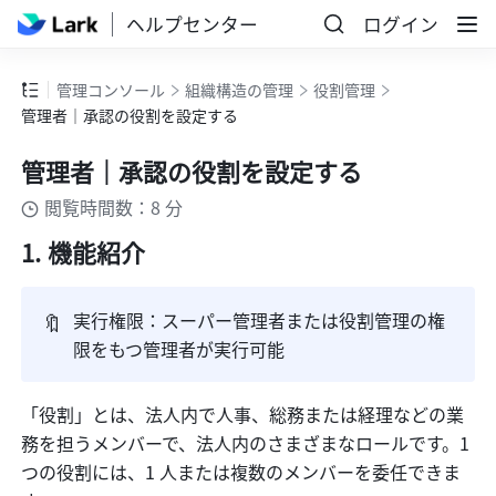
ヘルプセンター
ログイン
管理コンソール
組織構造の管理
役割管理
管理者｜承認の役割を設定する
管理者｜承認の役割を設定する
閲覧時間数：8 分
機能紹介
🔖
実行権限：スーパー管理者または役割管理の権
限をもつ管理者が実行可能
「役割」とは、法人内で人事、総務または経理などの業
務を担うメンバーで、法人内のさまざまなロールです。1 
つの役割には、1 人または複数のメンバーを委任できま