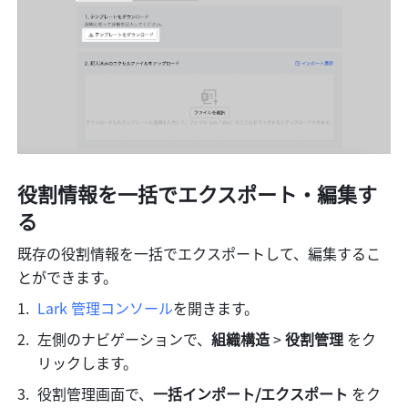
役割情報を一括でエクスポート・編集す
る
既存の役割情報を一括でエクスポートして、編集するこ
とができます。
Lark 管理コンソール
を開きます。
左側のナビゲーションで、
組織構造
 > 
役割管理
 をク
リックします。
役割管理画面で、
一括インポート/エクスポート 
をク