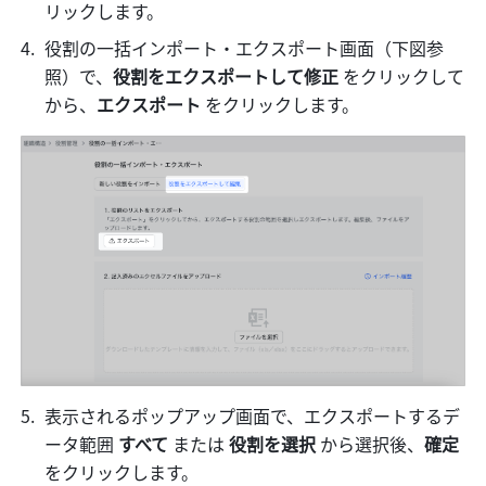
リックします。
役割の一括インポート・エクスポート画面（下図参
照）で、
役割をエクスポートして修正 
をクリックして
から、
エクスポート 
をクリックします。
表示されるポップアップ画面で、エクスポートするデ
ータ範囲 
すべて
 または 
役割を選択
 から選択後、
確定 
をクリックします。