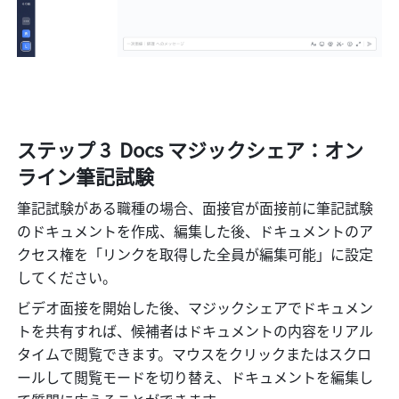
ステップ 3  Docs マジックシェア：オン
ライン筆記試験
筆記試験がある職種の場合、面接官が面接前に筆記試験
のドキュメントを作成、編集した後、ドキュメントのア
クセス権を「リンクを取得した全員が編集可能」に設定
してください。
ビデオ面接を開始した後、マジックシェアでドキュメン
トを共有すれば、候補者はドキュメントの内容をリアル
タイムで閲覧できます。マウスをクリックまたはスクロ
ールして閲覧モードを切り替え、ドキュメントを編集し