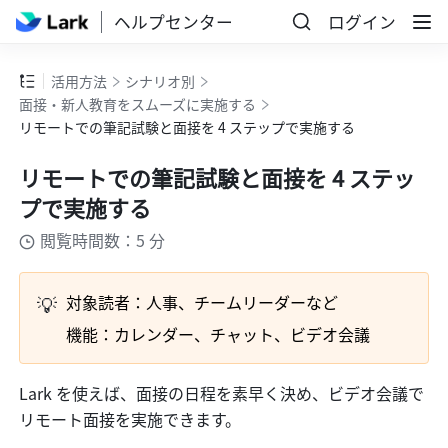
ヘルプセンター
ログイン
活用方法
シナリオ別
面接・新人教育をスムーズに実施する
リモートでの筆記試験と面接を 4 ステップで実施する
リモートでの筆記試験と面接を 4 ステッ
プで実施する
閲覧時間数：5 分
💡
対象読者：人事、チームリーダーなど
機能：カレンダー、チャット、ビデオ会議
Lark を使えば、面接の日程を素早く決め、ビデオ会議で
リモート面接を実施できます。