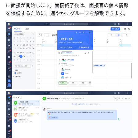
に面接が開始します。面接終了後は、面接官の個人情報
を保護するために、速やかにグループを解散できます。