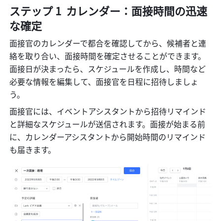
ステップ 1  カレンダー：面接時間の迅速
な確定
面接官のカレンダーで都合を確認してから、候補者と連
絡を取り合い、面接時間を確定させることができます。
面接日が決まったら、スケジュールを作成し、時間など
必要な情報を編集して、面接官を日程に招待しましょ
う。
面接官には、イベントアシスタントから招待リマインド
と詳細なスケジュールが送信されます。面接が始まる前
に、カレンダーアシスタントから開始時間のリマインド
も届きます。