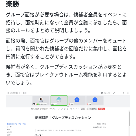
楽勝
グループ面接が必要な場合は、候補者全員をイベントに
招待し、面接時刻になって全員が会議に参加したら、面
接のルールをまとめて説明しましょう。
面接の際、面接官はグループの他のメンバーをミュート
し、質問を聞かれた候補者の回答だけに集中し、面接を
円滑に遂行することができます。
候補者が多く、グループディスカッションが必要なと
き、面接官はブレイクアウトルーム機能を利用するとよ
いでしょう。