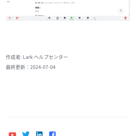
作成者
: 
Lark ヘルプセンター
最終更新：2024-07-04