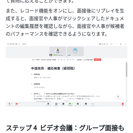
て質問に応えることができます。
また、レコード機能をオンにし、面接後にリプレイを生
成すると、面接官や人事がマジックシェアしたドキュメ
ントの編集履歴を確認しながら、面接官や人事が候補者
のパフォーマンスを確認できるようになります。
ステップ 4  ビデオ会議：グループ面接も