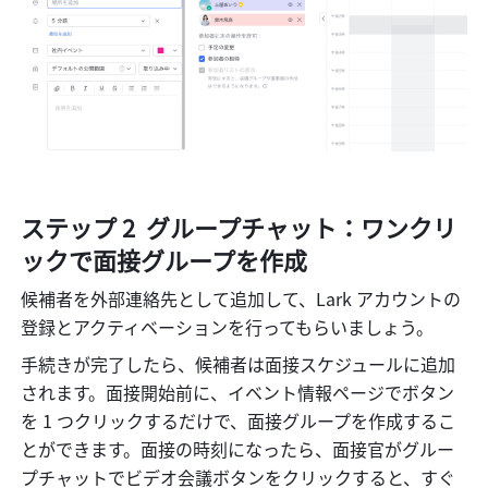
ステップ 2  グループチャット：ワンクリ
ックで面接グループを作成
候補者を外部連絡先として追加して、Lark アカウントの
登録とアクティベーションを行ってもらいましょう。
手続きが完了したら、候補者は面接スケジュールに追加
されます。面接開始前に、イベント情報ページでボタン
を 1 つクリックするだけで、面接グループを作成するこ
とができます。面接の時刻になったら、面接官がグルー
プチャットでビデオ会議ボタンをクリックすると、すぐ