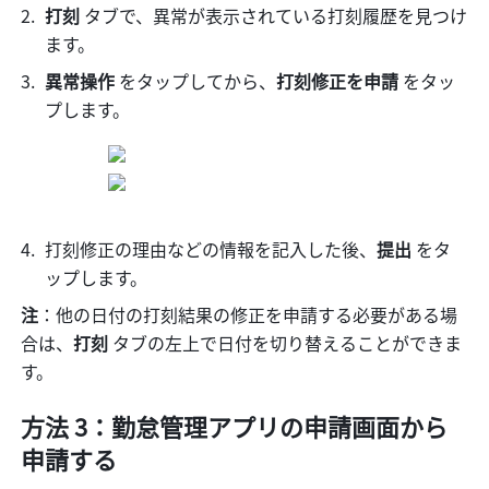
打刻
 タブで、異常が表示されている打刻履歴を見つけ
ます。
異常操作 
をタップしてから、
打刻修正を申請 
をタッ
プします。
打刻修正の理由などの情報を記入した後、
提出 
をタ
ップします。
注
：他の日付の打刻結果の修正を申請する必要がある場
合は、
打刻
 タブの左上で日付を切り替えることができま
す。
方法 3：勤怠管理アプリの申請画面から
申請する