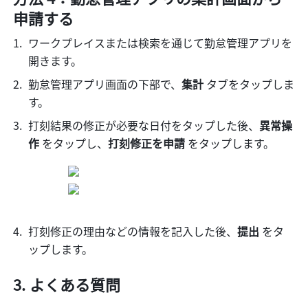
申請する
ワークプレイスまたは検索を通じて勤怠管理アプリを
開きます。
勤怠管理アプリ画面の下部で、
集計 
タブをタップしま
す。
打刻結果の修正が必要な日付をタップした後、
異常操
作 
をタップし、
打刻修正を申請 
をタップします。
打刻修正の理由などの情報を記入した後、
提出 
をタ
ップします。
よくある質問