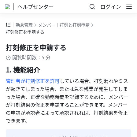
ヘルプセンター
ログイン
勤怠管理
メンバー｜打刻と打刻申請
打刻修正を申請する
打刻修正を申請する
閲覧時間数：5 分
機能紹介
管理者が打刻修正を許可
している場合、打刻漏れやミス
が起きてしまった場合、または急な残業が発生してしま
った場合、正確な勤務時間を記録するために、メンバー
が打刻結果の修正を申請することができます。メンバー
の申請が承認者によって承認されれば、打刻結果を修正
できます。