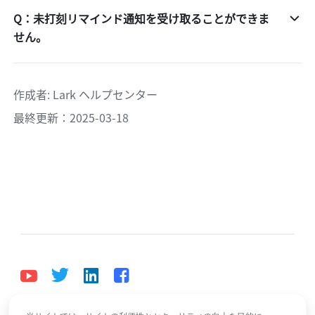
Q：未打刻リマインド通知を受け取ることができま
せん。
作成者
: 
Lark ヘルプセンター
最終更新：2025-03-18