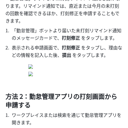
ります。リマインド通知では、直近または今月の未打刻
の回数を確認できるほか、打刻修正を申請することもで
きます。
「勤怠管理」ボットより届いた未打刻リマインド通知
のメッセージカードで、
打刻修正 
をタップします。
表示される申請画面で、
打刻修正 
をタップし、理由な
どの情報を記入した後、
提出 
をタップします。
方法 2：勤怠管理アプリの打刻画面から
申請する
ワークプレイスまたは検索を通じて勤怠管理アプリを
開きます。