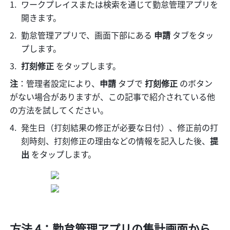
ワークプレイスまたは検索を通じて勤怠管理アプリを
開きます。
勤怠管理アプリで、画面下部にある 
申請 
タブをタッ
プします。
打刻修正
 をタップします。
注
：管理者設定により、
申請 
タブで 
打刻修正
 のボタン
がない場合がありますが、この記事で紹介されている他
の方法を試してください。
発生日（打刻結果の修正が必要な日付）、修正前の打
刻時刻、打刻修正の理由などの情報を記入した後、
提
出
 をタップします。
方法 4：勤怠管理アプリの集計画面から