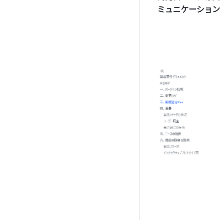
ミュニケーション