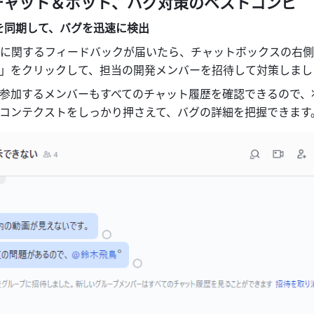
チャット＆ボット、バグ対策のベストコンビ
を同期して、バグを迅速に検出
に関するフィードバックが届いたら、チャットボックスの右側
」をクリックして、担当の開発メンバーを招待して対策しまし
参加するメンバーもすべてのチャット履歴を確認できるので、
コンテクストをしっかり押さえて、バグの詳細を把握できます