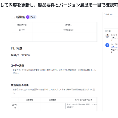
して内容を更新し、製品要件とバージョン履歴を一目で確認可