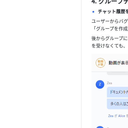
グループ
チャット履歴
ユーザーからバグ
「グループを作成
後からグループに
を受けなくても、