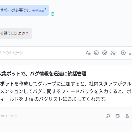
収集ボットで、バグ情報を迅速に統括管理
ボット
を作成してグループに追加すると、社内スタッフがグル
メンションしてバグに関するフィードバックを入力すると、ボ
ィールドを Jira のバグリストに追加してくれます。