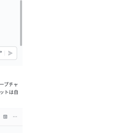
ープチャ
ットは自