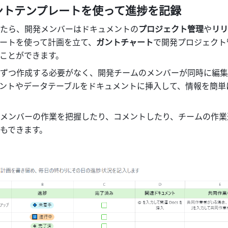
ントテンプレートを使って進捗を記録
たら、開発メンバーはドキュメントの
プロジェクト管理
や
リリ
ートを使って計画を立て、
ガントチャート
で開発プロジェクト
ことができます。
ずつ作成する必要がなく、開発チームのメンバーが同時に編集
ントやデータテーブルをドキュメントに挿入して、情報を簡単
メンバーの作業を把握したり、コメントしたり、チームの作業
もできます。