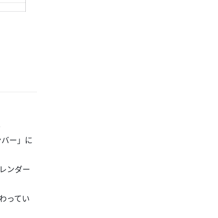
ンバー」に
レンダー
わってい