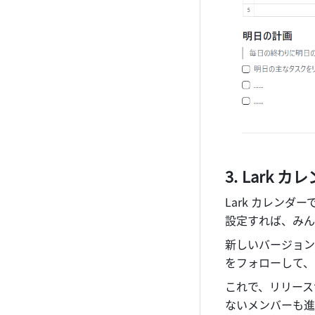
Lark 
Lark カレンダー
設定すれば、みん
新しいバージョン
をフォローして、
これで、リリース
ないメンバーも進