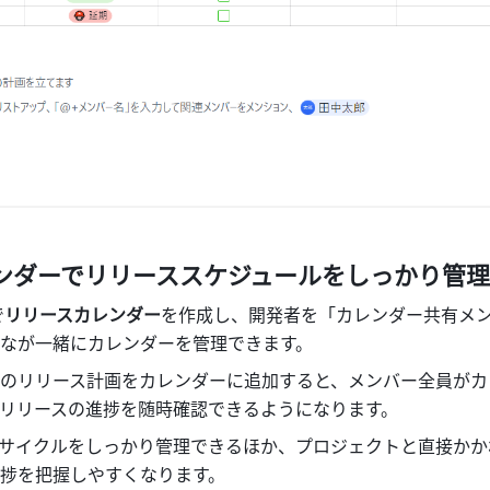
カレンダーでリリーススケジュールをしっかり管理
で
リリースカレンダー
を作成し、開発者を「カレンダー共有メ
なが一緒にカレンダーを管理できます。
のリリース計画をカレンダーに追加すると、メンバー全員がカ
リリースの進捗を随時確認できるようになります。
サイクルをしっかり管理できるほか、プロジェクトと直接かか
捗を把握しやすくなります。