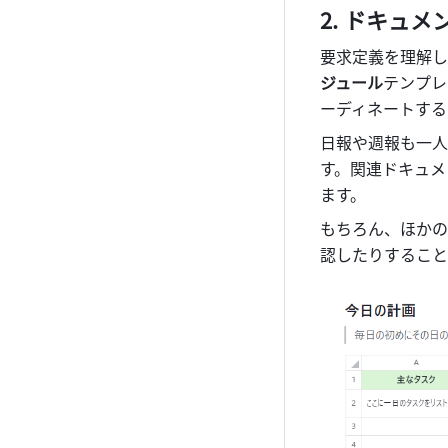
ドキュメ
要求定義を理解し
ジュール
テンプレ
ーディネートする
日報や週報も一人
す。関連ドキュメ
ます。
もちろん、ほかの
認したりすること