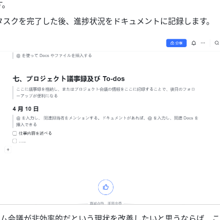
す。
タスクを完了した後、進捗状況をドキュメントに記録します。
ム会議が非効率的だという現状を改善したいと思うならば、こ