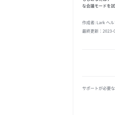
な会議モードを試
作成者
: 
Lark 
最終更新：2023-0
サポートが必要な