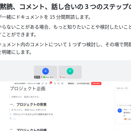
：黙読、コメント、話し合いの 3 つのステップ
一緒にドキュメントを 15 分間黙読します。
からないことがある場合、もっと知りたいことや検討したいこ
すことができます。
キュメント内のコメントについて 1 つずつ検討し、その場で問
を明確にします。