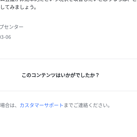
してみましょう。
ヘルプセンター
3-06
このコンテンツはいかがでしたか？
場合は、
カスタマーサポート
までご連絡ください。