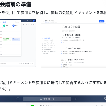
：会議前の準備
ンダーを使用して参加者を招待し、関連の会議用ドキュメントを準
会議用ドキュメントを参加者に送信して閲覧するようにすすめ
せん）。