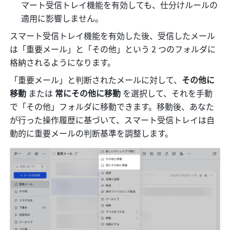
マート受信トレイ機能を有効しても、仕分けルールの
適用に影響しません。
スマート受信トレイ機能を有効した後、受信したメール
は「重要メール」と「その他」という 2 つのフォルダに
格納されるようになります。
「重要メール」と判断されたメールに対して、
その他に
移動
 または 
常にその他に移動
 を選択して、それを手動
で「その他」フォルダに移動できます。移動後、あなた
が行った操作履歴に基づいて、スマート受信トレイは自
動的に重要メールの判断基準を調整します。