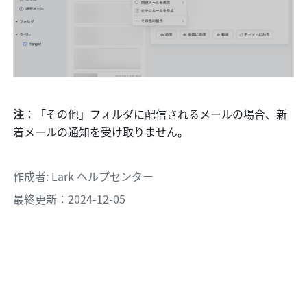
注
：「その他」フォルダに配信されるメールの場合、新
着メールの通知を受け取りません。
作成者
: 
Lark ヘルプセンター
最終更新：2024-12-05