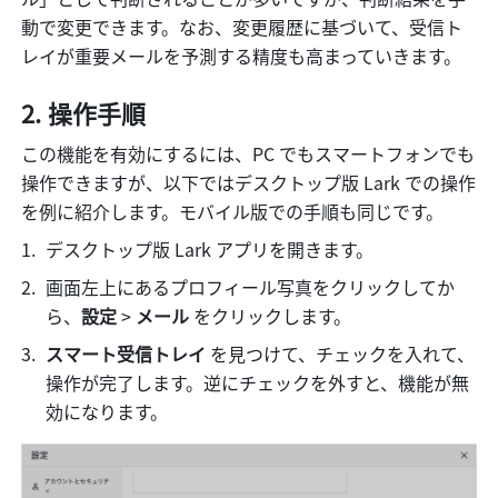
動で変更できます。なお、変更履歴に基づいて、受信ト
レイが重要メールを予測する精度も高まっていきます。
操作手順
この機能を有効にするには、PC でもスマートフォンでも
操作できますが、以下ではデスクトップ版 Lark での操作
を例に紹介します。モバイル版での手順も同じです。
デスクトップ版 Lark アプリを開きます。
画面左上にあるプロフィール写真をクリックしてか
ら、
設定 
>
 メール 
をクリックします。
スマート受信トレイ 
を見つけて、チェックを入れて、
操作が完了します。逆にチェックを外すと、機能が無
効になります。