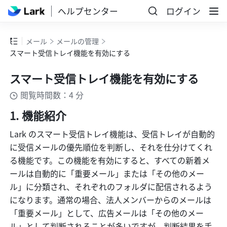
ヘルプセンター
ログイン
メール
メールの管理
スマート受信トレイ機能を有効にする
スマート受信トレイ機能を有効にする
閲覧時間数：4 分
機能紹介
Lark のスマート受信トレイ機能は、受信トレイが自動的
に受信メールの優先順位を判断し、それを仕分けてくれ
る機能です。この機能を有効にすると、すべての新着メ
ールは自動的に「重要メール」または「その他のメー
ル」に分類され、それぞれのフォルダに配信されるよう
になります。通常の場合、法人メンバーからのメールは
「重要メール」として、広告メールは「その他のメー
ル」として判断されることが多いですが、判断結果を手