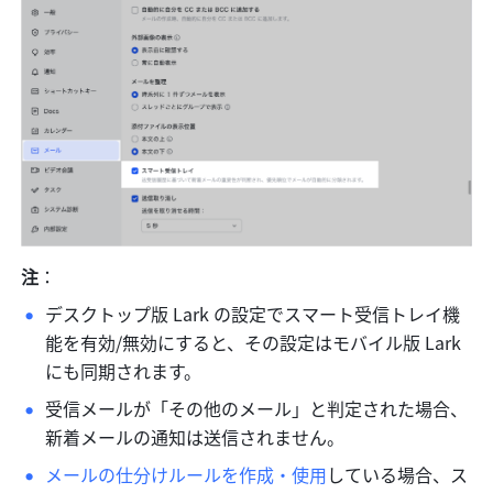
注
：
デスクトップ版 Lark の設定でスマート受信トレイ機
能を有効/無効にすると、その設定はモバイル版 Lark 
にも同期されます。
受信メールが「その他のメール」と判定された場合、
新着メールの通知は送信されません。
メールの仕分けルールを作成・使用
している場合、ス