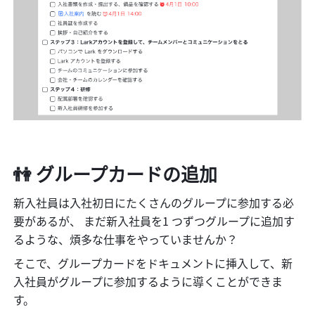
👫
 グループカードの追加
新入社員は入社初日にたくさんのグループに参加する必
要があるが、 まだ新入社員を1 つずつグループに追加す
るような、煩多な仕事をやっていませんか？
そこで、グループカードをドキュメントに挿入して、新
入社員がグループに参加するように導くことができま
す。