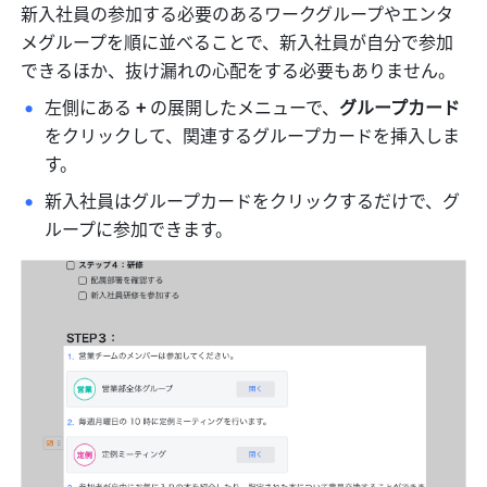
新入社員の参加する必要のあるワークグループやエンタ
メグループを順に並べることで、新入社員が自分で参加
できるほか、抜け漏れの心配をする必要もありません。
左側にある 
+ 
の展開したメニューで、
グループカード
をクリックして、関連するグループカードを挿入しま
す。
新入社員はグループカードをクリックするだけで、グ
ループに参加できます。