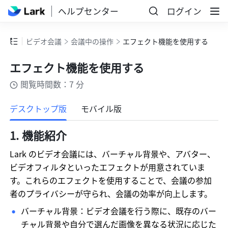
ヘルプセンター
ログイン
ビデオ会議
会議中の操作
エフェクト機能を使用する
エフェクト機能を使用する
閲覧時間数：7 分
もっと見る
デスクトップ版
モバイル版
機能紹介
Lark のビデオ会議には、バーチャル背景や、アバター、
ビデオフィルタといったエフェクトが用意されていま
す。これらのエフェクトを使用することで、会議の参加
者のプライバシーが守られ、会議の効率が向上します。
バーチャル背景：ビデオ会議を行う際に、既存のバー
チャル背景や自分で選んだ画像を異なる状況に応じた