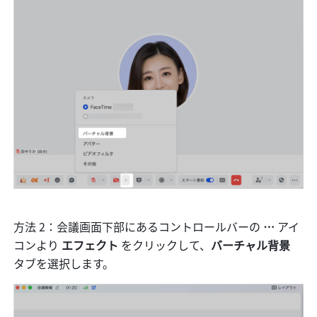
方法 2：会議画面下部にあるコントロールバーの 
… 
アイ
コンより 
エフェクト
 をクリックして、
バーチャル背景 
タブを選択します。