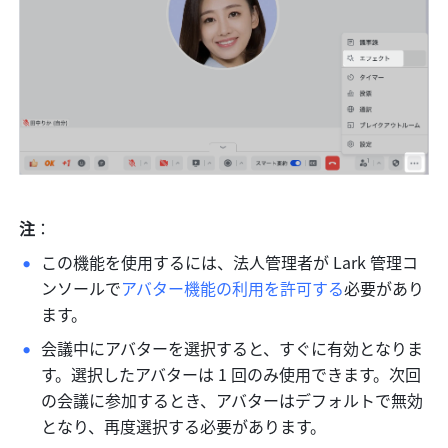
注
：
この機能を使用するには、法人管理者が Lark 管理コ
ンソールで
アバター機能の利用を許可する
必要があり
ます。
会議中にアバターを選択すると、すぐに有効となりま
す。選択したアバターは 1 回のみ使用できます。次回
の会議に参加するとき、アバターはデフォルトで無効
となり、再度選択する必要があります。