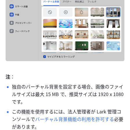
注
：
独自のバーチャル背景を設定する場合、画像のファイ
ルサイズは最大 15 MB で、推奨サイズは 1920 x 1080 
です。
この機能を使用するには、法人管理者が Lark 管理コ
ンソールで
バーチャル背景機能の利用を許可する
必要
があります。