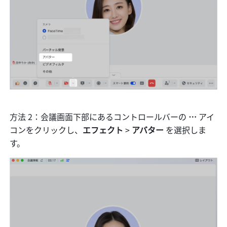
方法 2：会議画面下部にあるコントロールバーの 
…
 アイ
コンをクリックし、
エフェクト 
> 
アバター 
を選択しま
す。