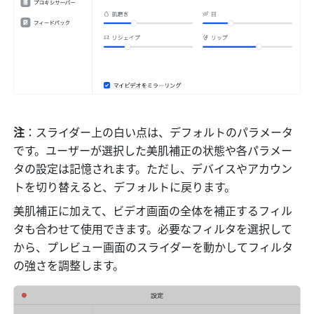
注
：スライダー上の白い点は、デフォルトのパラメータ
です。ユーザーが選択した美肌補正の状態や各パラメー
タの設定は記憶されます。ただし、デバイスやアカウン
トを切り替えると、デフォルトに戻ります。
美肌補正に加えて、ビデオ画面の全体を補正するフィル
タも合わせて使用できます。必要なフィルタを選択して
から、プレビュー画面のスライダーを動かしてフィルタ
の強さを調整します。