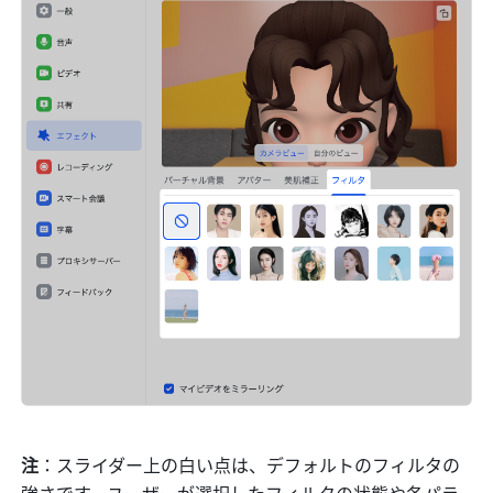
注
：スライダー上の白い点は、デフォルトのフィルタの