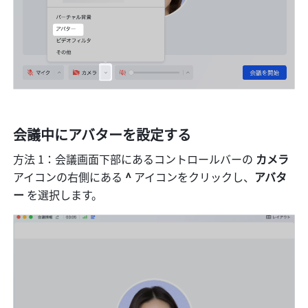
会議中にアバターを設定する
方法 1：会議画面下部にあるコントロールバーの 
カメラ 
アイコンの右側にある 
^
 アイコンをクリックし、
アバタ
ー 
を選択します。