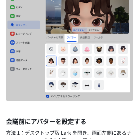
会議前にアバターを設定する
方法 1：デスクトップ版 Lark を開き、画面左側にあるナ