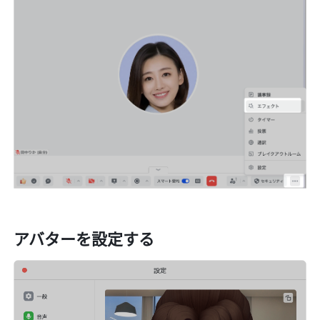
アバターを設定する