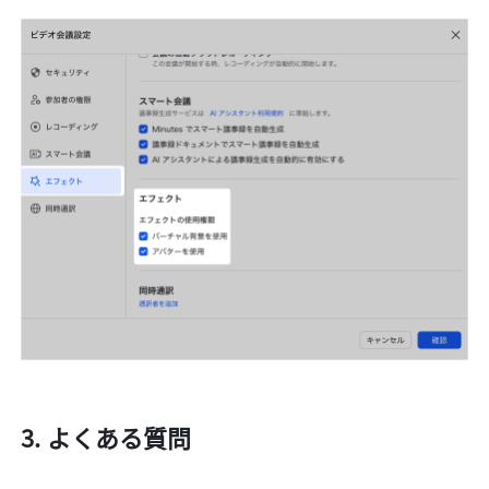
よくある質問