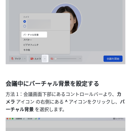
会議中にバーチャル背景を設定する
方法 1：会議画面下部にあるコントロールバーより、
カ
メラ 
アイコン
の右側にある 
^ 
アイコンをクリックし、
バ
ーチャル背景 
を選択します。