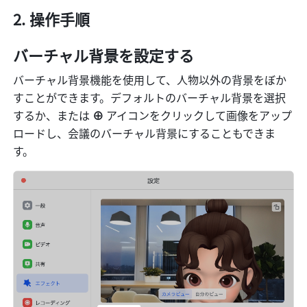
操作手順
バーチャル背景を設定する
バーチャル背景機能を使用して、人物以外の背景をぼか
すことができます。デフォルトのバーチャル背景を選択
するか、または 
⊕ 
アイコンをクリックして画像をアップ
ロードし、会議のバーチャル背景にすることもできま
す。