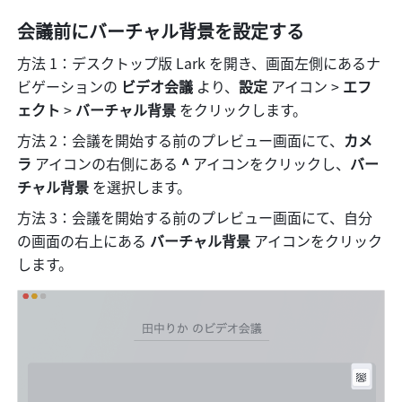
会議前にバーチャル背景を設定する
方法 1：デスクトップ版 Lark を開き、画面左側にあるナ
ビゲーションの 
ビデオ会議
 より、
設定 
アイコン
>
 エフ
ェクト
 >
 バーチャル背景 
をクリックします。
方法 2：会議を開始する前のプレビュー画面にて、
カメ
ラ 
アイコンの右側にある 
^ 
アイコンをクリックし、
バー
チャル背景 
を選択します。
方法 3：会議を開始する前のプレビュー画面にて、自分
の画面の右上にある 
バーチャル背景 
アイコンをクリック
します。 