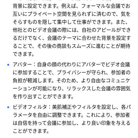
背景に設定できます。例えば、フォーマルな会議でお
互いにプライベート空間を見られずに済むので、気を
そらすものを隠して集中して仕事ができます。また、
他社とのビデオ会議の際には、自社のアピールができ
るだけでなく、会議のテーマに合わせた背景を設定す
ることで、その後の商談もスムーズに進むことが期待
できます。
アバター：自身の顔の代わりにアバターでビデオ会議
に参加することで、プライバシーが守られ、参加者の
負担が軽減します。そのため、より自由なコミュニケ
ーションが可能になり、リラックスした会議の雰囲気
を作り出すことができます。
ビデオフィルタ：美肌補正やフィルタを設定し、各パ
ラメータを自由に調整できます。これにより、参加者
は自信を持って会議に参加し、より良い印象を与える
ことができます。