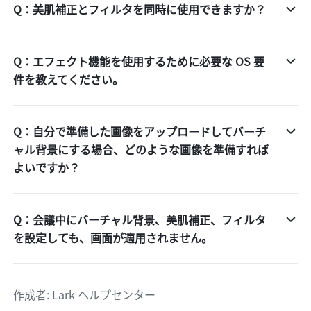
Q：美肌補正とフィルタを同時に使用できますか？
Q：エフェクト機能を使用するために必要な OS 要
件を教えてください。
Q：自分で準備した画像をアップロードしてバーチ
ャル背景にする場合、どのような画像を準備すれば
よいですか？
Q：会議中にバーチャル背景、美肌補正、フィルタ
を設定しても、画面が適用されません。
作成者
: 
Lark ヘルプセンター