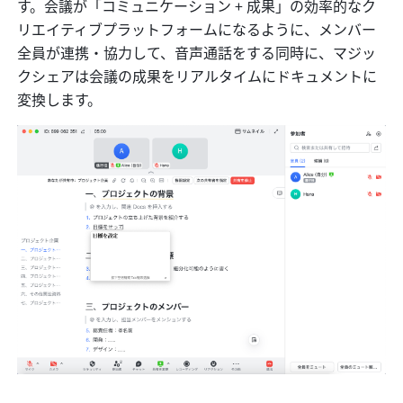
す。会議が「コミュニケーション + 成果」の効率的なク
リエイティブプラットフォームになるように、メンバー
全員が連携・協力して、音声通話をする同時に、マジッ
クシェアは会議の成果をリアルタイムにドキュメントに
変換します。