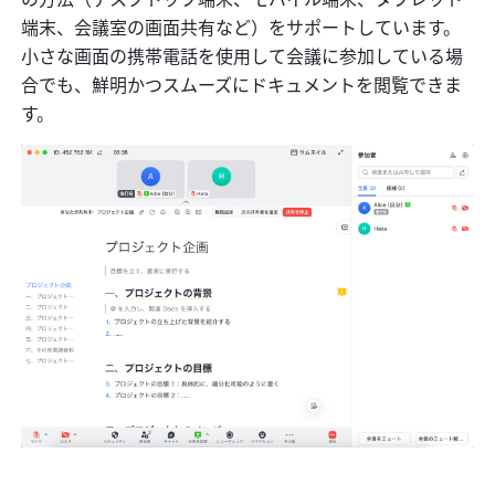
端末、会議室の画面共有など）をサポートしています。
小さな画面の携帯電話を使用して会議に参加している場
合でも、鮮明かつスムーズにドキュメントを閲覧できま
す。