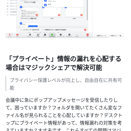
「プライベート」情報の漏れを心配する
場合はマジックシェアで解決可能
プライバシー保護レベルが向上し、自由自在に共有可
能
会議中に急にポップアップメッセージを受信したりし
て、困っていますか？フォルダを開いてたくさん変なフ
ァイル名が見られることを心配していますか？デスクト
ップにプライベート情報があって、情報漏れの対策を考
えていますか？大丈夫です。これらすべての問題はマジ