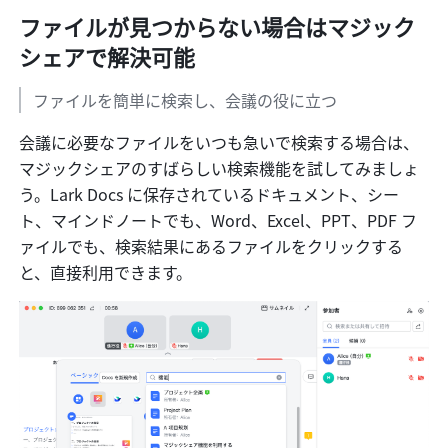
ファイルが見つからない場合はマジック
シェアで解決可能
ファイルを簡単に検索し、会議の役に立つ
会議に必要なファイルをいつも急いで検索する場合は、
マジックシェアのすばらしい検索機能を試してみましょ
う。Lark Docs に保存されているドキュメント、シー
ト、マインドノートでも、Word、Excel、PPT、PDF フ
ァイルでも、検索結果にあるファイルをクリックする
と、直接利用できます。