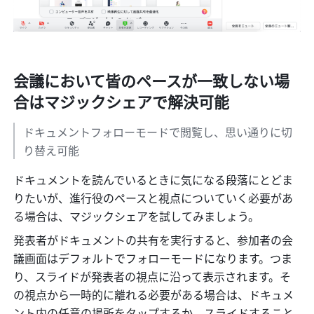
会議において皆のペースが一致しない場
合はマジックシェアで解決可能
ドキュメントフォローモードで閲覧し、思い通りに切
り替え可能
ドキュメントを読んでいるときに気になる段落にとどま
りたいが、進行役のペースと視点についていく必要があ
る場合は、マジックシェアを試してみましょう。
発表者がドキュメントの共有を実行すると、参加者の会
議画面はデフォルトでフォローモードになります。つま
り、スライドが発表者の視点に沿って表示されます。そ
の視点から一時的に離れる必要がある場合は、ドキュメ
ント内の任意の場所をタップするか、スライドすること