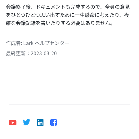
会議終了後、ドキュメントも完成するので、全員の意見
をひとつひとつ思い出すために一生懸命に考えたり、複
雑な会議記録を書いたりする必要はありません。
作成者
: 
Lark ヘルプセンター
最終更新：2023-03-20