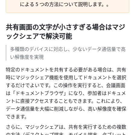
による 5 つの方法について説明します。。
共有画面の文字が小さすぎる場合はマジ
ックシェアで解決可能
多種類のデバイスに対応し、少ないデータ通信量で高
い解像度を実現
特定のドキュメントを共有する必要がある場合は、共有
時にマジックシェア機能を使用してドキュメントを選択
するだけでよいです。この操作を実行すると、会議画面
は「ドキュメントブラウザ」になり、参加者はドキュメ
ントに直接アクセスすることもできます。これにより、
データ通信量を大幅に削減しながら、高い解像度を確保
できます。
さらに、マジックシェアは、共有を実行するための複数
の方法（デスクトップ端末、モバイル端末、タブレット