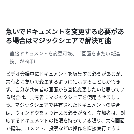
急いでドキュメントを変更する必要があ
る場合はマジックシェアで解決可能
直接ドキュメントを変更可能、「画面をまたいだ連
携」が簡単に
ビデオ会議中にドキュメントを編集する必要があるが、
共有者に急いで変更するように指示することしかでき
ず、自分が共有者の画面から直接変更したいと思ってい
る場合は、共有者にマジックシェアを使用させましょ
う。マジックシェアで共有されたドキュメントの場合
は、ウィンドウを切り替える必要がなく、参加者は、対
応するドキュメントの権限を持っている限り、共有画面
で編集、コメント、投票などの操作を直接実行できま