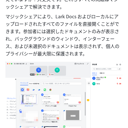
ックシェアで解決できます。
マジックシェアにより、Lark Docs およびローカルにア
ップロードされたすべてのファイルを直接開くことがで
きます。参加者には選択したドキュメントのみが表示さ
れ、バックグラウンドのウィンドウ、インターフェー
ス、および未選択のドキュメントは表示されず、個人の
プライバシーが最大限に保護されます。