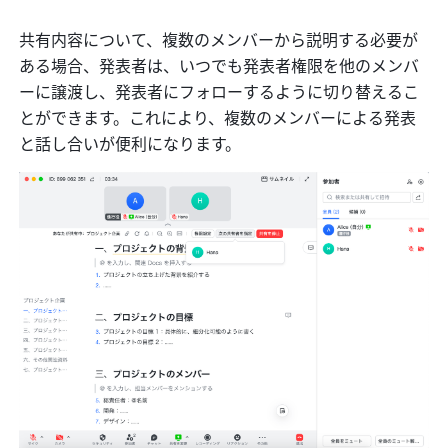
共有内容について、複数のメンバーから説明する必要が
ある場合、発表者は、いつでも発表者権限を他のメンバ
ーに譲渡し、発表者にフォローするように切り替えるこ
とができます。これにより、複数のメンバーによる発表
と話し合いが便利になります。