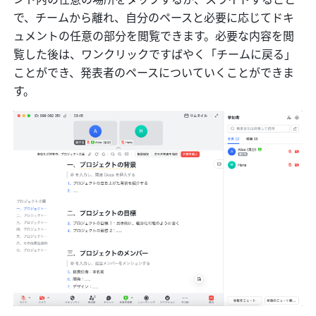
で、チームから離れ、自分のペースと必要に応じてドキ
ュメントの任意の部分を閲覧できます。必要な内容を閲
覧した後は、ワンクリックですばやく「チームに戻る」
ことができ、発表者のペースについていくことができま
す。