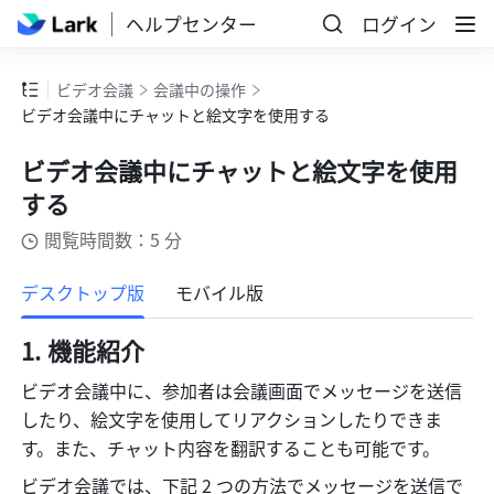
ヘルプセンター
ログイン
ビデオ会議
会議中の操作
ビデオ会議中にチャットと絵文字を使用する
ビデオ会議中にチャットと絵文字を使用
する
閲覧時間数：5 分
もっと見る
デスクトップ版
モバイル版
機能紹介
ビデオ会議中に、参加者は会議画面でメッセージを送信
したり、絵文字を使用してリアクションしたりできま
す。また、チャット内容を翻訳することも可能です。
ビデオ会議では、下記 2 つの方法でメッセージを送信で