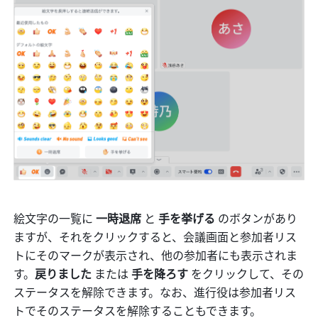
絵文字の一覧に 
一時退席
 と 
手を挙げる
 のボタンがあり
ますが、それをクリックすると、会議画面と参加者リス
トにそのマークが表示され、他の参加者にも表示されま
す。
戻りました
 または 
手を降ろす
 をクリックして、その
ステータスを解除できます。なお、進行役は参加者リス
トでそのステータスを解除することもできます。