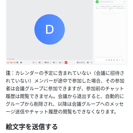
注
：カレンダーの予定に含まれていない（会議に招待さ
れていない）メンバーが途中で参加した場合、その参加
者は会議グループに参加できますが、参加前のチャット
履歴は閲覧できません。会議から退出すると、自動的に
グループから削除され、以降は会議グループへのメッセ
ージ送信やチャット履歴の閲覧もできなくなります。
絵文字を送信する