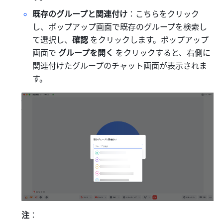
既存のグループと関連付け
：こちらをクリック
し、ポップアップ画面で既存のグループを検索し
て選択し、
確認
 をクリックします。ポップアップ
画面で 
グループを開く
 をクリックすると、右側に
関連付けたグループのチャット画面が表示されま
す。
注
：