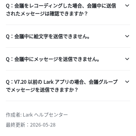
Q：会議をレコーディングした場合、会議中に送信
されたメッセージは確認できますか？
Q：会議中に絵文字を送信できません。
Q：会議中にメッセージを送信できません。
Q：V7.20 以前の Lark アプリの場合、会議グループ
でメッセージを送信できますか？
作成者
: 
Lark ヘルプセンター
最終更新：2026-05-28