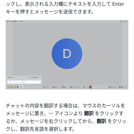
ックし、表示される入力欄にテキストを入力して Enter 
キーを押すとメッセージを送信できます。
チャットの内容を翻訳する場合は、マウスのカーソルを
メッセージに置き、
…
 アイコンより 
翻訳 
をクリックす
るか、メッセージを右クリックしてから、
翻訳 
をクリッ
クし、翻訳先言語を選択します。