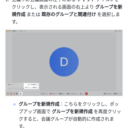
クリックし、表示される画面の右上より 
グループを新
規作成 
または 
既存のグループと関連付け 
を選択しま
す。
グループを新規作成
：こちらをクリックし、ポッ
プアップ画面で
 グループを新規作成
 を再度クリッ
クすると、会議グループが自動的に作成されま
す。