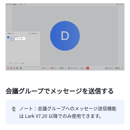
会議グループでメッセージを送信する
🔖
ノート：会議グループへのメッセージ送信機能
は Lark V7.20 以降でのみ使用できます。