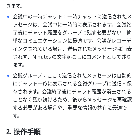
きます。
会議中の一時チャット：一時チャットに送信されたメ
ッセージは、会議中に一時的に表示されます。会議終
了後にチャット履歴をグループに残す必要がない、簡
単なコミュニケーションに最適です。会議がレコーデ
ィングされている場合、送信されたメッセージは消去
されず、Minutes の文字起こしにコメントとして残り
ます。
会議グループ：ここで送信されたメッセージは自動的
にチャット一覧に表示される会議グループに送信・保
存されます。会議終了後にチャット履歴が消去される
ことなく残り続けるため、後からメッセージを再確認
する必要がある場合や、重要な情報の共有に最適で
す。
操作手順