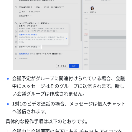
会議予定がグループに関連付けられている場合、会議
中にメッセージはそのグループに送信されます。新し
い会議グループは作成されません。
1対1のビデオ通話の場合、メッセージは個人チャット
へ送信されます。
具体的な操作手順は以下のとおりです。
会議中に会議画面の左下にある 
チャット
 アイコンを