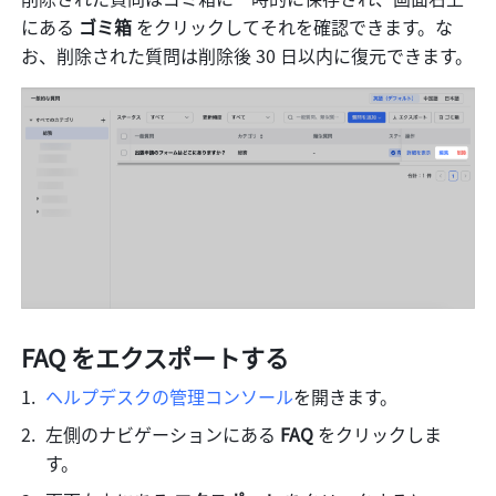
にある 
ゴミ箱
 をクリックしてそれを確認できます。な
お、削除された質問は削除後 30 日以内に復元できます。
FAQ をエクスポートする
ヘルプデスクの管理コンソール
を開きます。
左側のナビゲーションにある
 FAQ 
をクリックしま
す。