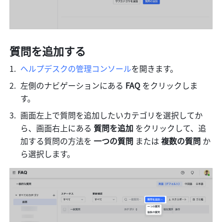
質問を追加する
ヘルプデスクの管理コンソール
を開きます。
左側のナビゲーションにある
 FAQ 
をクリックしま
す。
画面左上で質問を追加したいカテゴリを選択してか
ら、画面右上にある
 質問を追加 
をクリックして、追
加する質問の方法を
 一つの質問 
または
 複数の質問 
か
ら選択します。