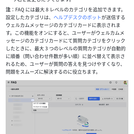
注
：FAQ には最大
8
レベルのカテゴリを追加できます。
設定したカテゴリは、
ヘルプデスクのボット
が送信する
ウェルカムメッセージのカテゴリカードに表示されま
す。この機能をオンにすると、ユーザーがウェルカムメ
ッセージのカテゴリカードにて質問カテゴリをクリック
したときに、最大
3
つのレベルの質問カテゴリが自動的
に順番（問い合わせ件数が多い順）に並ベ替えて表示さ
れるため、ユーザーが質問の答えを見つけやすくなり、
問題をスムーズに解決するのに役立ちます。