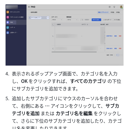
表示されるポップアップ画面で、カテゴリ名を入力
し、
OK
 をクリックすれば、
すべてのカテゴリ 
の下位
にサブカテゴリを追加できます。
追加したサブカテゴリにマウスのカーソルを合わせ
て、右側にある 
… 
アイコンをクリックして、
サブカ
テゴリを追加 
または 
カテゴリ名を編集 
をクリックし
て、さらに下位のサブカテゴリを追加したり、カテゴ
リ名を変更したりできます。