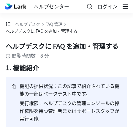
ヘルプセンター
ログイン
ヘルプデスク
FAQ 管理
ヘルプデスクに FAQ を追加・管理する
ヘルプデスクに FAQ を追加・管理する
閲覧時間数：8 分
機能紹介
🔖
機能の提供状況：
この記事で紹介されている機
能の一部はベータテスト中です。
実行権限：ヘルプデスクの管理コンソールの操
作権限を持つ管理者またはサポートスタッフが
実行可能