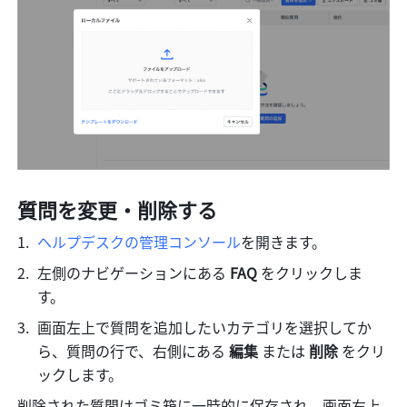
質問を変更・削除する
ヘルプデスクの管理コンソール
を開きます。
左側のナビゲーションにある
 FAQ 
をクリックしま
す。
画面左上で質問を追加したいカテゴリを選択してか
ら、質問の行で、右側にある 
編集
 または 
削除
 をクリ
ックします。
削除された質問はゴミ箱に一時的に保存され、画面右上