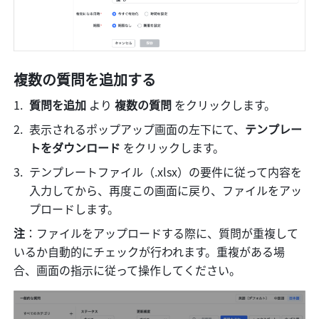
複数の質問を追加する
質問を追加 
より
 複数の質問 
をクリックします。
表示されるポップアップ画面の左下にて、
テンプレー
トをダウンロード 
をクリックします。
テンプレートファイル（.xlsx）の要件に従って内容を
入力してから、再度この画面に戻り、ファイルをアッ
プロードします。
注
：ファイルをアップロードする際に、質問が重複して
いるか自動的にチェックが行われます。重複がある場
合、画面の指示に従って操作してください。