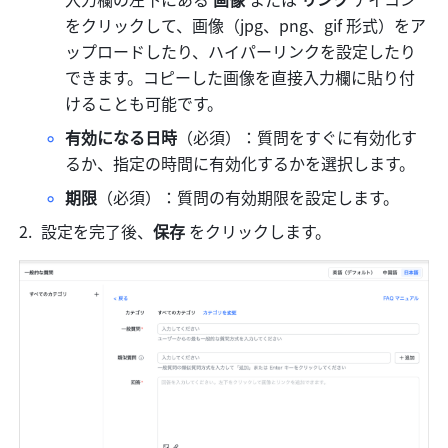
をクリックして、画像（jpg、png、gif 形式）をア
ップロードしたり、ハイパーリンクを設定したり
できます。コピーした画像を直接入力欄に貼り付
けることも可能です。
有効になる日時
（必須）：質問をすぐに有効化す
るか、指定の時間に有効化するかを選択します。
期限
（必須）：質問の有効期限を設定します。
設定を完了後、
保存 
をクリックします。