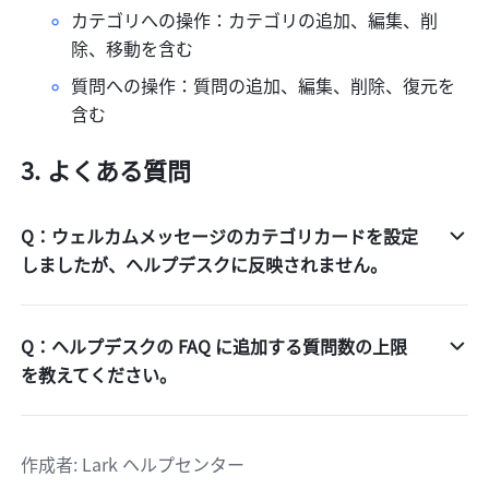
カテゴリへの操作：カテゴリの追加、編集、削
除、移動を含む
質問への操作：質問の追加、編集、削除、復元を
含む
よくある質問
Q：ウェルカムメッセージのカテゴリカードを設定
しましたが、ヘルプデスクに反映されません。
Q：ヘルプデスクの FAQ に追加する質問数の上限
を教えてください。
作成者
: 
Lark ヘルプセンター