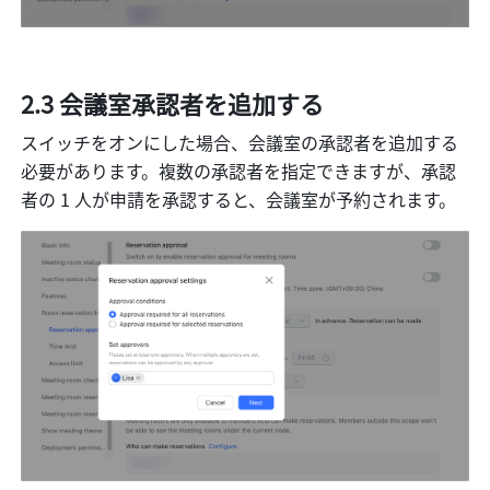
2.3 会議室承認者を追加する
スイッチをオンにした場合、会議室の承認者を追加する
必要があります。複数の承認者を指定できますが、承認
者の 1 人が申請を承認すると、会議室が予約されます。