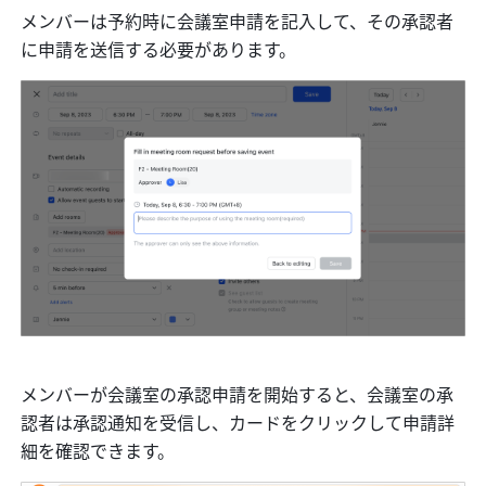
メンバーは予約時に会議室申請を記入して、その承認者
に申請を送信する必要があります。
メンバーが会議室の承認申請を開始すると、会議室の承
認者は承認通知を受信し、カードをクリックして申請詳
細を確認できます。 