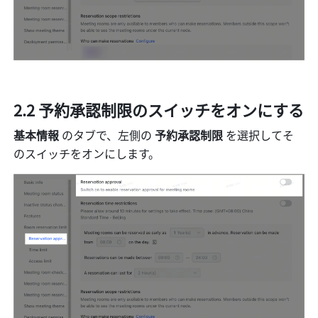
2.2 予約承認制限のスイッチをオンにする
基本情報
 のタブで、左側の 
予約承認制限
 を選択してそ
のスイッチをオンにします。