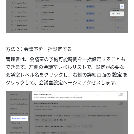
方法 2：会議室を一括設定する
管理者は、会議室の予約可能時間を一括設定することも
できます。左側の会議室レベルリストで、設定が必要な
会議室レベル名をクリックし、右側の詳細画面の 
設定 
を
クリックして、会議室設定ページにアクセスします。