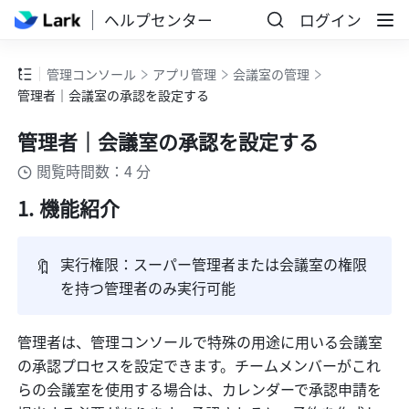
ヘルプセンター
ログイン
管理コンソール
アプリ管理
会議室の管理
管理者｜会議室の承認を設定する
管理者｜会議室の承認を設定する
閲覧時間数：4 分
機能紹介 
🔖
実行権限：スーパー管理者または会議室の権限
を持つ管理者のみ実行可能 
管理者は、管理コンソールで特殊の用途に用いる会議室
の承認プロセスを設定できます。チームメンバーがこれ
らの会議室を使用する場合は、カレンダーで承認申請を