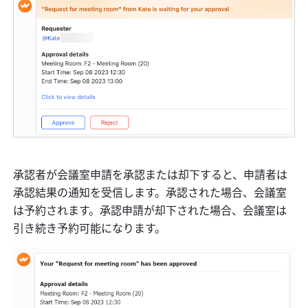
承認者が会議室申請を承認または却下すると、申請者は
承認結果の通知を受信します。承認された場合、会議室
は予約されます。承認申請が却下された場合、会議室は
引き続き予約可能になります。