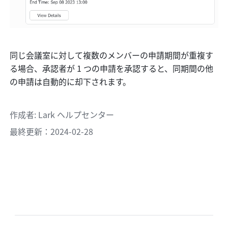
同じ会議室に対して複数のメンバーの申請期間が重複す
る場合、承認者が 1 つの申請を承認すると、同期間の他
の申請は自動的に却下されます。
作成者
: 
Lark ヘルプセンター
最終更新：2024-02-28