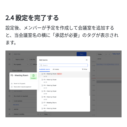
2.4 設定を完了する
設定後、メンバーが予定を作成して会議室を追加する
と、当会議室名の横に「承認が必要」のタグが表示され
ます。