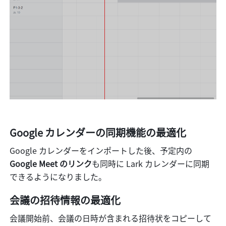
Google カレンダーの同期機能の最適化
Google カレンダーをインポートした後、予定内の 
Google Meet のリンク
も同時に Lark カレンダーに同期
できるようになりました。
会議の招待情報の最適化
会議開始前、会議の日時が含まれる招待状をコピーして