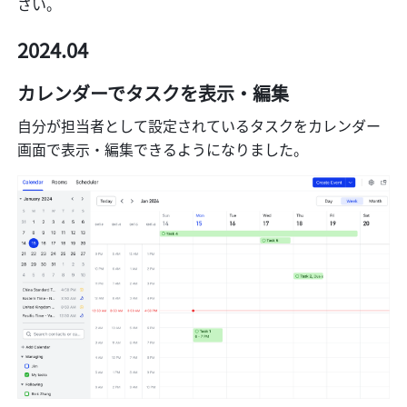
さい。
2024.04
カレンダーでタスクを表示・編集
自分が担当者として設定されているタスクをカレンダー
画面で表示・編集できるようになりました。