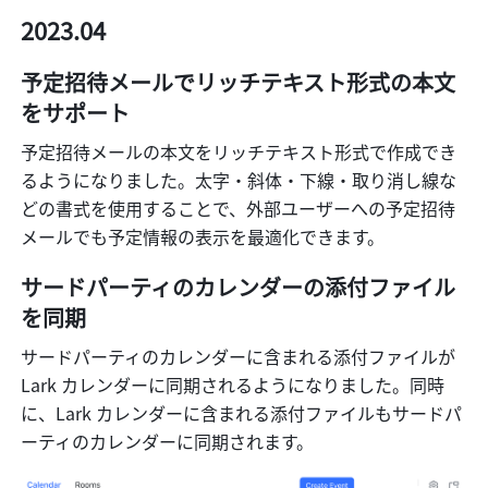
2023.04
予定招待メールでリッチテキスト形式の本文
をサポート
予定招待メールの本文をリッチテキスト形式で作成でき
るようになりました。太字・斜体・下線・取り消し線な
どの書式を使用することで、外部ユーザーへの予定招待
メールでも予定情報の表示を最適化できます。
サードパーティのカレンダーの添付ファイル
を同期
サードパーティのカレンダーに含まれる添付ファイルが 
Lark カレンダーに同期されるようになりました。同時
に、Lark カレンダーに含まれる添付ファイルもサードパ
ーティのカレンダーに同期されます。