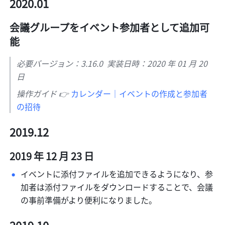
2020.01
会議グループをイベント参加者として追加可
能
必要バージョン：3.16.0  実装日時：2020 年 01 月 20 
日
操作ガイド 👉 
カレンダー｜イベントの作成と参加者
の招待
2019.12
2019 年 12 月 23 日
イベントに添付ファイルを追加できるようになり、参
加者は添付ファイルをダウンロードすることで、会議
の事前準備がより便利になりました。