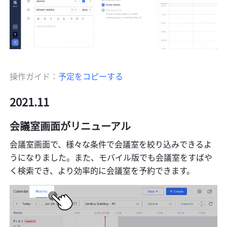
操作ガイド：
予定をコピーする
2021.11
会議室画面がリニューアル
会議室画面で、様々な条件で会議室を絞り込みできるよ
うになりました。また、モバイル版でも会議室をすばや
く検索でき、より効率的に会議室を予約できます。