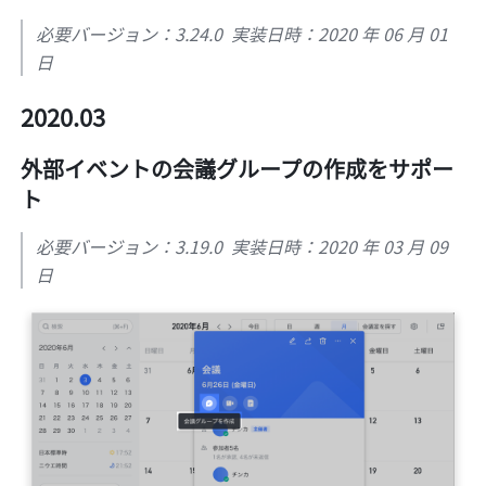
必要バージョン：3.24.0  実装日時：2020 年 06 月 01 
日
2020.03
外部イベントの会議グループの作成をサポー
ト
必要バージョン：3.19.0  実装日時：2020 年 03 月 09 
日