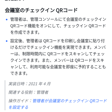
会議室のチェックイン QRコード
管理者は、管理コンソールにて会議室のチェックイン 
QRコード機能をオンにして、チェックイン QRコード
を作成できます。 
設定後、管理者は QRコードを印刷し会議室に貼り付
けるだけでチェックイン機能を実現できます。メンバ
ーは、制限時間内に QRコードをスキャンしてチェッ
クインできます。また、メンバーは QRコードをスキ
ャンして、利用可能な会議室を即座に予約することも
できます。 
実装日時：2021 年 4 月
関連する役割：管理者
操作ガイド：
管理者が会議室のチェックイン QRコード
を設定する