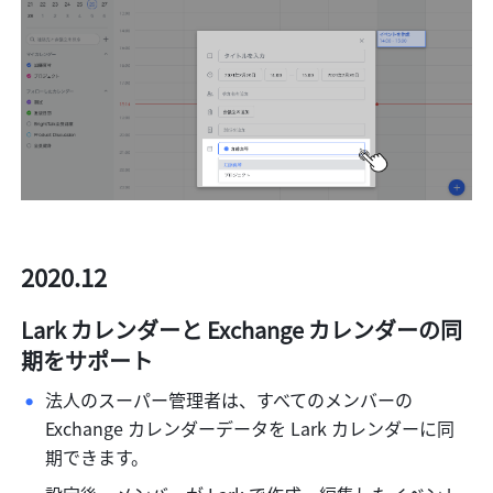
2020.12 
Lark カレンダーと Exchange カレンダーの同
期をサポート
法人のスーパー管理者は、すべてのメンバーの 
Exchange カレンダーデータを Lark カレンダーに同
期できます。 