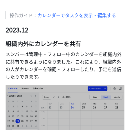
操作ガイド：
カレンダーでタスクを表示・編集する
2023.12
組織内外にカレンダーを共有
メンバーは管理中・フォロー中のカレンダーを組織内外
に共有できるようになりました。これにより、組織内外
の人がカレンダーを確認・フォローしたり、予定を送信
したりできます。