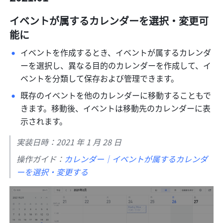
イベントが属するカレンダーを選択・変更可
能に
イベントを作成するとき、イベントが属するカレンダ
ーを選択し、異なる目的のカレンダーを作成して、イ
ベントを分類して保存および管理できます。 
既存のイベントを他のカレンダーに移動することもで
きます。移動後、イベントは移動先のカレンダーに表
示されます。 
実装日時：2021 年 1 月 28 日
操作ガイド：
カレンダー｜イベントが属するカレンダ
ーを選択・変更する