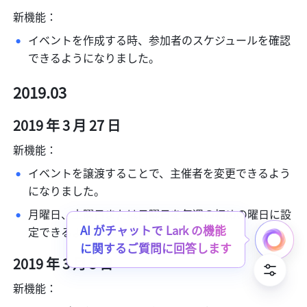
新機能：
イベントを作成する時、参加者のスケジュールを確認
できるようになりました。
2019.03
2019 年 3 月 27 日
新機能：
イベントを譲渡することで、主催者を変更できるよう
になりました。
月曜日、土曜日または日曜日を毎週の初めの曜日に設
定できるようになりました。
2019 年 3 月 5 日
新機能：