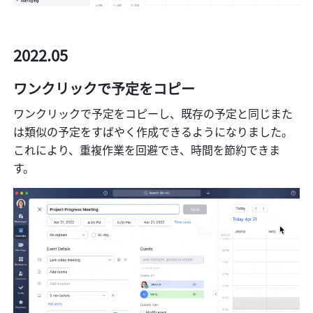
2022.05
ワンクリックで予定をコピー
ワンクリックで予定をコピーし、既存の予定と同じまた
は類似の予定をすばやく作成できるようになりました。
これにより、重複作業を回避でき、時間を節約できま
す。