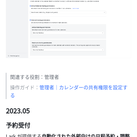
関連する役割：管理者
操作ガイド：
管理者｜カレンダーの共有権限を設定す
る
2023.05
予約受付
Lark が提供する
自動化された外部向けの日程予約・調整