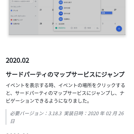
2020.02
サードパーティのマップサービスにジャンプ
イベントを表示する時、イベントの場所をクリックする
と、サードパーティのマップサービスにジャンプし、ナ
ビゲーションできるようになりました。
必要バージョン：3.18.3  実装日時：2020 年 02 月 26 
日