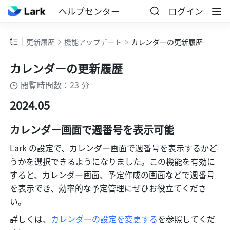
ヘルプセンター
ログイン
更新履歴
機能アップデート
カレンダーの更新履歴
カレンダーの更新履歴
閲覧時間数：23 分
2024.05
カレンダー画面で週番号を表示可能
Lark の設定で、カレンダー画面で週番号を表示するかど
うかを選択できるようになりました。この機能を有効に
すると、カレンダー画面、予定作成の画面などで週番号
を表示でき、効率的な予定管理にぜひお役立てくださ
い。
詳しくは、
カレンダーの設定を変更する
を参照してくだ