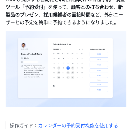
ツール「予約受付」
を使って、
顧客との打ち合わせ
、
新
製品のプレゼン
、
採用候補者の面接時間
など、外部ユー
ザーとの予定を簡単に予約できるようになりました。
操作ガイド：
カレンダーの予約受付機能を使用する