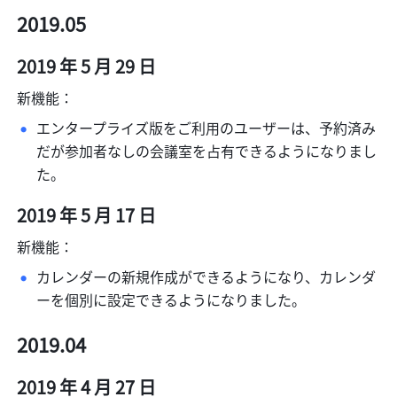
2019.05
2019 年 5 月 29 日
新機能：
エンタープライズ版をご利用のユーザーは、予約済み
だが参加者なしの会議室を占有できるようになりまし
た。
2019 年 5 月 17 日
新機能：
カレンダーの新規作成ができるようになり、カレンダ
ーを個別に設定できるようになりました。
2019.04
2019 年 4 月 27 日