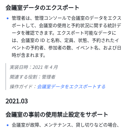
会議室データのエクスポート
管理者は、管理コンソールで会議室のデータをエクス
ポートして、会議室の使用と予約状況に関する統計デ
ータを確認できます。エクスポート可能なデータに
は、会議室の ID と名称、定員、状態、予約されたイ
ベントの予約者、参加者の数、イベント名、および日
時が含まれます。 
実装日時：2021 年 4 月
関連する役割：管理者
操作ガイド：
会議室データをエクスポートする
2021.03
会議室の事前の使用禁止設定をサポート
会議室が故障、メンテナンス、貸し切りなどの場合、