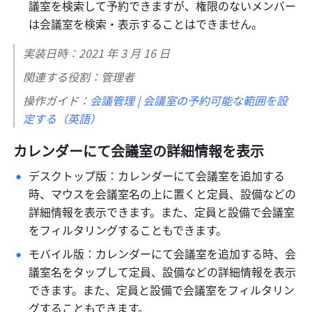
議室を検索して予約できますが、権限のないメンバー
は会議室を検索・表示することはできません。 
実装日時：2021 年 3 月 16 日
関連する役割：管理者
操作ガイド：
会議管理 | 会議室の予約可能な範囲を設
定する（英語）
カレンダーにて会議室の詳細情報を表示
デスクトップ版：カレンダーにて会議室を追加する
時、マウスを会議室名の上に置くと定員、設備などの
詳細情報を表示できます。また、定員と設備で会議室
をフィルタリングすることもできます。 
モバイル版：カレンダーにて会議室を追加する時、会
議室名をタップして定員、設備などの詳細情報を表示
できます。また、定員と設備で会議室をフィルタリン
グすることもできます。 