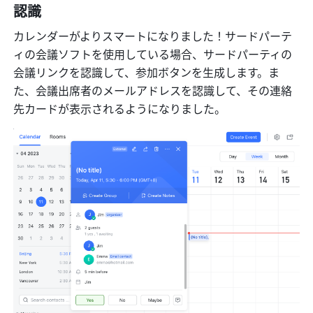
認識
カレンダーがよりスマートになりました！サードパーテ
ィの会議ソフトを使用している場合、サードパーティの
会議リンクを認識して、参加ボタンを生成します。ま
た、会議出席者のメールアドレスを認識して、その連絡
先カードが表示されるようになりました。