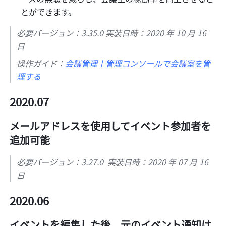
とができます。 
必要バージョン：3.35.0 実装日時：2020 年 10 月 16 
日
操作ガイド：
会議管理丨管理コンソールで会議室を管
理する
2020.07
メールアドレスを使用してイベント参加者を
追加可能
必要バージョン：3.27.0  実装日時：2020 年 07 月 16 
日
2020.06
イベントを編集した後、元のイベント通知は