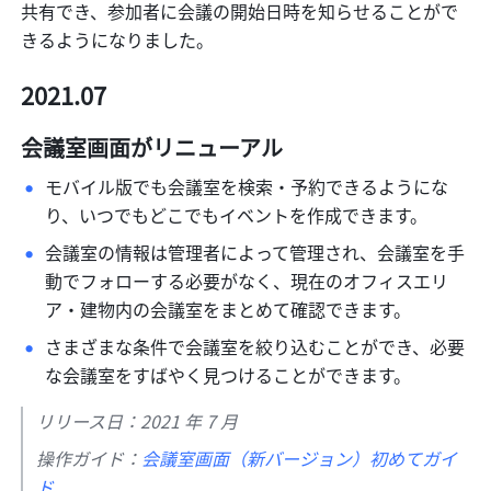
共有でき、参加者に会議の開始日時を知らせることがで
きるようになりました。
2021.07
会議室画面がリニューアル
モバイル版でも会議室を検索・予約できるようにな
り、いつでもどこでもイベントを作成できます。 
会議室の情報は管理者によって管理され、会議室を手
動でフォローする必要がなく、現在のオフィスエリ
ア・建物内の会議室をまとめて確認できます。 
さまざまな条件で会議室を絞り込むことができ、必要
な会議室をすばやく見つけることができます。 
リリース日：2021 年 7 月
操作ガイド：
会議室画面（新バージョン）初めてガイ
ド