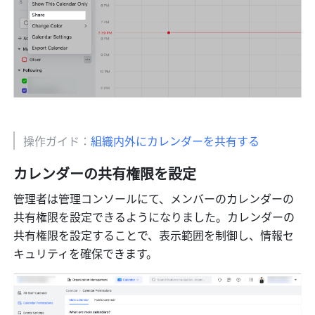
操作ガイド：
組織内外にカレンダーを共有する
カレンダーの共有権限を設定
管理者は管理コンソールにて、メンバーのカレンダーの
共有権限を設定できるようになりました。カレンダーの
共有権限を設定することで、表示範囲を制御し、情報セ
キュリティを確保できます。