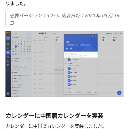
りました。
必要バージョン：3.25.0  実装日時：2020 年 06 月 16 
日
カレンダーに中国暦カレンダーを実装
カレンダーに中国暦カレンダーを実装しました。