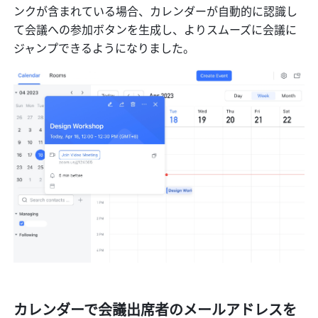
ンクが含まれている場合、カレンダーが自動的に認識し
て会議への参加ボタンを生成し、よりスムーズに会議に
ジャンプできるようになりました。
カレンダーで会議出席者のメールアドレスを