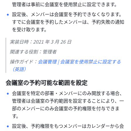
管理者は事前に会議室を使用禁止に設定できます。 
設定後、メンバーは会議室を予約できなくなります。
すでに会議室を予約したメンバーは、予約失敗の通知
を受け取ります。 
実装日時：2021 年 3 月 26 日
関連する役割：管理者
操作ガイド：
会議管理 | 会議室を使用禁止に設定する
（英語）
会議室の予約可能な範囲を設定
会議室を特定の部署・メンバーにのみ開放する場合、
管理者は会議室の予約範囲を設定することにより、一
部のメンバーにのみ会議室の予約権限を付与できま
す。 
設定後、予約権限をもつメンバーはカレンダーから会