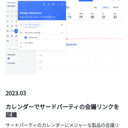
2023.03
カレンダーでサードパーティの会議リンクを
認識
サードパーティのカレンダーにメジャーな製品の会議リ