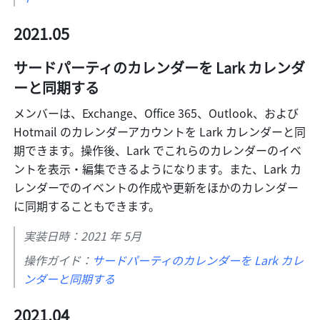
2021.05
サードパーティのカレンダーを Lark カレンダ
ーと同期する
メンバーは、Exchange、Office 365、Outlook、および 
Hotmail のカレンダーアカウントを Lark カレンダーと同
期できます。操作後、Lark でこれらのカレンダーのイベ
ントを表示・編集できるようになります。また、Lark カ
レンダーでのイベントの作成や更新をほかのカレンダー
に同期することもできます。
実装日時：2021 年 5月
操作ガイド：
サードパーティのカレンダーを Lark カレ
ンダーと同期する
2021.04