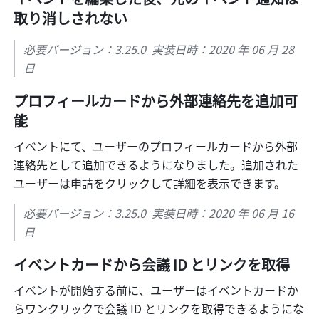
取り消しされない
必要バージョン：3.25.0  実装日時：2020 年 06 月 28 
日
プロフィールカードから外部連絡先を追加可
能
イベントにて、ユーザーのプロフィールカードから外部
連絡先として追加できるようになりました。追加された
ユーザーは申請をクリックして詳細を表示できます。
必要バージョン：3.25.0  実装日時：2020 年 06 月 16 
日
イベントカードから会議 ID とリンクを取得
イベントが開始する前に、ユーザーはイベントカードか
らワンクリックで会議 ID とリンクを取得できるようにな