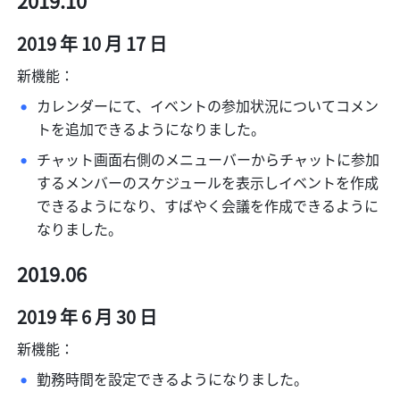
2019.10
2019 年 10 月 17 日
新機能：
カレンダーにて、イベントの参加状況についてコメン
トを追加できるようになりました。
チャット画面右側のメニューバーからチャットに参加
するメンバーのスケジュールを表示しイベントを作成
できるようになり、すばやく会議を作成できるように
なりました。
2019.06
2019 年 6 月 30 日
新機能：
勤務時間を設定できるようになりました。