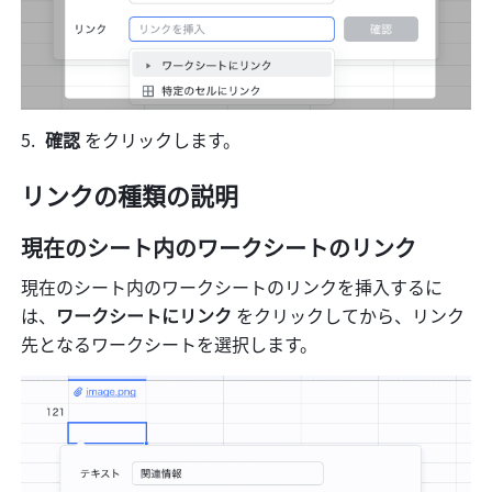
確認
 をクリックします。
リンクの種類の説明
現在のシート内のワークシートのリンク
現在のシート内のワークシートのリンクを挿入するに
は、
ワークシートにリンク
 をクリックしてから、リンク
先となるワークシートを選択します。