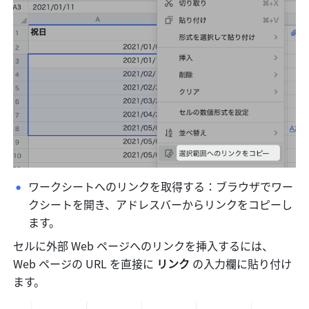
ワークシートへのリンクを取得する：ブラウザでワー
クシートを開き、アドレスバーからリンクをコピーし
ます。
セルに外部 Web ページへのリンクを挿入するには、
Web ページの URL を直接に 
リンク
 の入力欄に貼り付け
ます。