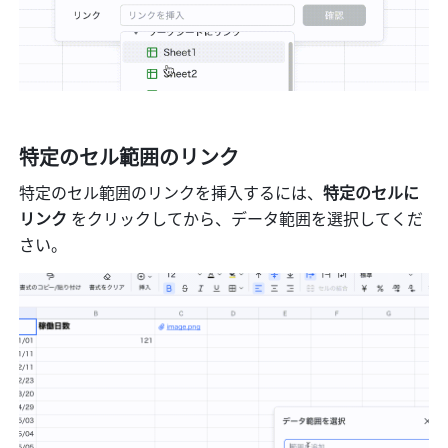
特定のセル範囲のリンク
特定のセル範囲のリンクを挿入するには、
特定のセルに
リンク
 をクリックしてから、データ範囲を選択してくだ
さい。