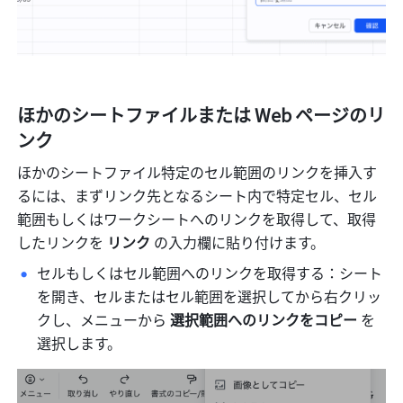
ほかのシートファイルまたは Web ページのリ
ンク
ほかのシートファイル特定のセル範囲のリンクを挿入す
るには、まずリンク先となるシート内で特定セル、セル
範囲もしくはワークシートへのリンクを取得して、取得
したリンクを 
リンク
 の入力欄に貼り付けます。
セルもしくはセル範囲へのリンクを取得する：シート
を開き、セルまたはセル範囲を選択してから右クリッ
クし、メニューから 
選択範囲へのリンクをコピー
 を
選択します。