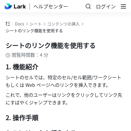
ヘルプセンター
ログイン
Docs
シート
コンテンツの挿入
シートのリンク機能を使用する
シートのリンク機能を使用する
閲覧時間数：4 分
機能紹介
シートのセルでは、特定のセル/セル範囲/ワークシート
もしくは Web ページへのリンクを挿入できます。
これで、他のユーザーはリンクをクリックしてリンク先
にすばやくジャンプできます。
操作手順 