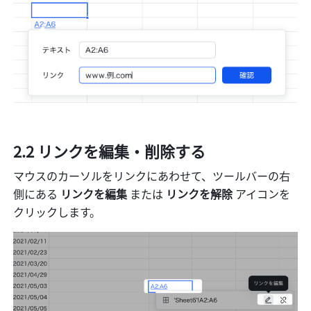
2.2 リンクを編集・削除する
マウスのカーソルをリンクにあわせて、ツールバーの右
側にある 
リンクを編集
 または 
リンクを解除
 アイコンを
クリックします。