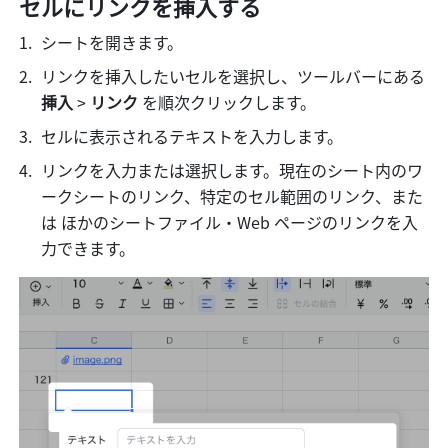
セルにリンクを挿入する
シートを開きます。
リンクを挿入したいセルを選択し、ツールバーにある 
挿入
 > 
リンク
 を順次クリックします。
セルに表示されるテキストを入力します。
リンクを入力または選択します。現在のシート内のワ
ークシートのリンク、特定のセル範囲のリンク、また
は ほかのシートファイル・Web ページのリンクを入
力できます。