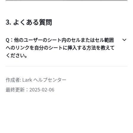
よくある質問
Q：他のユーザーのシート内のセルまたはセル範囲
へのリンクを自分のシートに挿入する方法を教えて
ください。
作成者
: 
Lark ヘルプセンター
最終更新：2025-02-06