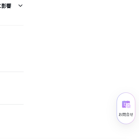
に影響
お問合せ