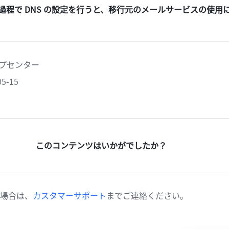
過程で DNS の設定を行うと、移行元のメールサービスの使用
ヘルプセンター
5-15
このコンテンツはいかがでしたか？
場合は、
カスタマーサポート
までご連絡ください。