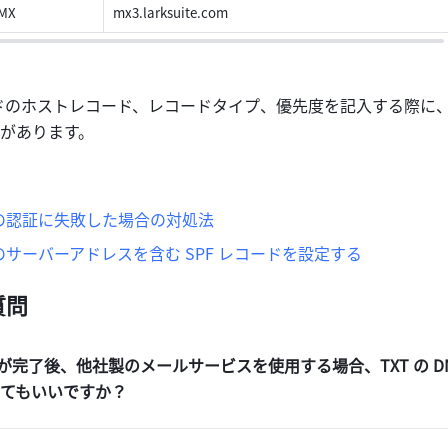
MX
mx3.larksuite.com
ードのホストレコード、レコードタイプ、優先度を記入する際に
があります。
の認証に失敗した場合の対処法
サーバーアドレスを含む SPF レコードを設定する
質問
が完了後、他社製のメールサービスを使用する場合、TXT の D
てもいいですか？