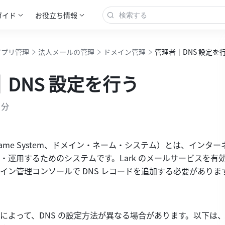
ガイド
お役立ち情報
アプリ管理
法人メールの管理
ドメイン管理
管理者｜DNS 設定を
DNS 設定を行う
 分
n Name System、ドメイン・ネーム・システム）とは、インタ
・運用するためのシステムです。Lark のメールサービスを有
イン管理コンソールで DNS レコードを追加する必要がありま
によって、DNS の設定方法が異なる場合があります。以下は