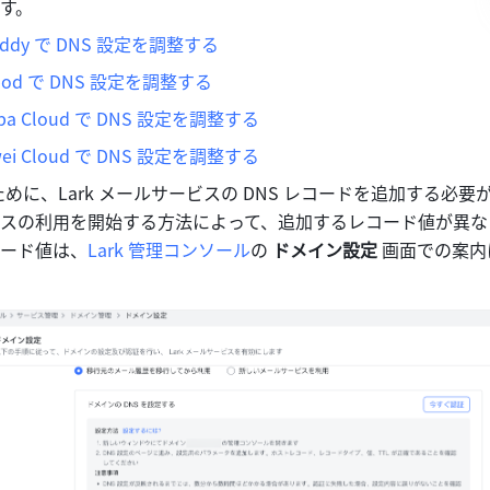
す。
ddy で DNS 設定を調整する
od で DNS 設定を調整する
ba Cloud で DNS 設定を調整する
i Cloud で DNS 設定を調整する
ために、Lark メールサービスの DNS レコードを追加する必要
スの利用を開始する方法によって、追加するレコード値が異な
ード値は、
Lark 管理コンソール
の 
ドメイン設定
 画面での案