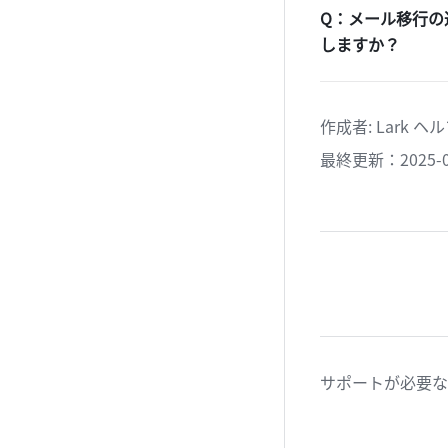
Q：メール移行の
しますか？
作成者
: 
Lark 
最終更新：2025-0
サポートが必要な