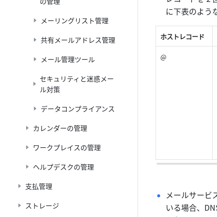
の管理
に下表のような
メーリングリスト管理
ホストレコード
共有メールアドレス管理
@
メール管理ツール
セキュリティと迷惑メー
ル対策
データコンプライアンス
カレンダーの管理
ワークプレイスの管理
ヘルプデスクの管理
支払管理
メールサービ
ストレージ
いる場合、DN