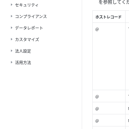
を参照してく
セキュリティ
コンプライアンス
ホストレコード
データレポート
@
カスタマイズ
法人設定
活用方法
@
@
@