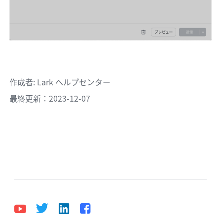
作成者
: 
Lark ヘルプセンター
最終更新：2023-12-07