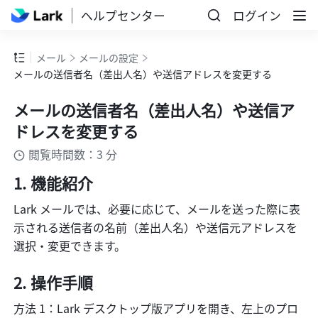
ヘルプセンター
ログイン
メール
メールの設定
メールの送信者名（差出人名）や送信アドレスを変更する
メールの送信者名（差出人名）や送信ア
ドレスを変更する
閲覧時間数：3 分
機能紹介
Lark メールでは、必要に応じて、メールを送った際に表
示される送信者の名前（差出人名）や送信元アドレスを
選択・変更できます。
操作手順
方法 1：Lark デスクトップ版アプリを開き、左上のプロ