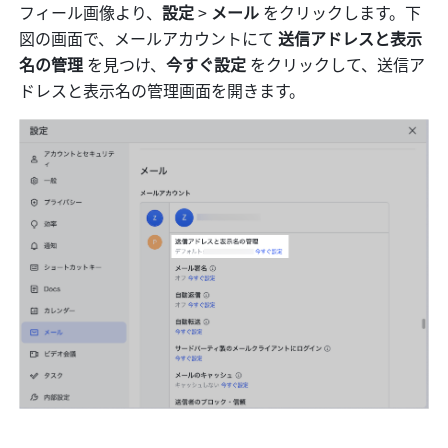
フィール画像より、
設定 
>
 メール 
をクリックします。下
図の画面で、メールアカウントにて 
送信アドレスと表示
名の管理 
を見つけ、
今すぐ設定 
をクリックして、送信ア
ドレスと表示名の管理画面を開きます。