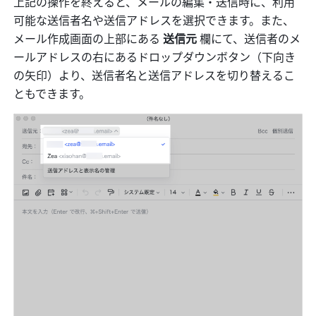
上記の操作を終えると、メールの編集・送信時に、利用
可能な送信者名や送信アドレスを選択できます。また、
メール作成画面の上部にある 
送信元
 欄にて、送信者のメ
ールアドレスの右にあるドロップダウンボタン（下向き
の矢印）より、送信者名と送信アドレスを切り替えるこ
ともできます。