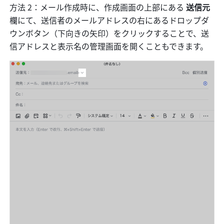
方法 2：メール作成時に、作成画面の上部にある 
送信元
欄にて、送信者のメールアドレスの右にあるドロップダ
ウンボタン（下向きの矢印）をクリックすることで、送
信アドレスと表示名の管理画面を開くこともできます。