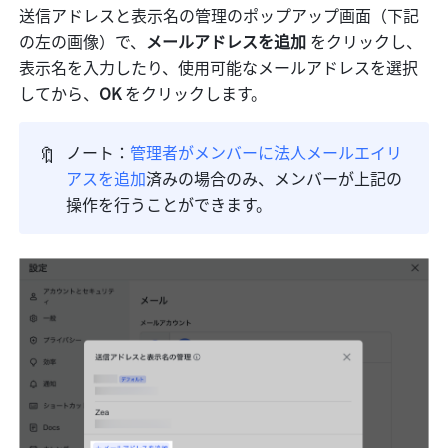
送信アドレスと表示名の管理のポップアップ画面（下記
の左の画像）で、
メールアドレスを追加 
をクリックし、
表示名を入力したり、使用可能なメールアドレスを選択
してから、
OK 
をクリックします。
🔖
ノート：
管理者がメンバーに法人メールエイリ
アスを追加
済みの場合のみ、メンバーが上記の
操作を行うことができます。