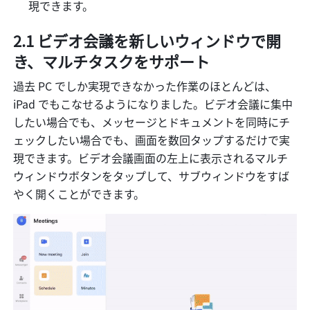
現できます。
2.1 ビデオ会議を新しいウィンドウで開
き、マルチタスクをサポート
過去 PC でしか実現できなかった作業のほとんどは、
iPad でもこなせるようになりました。ビデオ会議に集中
したい場合でも、メッセージとドキュメントを同時にチ
ェックしたい場合でも、画面を数回タップするだけで実
現できます。ビデオ会議画面の左上に表示されるマルチ
ウィンドウボタンをタップして、サブウィンドウをすば
やく開くことができます。