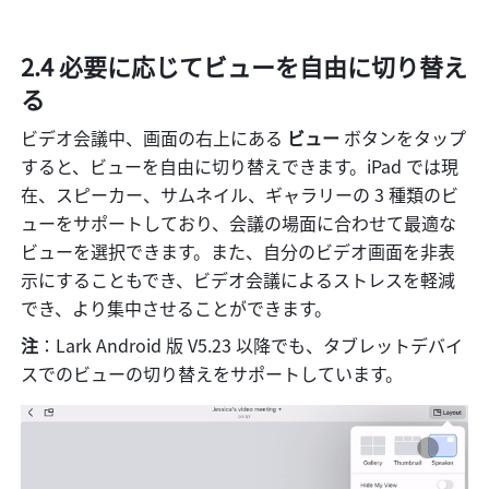
2.4 必要に応じてビューを自由に切り替え
る
ビデオ会議中、画面の右上にある 
ビュー
 ボタンをタップ
すると、ビューを自由に切り替えできます。iPad では現
在、スピーカー、サムネイル、ギャラリーの 3 種類のビ
ューをサポートしており、会議の場面に合わせて最適な
ビューを選択できます。また、自分のビデオ画面を非表
示にすることもでき、ビデオ会議によるストレスを軽減
でき、より集中させることができます。
注
：Lark Android 版 V5.23 以降でも、タブレットデバイ
スでのビューの切り替えをサポートしています。