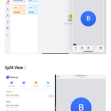
Split View：