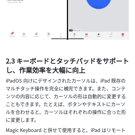
2.3 キーボードとタッチパッドをサポート
し、作業効率を大幅に向上
iPadOS 向けにデザインされたカーソルは、iPad 既存の
マルチタッチ操作を完全に補完できます。また、コンテ
ンツの内容に応じて、カーソルの形は自動的に変更する
こともできます。たとえば、ボタンやテキストにカーソ
ルを合わせると、カーソルはそれぞれの操作に合った形
に変更します。
Magic Keyboard と併せて使用すると、iPad はリモート