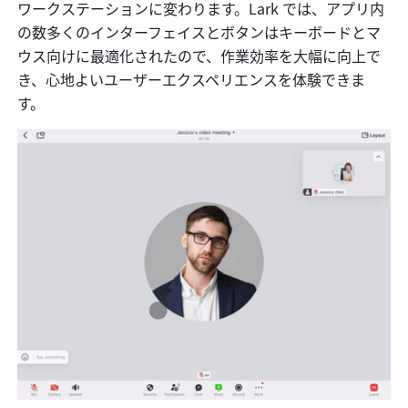
ワークステーションに変わります。Lark では、アプリ内
の数多くのインターフェイスとボタンはキーボードとマ
ウス向けに最適化されたので、作業効率を大幅に向上で
き、心地よいユーザーエクスペリエンスを体験できま
す。