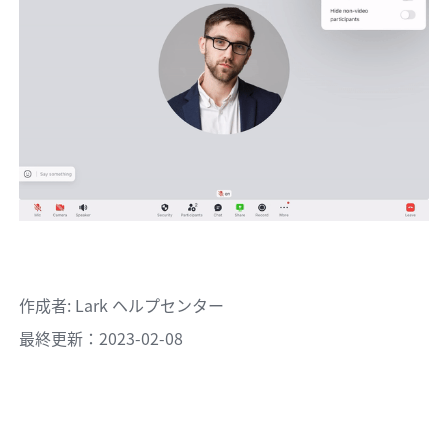
作成者
: 
Lark ヘルプセンター
最終更新：2023-02-08