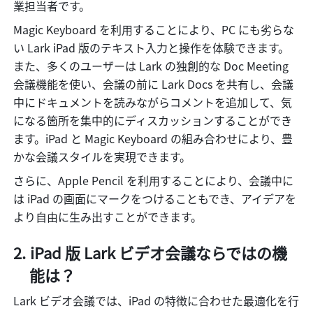
業担当者です。
Magic Keyboard を利用することにより、PC にも劣らな
い Lark iPad 版のテキスト入力と操作を体験できます。
また、多くのユーザーは Lark の独創的な Doc Meeting 
会議機能を使い、会議の前に Lark Docs を共有し、会議
中にドキュメントを読みながらコメントを追加して、気
になる箇所を集中的にディスカッションすることができ
ます。iPad と Magic Keyboard の組み合わせにより、豊
かな会議スタイルを実現できます。
さらに、Apple Pencil を利用することにより、会議中に
は iPad の画面にマークをつけることもでき、アイデアを
より自由に生み出すことができます。
iPad 版 Lark ビデオ会議ならではの機
能は？
Lark ビデオ会議では、iPad の特徴に合わせた最適化を行