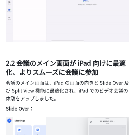
2.2 会議のメイン画面が iPad 向けに最適
化、よりスムーズに会議に参加
会議のメイン画面は、iPad の画面の向きと Slide Over 及
び Split View 機能に最適化され、iPad でのビデオ会議の
体験をアップしました。
Slide Over：