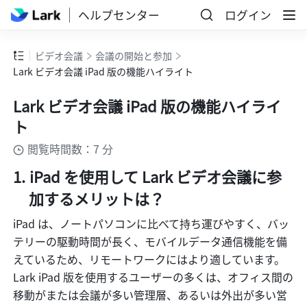
ヘルプセンター
ログイン
ビデオ会議
会議の開始と参加
Lark ビデオ会議 iPad 版の機能ハイライト
Lark ビデオ会議 iPad 版の機能ハイライ
ト
閲覧時間数：7 分
iPad を使用して Lark ビデオ会議に参
加するメリットは？
iPad は、ノートパソコンに比べて持ち運びやすく、バッ
テリーの駆動時間が長く、モバイルデータ通信機能を備
えているため、リモートワークにはより適しています。
Lark iPad 版を使用するユーザーの多くは、オフィス間の
移動がまたは会議が多い管理層、あるいは外出が多い営