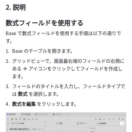
説明
数式フィールドを使用する
Base で数式フィールドを使用する手順は以下の通りで
す。
Base のテーブルを開きます。
グリッドビューで、画面最右端のフィールドの右側に
ある 
＋
 アイコンをクリックしてフィールドを作成し
ます。
フィールドのタイトルを入力し、フィールドタイプで
は 
数式 
を選択します。
数式を編集
 をクリックします。