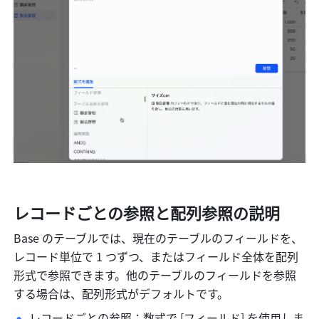
レコードごとの参照と配列参照の説明
Base のテーブルでは、現在のテーブルのフィールドを、
レコード単位で 1 つずつ、またはフィールド全体を配列
形式で参照できます。他のテーブルのフィールドを参照
する場合は、配列形式がデフォルトです。
レコードごとの参照：数式で [フィールド] を使用しま