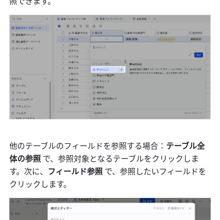
照できます。 
他のテーブルのフィールドを参照する場合：
テーブル全
体の参照 
で、参照対象となるテーブルをクリックしま
す。次に、
フィールド参照
 で、参照したいフィールドを
クリックします。 