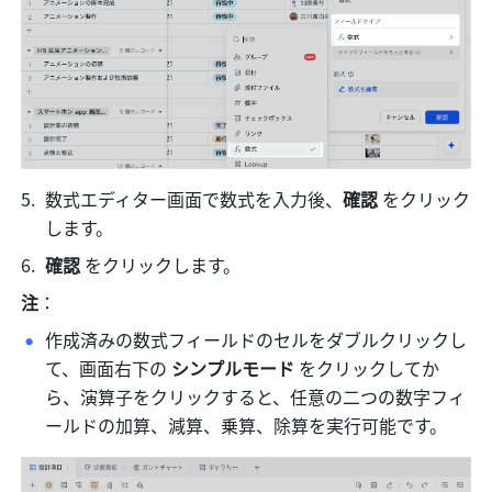
数式エディター画面で数式を入力後、
確認
 をクリック
します。
確認
 をクリックします。
注
：
作成済みの数式フィールドのセルをダブルクリックし
て、画面右下の 
シンプルモード 
をクリックしてか
ら、演算子をクリックすると、任意の二つの数字フィ
ールドの加算、減算、乗算、除算を実行可能です。