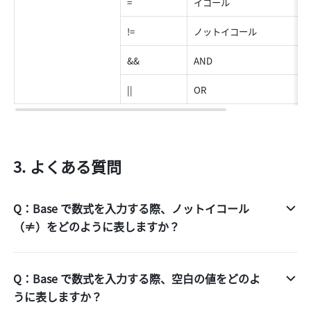
=
イコール
!=
ノットイコール
&&
AND
||
OR
よくある質問 
Q：Base で数式を入力する際、ノットイコール
（≠）をどのように表しますか？
Q：Base で数式を入力する際、空白の値をどのよ
うに表しますか？