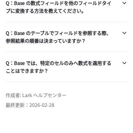
Q：Base の数式フィールドを他のフィールドタイ
プに変換する方法を教えてください。
Q：Base のテーブルでフィールドを参照する際、
参照結果の順番は決まっていますか？
Q：Base では、特定のセルのみへ数式を適用する
ことはできますか？
作成者
: 
Lark ヘルプセンター
最終更新：2026-02-28