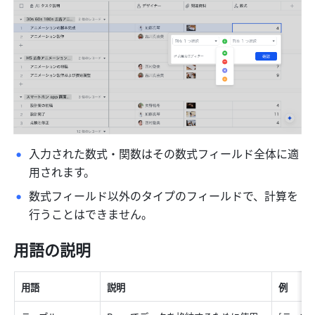
入力された数式・関数はその数式フィールド全体に適
用されます。
数式フィールド以外のタイプのフィールドで、計算を
行うことはできません。
用語の説明
用語 
説明 
例 