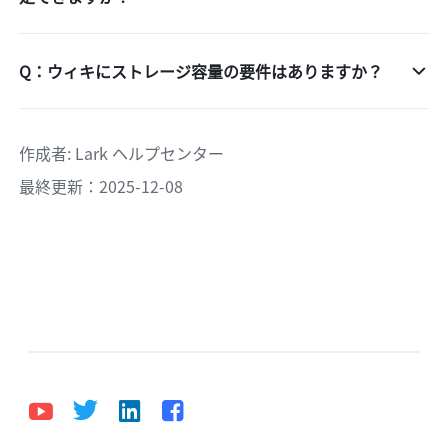
Q：ウィキにストレージ容量の要件はありますか？
作成者
: 
Lark ヘルプセンター
最終更新：2025-12-08