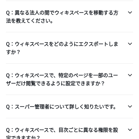
Q：異なる法人の間でウィキスペースを移動する方
法を教えてください。
Q：ウィキスペースをどのようにエクスポートしま
すか？
Q：ウィキスペースで、特定のページを一部のユー
ザーだけ閲覧できるように設定できますか？
Q：スーパー管理者について詳しく知りたいです。
Q：ウィキスペースで、目次ごとに異なる権限を設
定できますか？