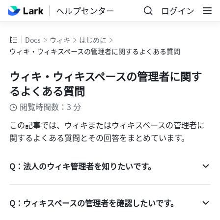
ヘルプセンター
ログイン
Docs
ウィキ
はじめに
ウィキ・ウィキスペースの管理者に関するよくある質問
ウィキ・ウィキスペースの管理者に関す
るよくある質問
閲覧時間数：3 分
この記事では、ウィキまたはウィキスペースの管理者に
関するよくある質問とその回答をまとめています。
Q：法人のウィキ管理者を知りたいです。
Q：ウィキスペースの管理者を確認したいです。